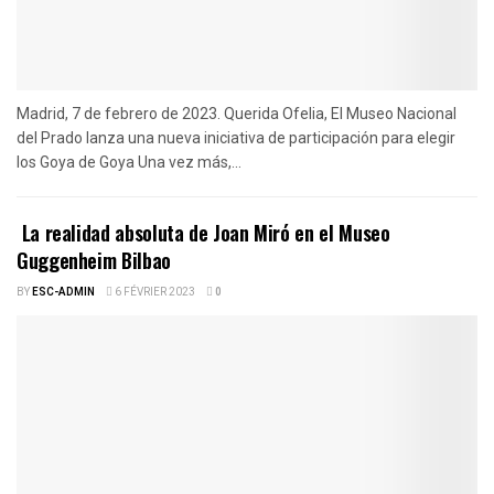
Madrid, 7 de febrero de 2023. Querida Ofelia, El Museo Nacional
del Prado lanza una nueva iniciativa de participación para elegir
los Goya de Goya Una vez más,...
La realidad absoluta de Joan Miró en el Museo
Guggenheim Bilbao
BY
ESC-ADMIN
6 FÉVRIER 2023
0