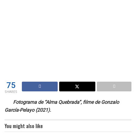
75
SHARES
Fotograma de “Alma Quebrada”, filme de Gonzalo
García-Pelayo (2021).
You might also like