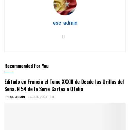
esc-admin
Recommended For You
Editado en Francia el Tomo XXXIII de Desde las Orillas del
Sena. N 54 de la Serie Cartas a Ofelia
BY
ESC-ADMIN
4 JUIN 2023
0