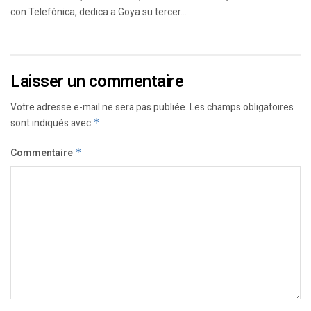
con Telefónica, dedica a Goya su tercer...
Laisser un commentaire
Votre adresse e-mail ne sera pas publiée.
Les champs obligatoires
sont indiqués avec
*
Commentaire
*