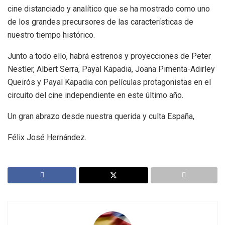
cine distanciado y analítico que se ha mostrado como uno
de los grandes precursores de las características de
nuestro tiempo histórico.
Junto a todo ello, habrá estrenos y proyecciones de Peter
Nestler, Albert Serra, Payal Kapadia, Joana Pimenta-Adirley
Queirós y Payal Kapadia con películas protagonistas en el
circuito del cine independiente en este último año.
Un gran abrazo desde nuestra querida y culta España,
Félix José Hernández.