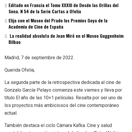
Editado en Francia el Tomo XXXIII de Desde las Orillas del
Sena. N 54 de la Serie Cartas a Ofelia
Elija con el Museo del Prado los Premios Goya de la
Academia de Cine de España
La realidad absoluta de Joan Miró en el Museo Guggenheim
Bilbao
Madrid, 7 de septiembre de 2022.
Querida Ofelia,
La segunda parte de la retrospectiva dedicada al cine de
Gonzalo García-Pelayo comienza este viernes y lleva por
título El año de las 10+1 películas. Resalta por ser uno de
los proyectos más ambiciosos del cine contemporáneo
actual.
También destaca el ciclo Cámara Kafka. Cine y salud