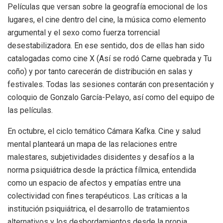
Películas que versan sobre la geografía emocional de los
lugares, el cine dentro del cine, la música como elemento
argumental y el sexo como fuerza torrencial
desestabilizadora. En ese sentido, dos de ellas han sido
catalogadas como cine X (Así se rodó Carne quebrada y Tu
coño) y por tanto carecerán de distribución en salas y
festivales. Todas las sesiones contarán con presentación y
coloquio de Gonzalo García-Pelayo, así como del equipo de
las películas.
En octubre, el ciclo temático Cámara Kafka. Cine y salud
mental planteará un mapa de las relaciones entre
malestares, subjetividades disidentes y desafíos a la
norma psiquiátrica desde la práctica fílmica, entendida
como un espacio de afectos y empatías entre una
colectividad con fines terapéuticos. Las críticas a la
institución psiquiátrica, el desarrollo de tratamientos
alternativos y los desbordamientos desde la propia