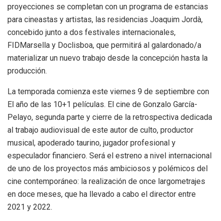
proyecciones se completan con un programa de estancias
para cineastas y artistas, las residencias Joaquim Jordà,
concebido junto a dos festivales internacionales,
FIDMarsella y Doclisboa, que permitirá al galardonado/a
materializar un nuevo trabajo desde la concepción hasta la
producción.
La temporada comienza este viernes 9 de septiembre con
El año de las 10+1 películas. El cine de Gonzalo García-
Pelayo, segunda parte y cierre de la retrospectiva dedicada
al trabajo audiovisual de este autor de culto, productor
musical, apoderado taurino, jugador profesional y
especulador financiero. Será el estreno a nivel internacional
de uno de los proyectos más ambiciosos y polémicos del
cine contemporáneo: la realización de once largometrajes
en doce meses, que ha llevado a cabo el director entre
2021 y 2022.