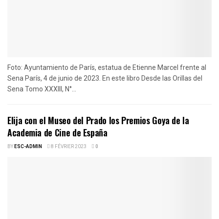
Foto: Ayuntamiento de París, estatua de Etienne Marcel frente al
Sena París, 4 de junio de 2023. En este libro Desde las Orillas del
Sena Tomo XXXIII, N°...
Elija con el Museo del Prado los Premios Goya de la
Academia de Cine de España
BY
ESC-ADMIN
8 FÉVRIER 2023
0