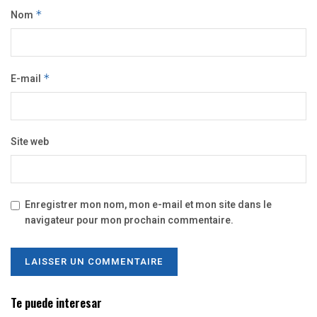
Nom
*
E-mail
*
Site web
Enregistrer mon nom, mon e-mail et mon site dans le
navigateur pour mon prochain commentaire.
Te puede interesar