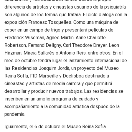
diferencia de artistas y cineastas usuarios de la psiquiatría
son algunos de los temas que tratará. El ciclo dialoga con la
exposición Francesc Tosquelles. Como una máquina de
coser en un campo de trigo y presentará películas de
Frederick Wiseman, Agnes Martin, Anne Charlotte
Robertson, Fernand Deligny, Carl Theodore Dreyer, Leon
Hirzman, Mireia Sallarès o Antonio Reis, entre otros. En el
mes de octubre tendrá lugar el lanzamiento internacional de
las Residencias Joaquim Jordà, un proyecto del Museo
Reina Sofía, FID Marseille y Doclisboa destinado a
cineastas y artistas de media carrera y que permitirá
desarrollar y producir nuevos trabajos. Las residencias se
inscriben en un amplio programa de cuidado y
acompañamiento a la comunidad artística después de la
pandemia.
Igualmente, el 6 de octubre el Museo Reina Sofía