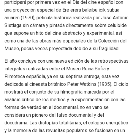
participará por primera vez en el Día del cine español con
una proyección especial de Ere erera baleibu icik subua
aruaren (1970), película histórica realizada por José Antonio
Sistiaga sin cámara y pintada directamente sobre celuloide
que supone un hito del cine abstracto y experimental, así
como una de las obras más especiales de la Colección del
Museo, pocas veces proyectada debido a su fragilidad.
El año concluye con una nueva edición de las retrospectivas
integrales realizadas entre el Museo Reina Sofía y
Filmoteca española, ya en su séptima entrega, esta vez
dedicada al cineasta británico Peter Watkins (1935). El ciclo
mostrará el conjunto de su filmografía marcada por el
análisis crítico de los medios y la experimentación con las
formas de verdad en el documental, no en vano se
considera un pionero del falso documental y del
docudrama. Las distopías totalitarias, el colapso energético
y la memoria de las revueltas populares se fusionan en un