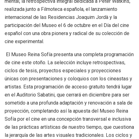
mental, la retrospectiva integral dedicada a Peter Watkins,
realizada junto a Filmoteca española, el lanzamiento
internacional de las Residencias Joaquim Jordà y la
participación del Museo el 6 de octubre en el Día del cine
español con una obra pionera y radical de su colección de
cine experimental.
El Museo Reina Sofía presenta una completa programación
de cine este otoño. La selección incluye retrospectivas,
ciclos de tesis, proyectos especiales y proyecciones
únicas con presentaciones y coloquios con los cineastas y
artistas. Esta programación de acceso gratuito tendrá lugar
en el Auditorio Sabatini, que cerrará en diciembre para ser
sometido a una profunda adaptación y renovación a sala de
proyección, completando así la apuesta del Museo Reina
Sofía por el cine en una concepción transversal e inclusiva
de las prácticas artísticas de nuestro tiempo, que cuestiona
la jerarquía de las artes visuales tradicionales. Los ciclos y