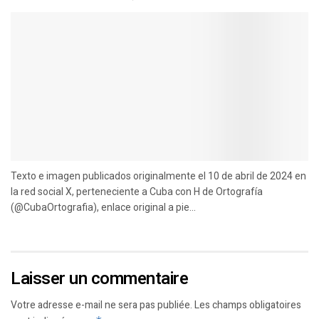
Texto e imagen publicados originalmente el 10 de abril de 2024 en
la red social X, perteneciente a Cuba con H de Ortografía
(@CubaOrtografia), enlace original a pie...
Laisser un commentaire
Votre adresse e-mail ne sera pas publiée.
Les champs obligatoires