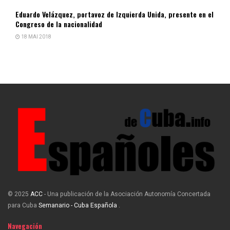
Eduardo Velázquez, portavoz de Izquierda Unida, presente en el
Congreso de la nacionalidad
18 MAI 2018
© 2025
ACC
- Una publicación de la Asociación Autonomía Concertada
para Cuba
Semanario - Cuba Española
.
Navegación