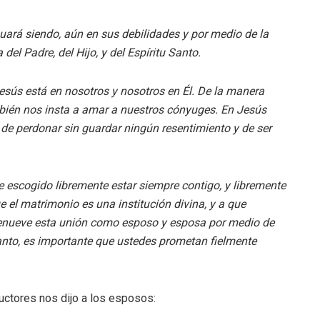
uará siendo, aún en sus debilidades y por medio de la
 del Padre, del Hijo, y del Espíritu Santo.
esús está en nosotros y nosotros en Él. De la manera
bién nos insta a amar a nuestros cónyuges. En Jesús
de perdonar sin guardar ningún resentimiento y de ser
 escogido libremente estar siempre contigo, y libremente
e el matrimonio es una institución divina, y a que
renueve esta unión como esposo y esposa por medio de
anto, es importante que ustedes prometan fielmente
uctores nos dijo a los esposos: