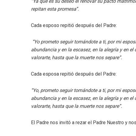
“Ya que es su deseo el renovar su pacto matrimon
repitan esta promesa”.
Cada esposo repitió después del Padre:
“Yo prometo seguir tomándote a ti, por mi esposa,
abundancia y en la escasez, en la alegría y en el 
valorarte, hasta que la muerte nos separe”.
Cada esposa repitió después del Padre:
“Yo, prometo seguir tomándote a ti, por mi esposo
abundancia y en la escasez, en la alegría y en el 
valorarte, hasta que la muerte nos separe”.
El Padre nos invitó a rezar el Padre Nuestro y nos