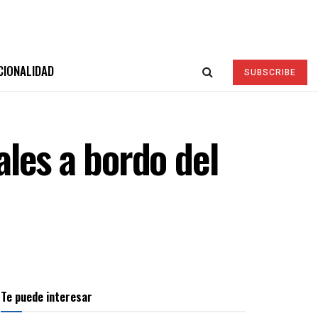
CIONALIDAD
SUBSCRIBE
les a bordo del
Te puede interesar