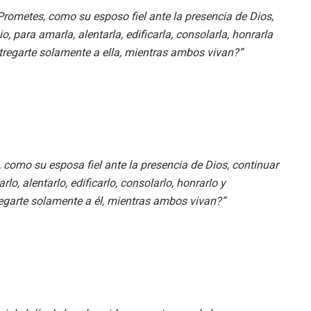
rometes, como su esposo fiel ante la presencia de Dios,
 para amarla, alentarla, edificarla, consolarla, honrarla
ntregarte solamente a ella, mientras ambos vivan?”
 como su esposa fiel ante la presencia de Dios, continuar
, alentarlo, edificarlo, consolarlo, honrarlo y
tregarte solamente a él, mientras ambos vivan?”