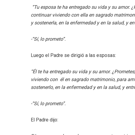
“Tu esposa te ha entregado su vida y su amor. ¿P
continuar viviendo con ella en sagrado matrimonio,
y sostenerla, en la enfermedad y en la salud, y e
-“Sí, lo prometo”.
Luego el Padre se dirigió a las esposas:
“Él te ha entregado su vida y su amor. ¿Prometes,
viviendo con él en sagrado matrimonio, para amarlo
sostenerlo, en la enfermedad y en la salud, y en
-“Sí, lo prometo”.
El Padre dijo: