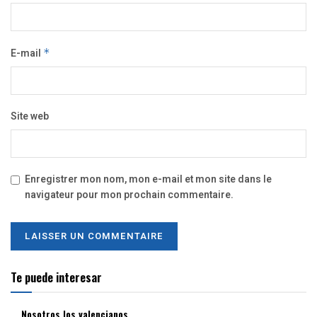
E-mail
*
Site web
Enregistrer mon nom, mon e-mail et mon site dans le
navigateur pour mon prochain commentaire.
Te puede interesar
Nosotros los valencianos