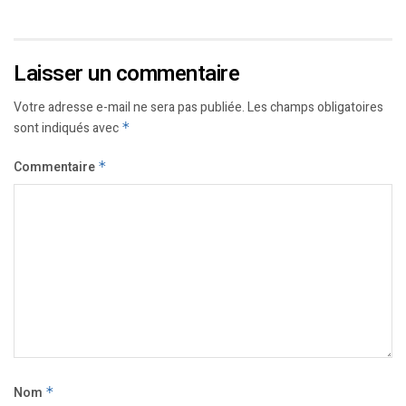
Laisser un commentaire
Votre adresse e-mail ne sera pas publiée.
Les champs obligatoires
sont indiqués avec
*
Commentaire
*
Nom
*