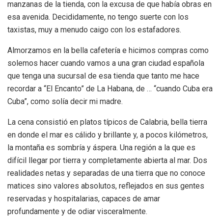
manzanas de la tienda, con la excusa de que había obras en
esa avenida. Decididamente, no tengo suerte con los
taxistas, muy a menudo caigo con los estafadores.
Almorzamos en la bella cafetería e hicimos compras como
solemos hacer cuando vamos a una gran ciudad española
que tenga una sucursal de esa tienda que tanto me hace
recordar a “El Encanto” de La Habana, de … “cuando Cuba era
Cuba”, como solía decir mi madre.
La cena consistió en platos típicos de Calabria, bella tierra
en donde el mar es cálido y brillante y, a pocos kilómetros,
la montaña es sombría y áspera. Una región a la que es
difícil llegar por tierra y completamente abierta al mar. Dos
realidades netas y separadas de una tierra que no conoce
matices sino valores absolutos, reflejados en sus gentes
reservadas y hospitalarias, capaces de amar
profundamente y de odiar visceralmente.