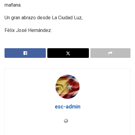
mañana.
Un gran abrazo desde La Ciudad Luz,
Félix José Hernández.
esc-admin