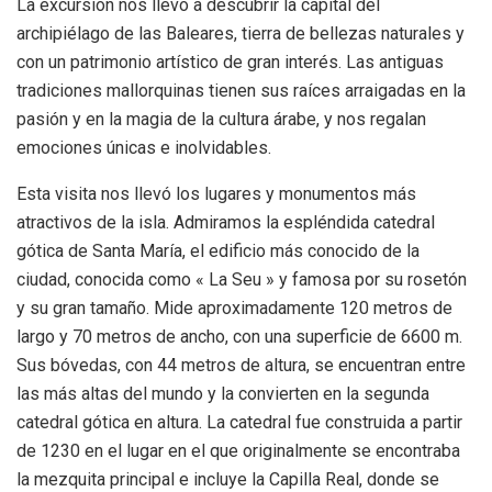
La excursión nos llevó a descubrir la capital del
archipiélago de las Baleares, tierra de bellezas naturales y
con un patrimonio artístico de gran interés. Las antiguas
tradiciones mallorquinas tienen sus raíces arraigadas en la
pasión y en la magia de la cultura árabe, y nos regalan
emociones únicas e inolvidables.
Esta visita nos llevó los lugares y monumentos más
atractivos de la isla. Admiramos la espléndida catedral
gótica de Santa María, el edificio más conocido de la
ciudad, conocida como « La Seu » y famosa por su rosetón
y su gran tamaño. Mide aproximadamente 120 metros de
largo y 70 metros de ancho, con una superficie de 6600 m.
Sus bóvedas, con 44 metros de altura, se encuentran entre
las más altas del mundo y la convierten en la segunda
catedral gótica en altura. La catedral fue construida a partir
de 1230 en el lugar en el que originalmente se encontraba
la mezquita principal e incluye la Capilla Real, donde se