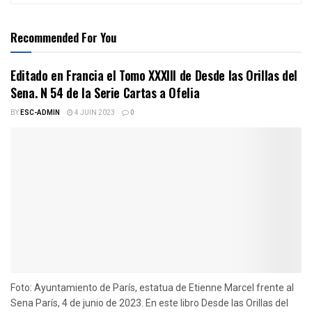
Recommended For You
Editado en Francia el Tomo XXXIII de Desde las Orillas del
Sena. N 54 de la Serie Cartas a Ofelia
BY
ESC-ADMIN
4 JUIN 2023
0
Foto: Ayuntamiento de París, estatua de Etienne Marcel frente al
Sena París, 4 de junio de 2023. En este libro Desde las Orillas del