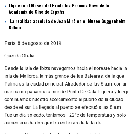
Elija con el Museo del Prado los Premios Goya de la
Academia de Cine de España
La realidad absoluta de Joan Miró en el Museo Guggenheim
Bilbao
París, 8 de agosto de 2019.
Querida Ofelia:
Desde la isla de Ibiza navegamos hacia el noreste hacia la
isla de Mallorca, la más grande de las Baleares, de la que
Palma es la ciudad principal. Alrededor de las 6 a.m. con un
mar calmo pasamos al sur de Punta De Cala Figuera y luego
continuamos nuestro acercamiento al puerto de la ciudad
desde el sur. La llegada al puerto se efectuó a las 8 a.m.
Fue un día soleado, teníamos +22°c de temperatura y solo
aumentaría de dos grados en horas de la tarde.