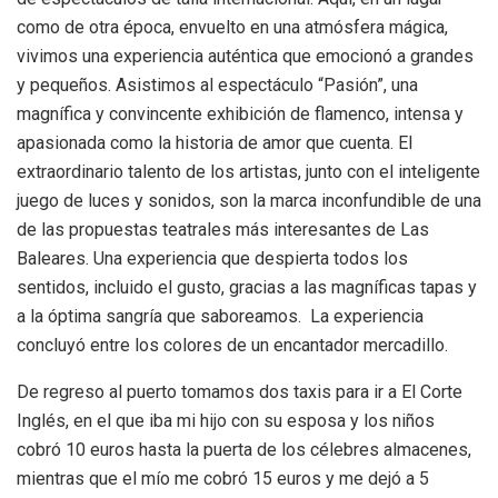
como de otra época, envuelto en una atmósfera mágica,
vivimos una experiencia auténtica que emocionó a grandes
y pequeños. Asistimos al espectáculo “Pasión”, una
magnífica y convincente exhibición de flamenco, intensa y
apasionada como la historia de amor que cuenta. El
extraordinario talento de los artistas, junto con el inteligente
juego de luces y sonidos, son la marca inconfundible de una
de las propuestas teatrales más interesantes de Las
Baleares. Una experiencia que despierta todos los
sentidos, incluido el gusto, gracias a las magníficas tapas y
a la óptima sangría que saboreamos. La experiencia
concluyó entre los colores de un encantador mercadillo.
De regreso al puerto tomamos dos taxis para ir a El Corte
Inglés, en el que iba mi hijo con su esposa y los niños
cobró 10 euros hasta la puerta de los célebres almacenes,
mientras que el mío me cobró 15 euros y me dejó a 5