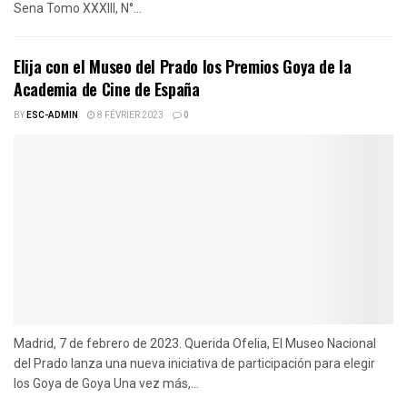
Sena Tomo XXXIII, N°...
Elija con el Museo del Prado los Premios Goya de la
Academia de Cine de España
BY
ESC-ADMIN
8 FÉVRIER 2023
0
Madrid, 7 de febrero de 2023. Querida Ofelia, El Museo Nacional
del Prado lanza una nueva iniciativa de participación para elegir
los Goya de Goya Una vez más,...