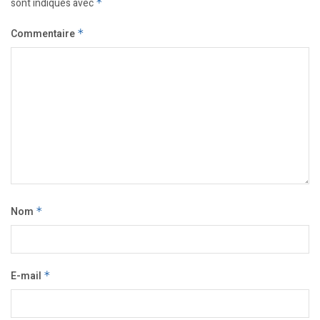
sont indiqués avec
*
Commentaire
*
Nom
*
E-mail
*