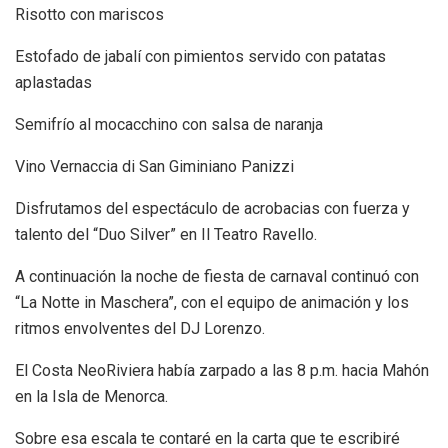
Risotto con mariscos
Estofado de jabalí con pimientos servido con patatas
aplastadas
Semifrío al mocacchino con salsa de naranja
Vino Vernaccia di San Giminiano Panizzi
Disfrutamos del espectáculo de acrobacias con fuerza y
talento del “Duo Silver” en Il Teatro Ravello.
A continuación la noche de fiesta de carnaval continuó con
“La Notte in Maschera”, con el equipo de animación y los
ritmos envolventes del DJ Lorenzo.
El Costa NeoRiviera había zarpado a las 8 p.m. hacia Mahón
en la Isla de Menorca.
Sobre esa escala te contaré en la carta que te escribiré