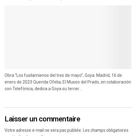
Obra:“Los fusilamienos del tres de mayo”, Goya. Madrid, 16 de
enero de 2023 Querida Ofelia, El Museo del Prado, en colaboración
con Telefónica, dedica a Goya su tercer...
Laisser un commentaire
Votre adresse e-mail ne sera pas publiée.
Les champs obligatoires