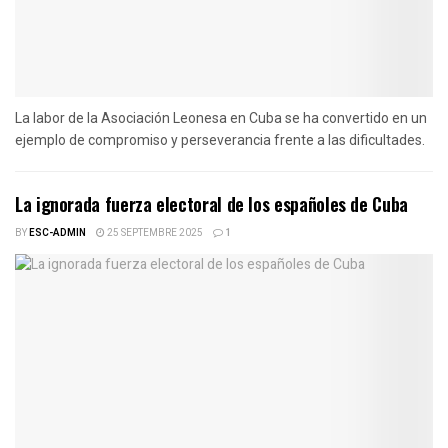
La labor de la Asociación Leonesa en Cuba se ha convertido en un
ejemplo de compromiso y perseverancia frente a las dificultades.
La ignorada fuerza electoral de los españoles de Cuba
BY
ESC-ADMIN
25 SEPTEMBRE 2025
1