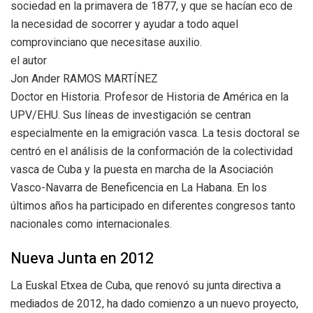
sociedad en la primavera de 1877, y que se hacían eco de
la necesidad de socorrer y ayudar a todo aquel
comprovinciano que necesitase auxilio.
el autor
Jon Ander RAMOS MARTÍNEZ
Doctor en Historia. Profesor de Historia de América en la
UPV/EHU. Sus líneas de investigación se centran
especialmente en la emigración vasca. La tesis doctoral se
centró en el análisis de la conformación de la colectividad
vasca de Cuba y la puesta en marcha de la Asociación
Vasco-Navarra de Beneficencia en La Habana. En los
últimos años ha participado en diferentes congresos tanto
nacionales como internacionales.
Nueva Junta en 2012
La Euskal Etxea de Cuba, que renovó su junta directiva a
mediados de 2012, ha dado comienzo a un nuevo proyecto,