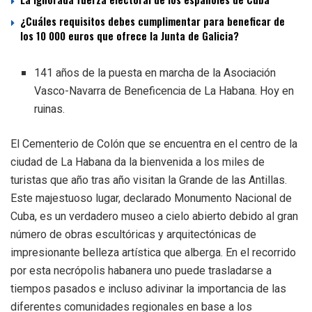
¿Cuáles requisitos debes cumplimentar para beneficar de
los 10 000 euros que ofrece la Junta de Galicia?
141 años de la puesta en marcha de la Asociación
Vasco-Navarra de Beneficencia de La Habana. Hoy en
ruinas.
El Cementerio de Colón que se encuentra en el centro de la
ciudad de La Habana da la bienvenida a los miles de
turistas que año tras año visitan la Grande de las Antillas.
Este majestuoso lugar, declarado Monumento Nacional de
Cuba, es un verdadero museo a cielo abierto debido al gran
número de obras escultóricas y arquitectónicas de
impresionante belleza artística que alberga. En el recorrido
por esta necrópolis habanera uno puede trasladarse a
tiempos pasados e incluso adivinar la importancia de las
diferentes comunidades regionales en base a los