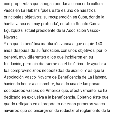
con propuestas que abogan por dar a conocer la cultura
vasca en La Habana “pues éste es uno de nuestros
principales objetivos: su recuperación en Cuba, donde la
huella vasca es muy profunda”, enfatiza Renato García
Eguzquiza, actual presidente de la Asociación Vasco-
Navarra.
Y es que la benéfica institución vasca sigue en pie 140
años después de su fundación, con unos objetivos, por lo
general, muy diferentes a los que incidieron en su
fundación, pero sin distraerse en el fin último de ayudar a
los comprovincianos necesitados de auxilio. Y es que la
Asociación Vasco-Navarra de Beneficencia de La Habana,
haciendo honor a su nombre, ha sido una de las pocas
sociedades vascas de América que, efectivamente, se ha
dedicado en exclusiva a la beneficencia. Objetivo éste que
quedó reflejado en el propósito de esos primeros vasco-
navarros que se encargaron de redactar el reglamento de la