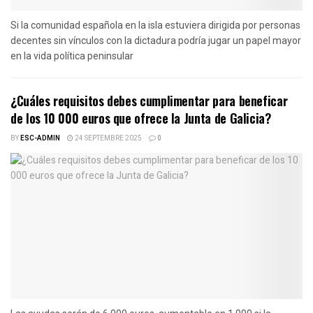
Si la comunidad española en la isla estuviera dirigida por personas
decentes sin vínculos con la dictadura podría jugar un papel mayor
en la vida política peninsular
¿Cuáles requisitos debes cumplimentar para beneficar
de los 10 000 euros que ofrece la Junta de Galicia?
BY
ESC-ADMIN
24 SEPTEMBRE 2025
0