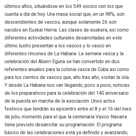
últimos años, situándose en los 549 socios con los que
cuenta a día de hoy. Una masa social que, en un 98%, son
descendientes de vascos, aunque solamente 26 son
nacidos en Euskal Herria. Las clases de euskera, así como
diferentes actividades culturales desarrolladas en este
último lustro presentan a los vascos y lo vasco en
diferentes rincones de La Habana. La semana vasca y la
celebración del Aberri Eguna se han convertido en dos
referentes anuales para la colonia vasca de Cuba así como
para los cientos de vascos que, año tras año, visitan la isla.
Y desde La Habana nos van llegando, poco a poco, noticias
de los preparativos para la celebración del 140 aniversario
de la puesta en marcha de la asociación. Unos actos
festivos que tendrán su epicentro entre el 8 y el 16 del mes
de julio, momento para el que la centenaria Vasco-Navarra
tiene previsto desarrollar su programación. El programa
básico de las celebraciones está ya definido y avanzando,