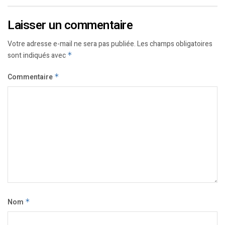
Laisser un commentaire
Votre adresse e-mail ne sera pas publiée.
Les champs obligatoires
sont indiqués avec
*
Commentaire
*
Nom
*