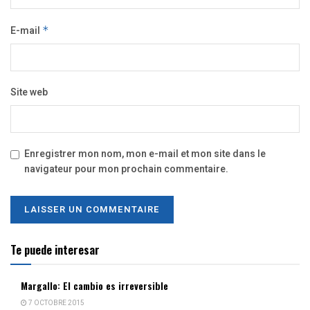
E-mail
*
Site web
Enregistrer mon nom, mon e-mail et mon site dans le
navigateur pour mon prochain commentaire.
Te puede interesar
Margallo: El cambio es irreversible
7 OCTOBRE 2015