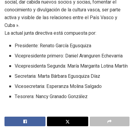
social, dar cabida nuevos socios y socias, fomentar el
conocimiento y divulgación de la cultura vasca, ser parte
activa y visible de las relaciones entre el País Vasco y
Cuba ».
La actual junta directiva está compuesta por:
Presidente: Renato García Egusquiza
Vicepresidente primero: Daniel Aranguren Echevarria
Vicepresidenta Segunda: María Margarita Lotina Martín
Secretaria: Marta Bárbara Egusquiza Díaz
Vicesecretaria: Esperanza Molina Salgado
Tesorera: Nancy Granado González