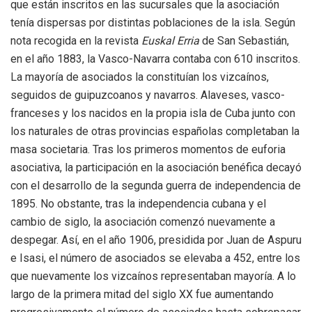
que están inscritos en las sucursales que la asociación
tenía dispersas por distintas poblaciones de la isla. Según
nota recogida en la revista
Euskal Erria
de San Sebastián,
en el año 1883, la Vasco-Navarra contaba con 610 inscritos.
La mayoría de asociados la constituían los vizcaínos,
seguidos de guipuzcoanos y navarros. Alaveses, vasco-
franceses y los nacidos en la propia isla de Cuba junto con
los naturales de otras provincias españolas completaban la
masa societaria. Tras los primeros momentos de euforia
asociativa, la participación en la asociación benéfica decayó
con el desarrollo de la segunda guerra de independencia de
1895. No obstante, tras la independencia cubana y el
cambio de siglo, la asociación comenzó nuevamente a
despegar. Así, en el año 1906, presidida por Juan de Aspuru
e Isasi, el número de asociados se elevaba a 452, entre los
que nuevamente los vizcaínos representaban mayoría. A lo
largo de la primera mitad del siglo XX fue aumentando