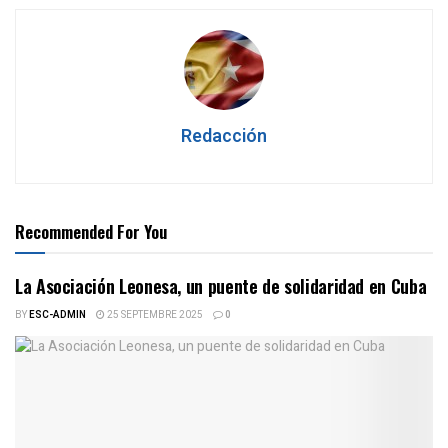
Redacción
Recommended For You
La Asociación Leonesa, un puente de solidaridad en Cuba
BY
ESC-ADMIN
25 SEPTEMBRE 2025
0