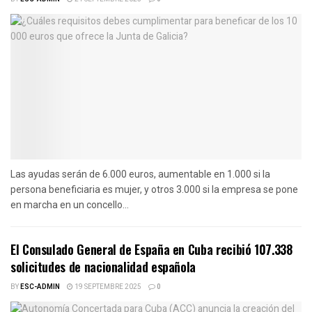
Las ayudas serán de 6.000 euros, aumentable en 1.000 si la
persona beneficiaria es mujer, y otros 3.000 si la empresa se pone
en marcha en un concello...
El Consulado General de España en Cuba recibió 107.338
solicitudes de nacionalidad española
BY
ESC-ADMIN
19 SEPTEMBRE 2025
0