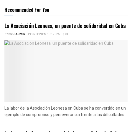
Recommended For You
La Asociación Leonesa, un puente de solidaridad en Cuba
BY
ESC-ADMIN
25 SEPTEMBRE 2025
0
La labor de la Asociación Leonesa en Cuba se ha convertido en un
ejemplo de compromiso y perseverancia frente a las dificultades.