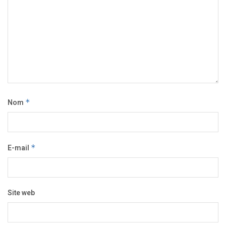
Nom
*
E-mail
*
Site web