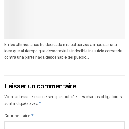
En los últimos años he dedicado mis esfuerzos a impulsar una
idea que al tiempo que desagravia la indecible injusticia cometida
contra una parte nada desdeñable del pueblo...
Laisser un commentaire
Votre adresse e-mail ne sera pas publiée.
Les champs obligatoires
sont indiqués avec
*
Commentaire
*