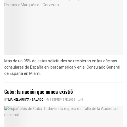
Más de un 95% de estas solicitudes se recibieron en las oficinas
consulares de España en Iberoamérica y en el Consulado General
de España en Miami.
Cuba: la nación que nunca existió
BY
MAIKEL ARISTA - SALADO
4 SEPTEMBRE 2025
0