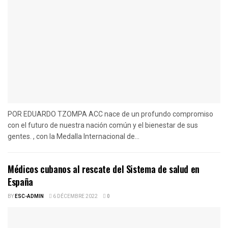
POR EDUARDO TZOMPA ACC nace de un profundo compromiso
con el futuro de nuestra nación común y el bienestar de sus
gentes. , con la Medalla Internacional de...
Médicos cubanos al rescate del Sistema de salud en
España
BY
ESC-ADMIN
6 DÉCEMBRE 2022
0