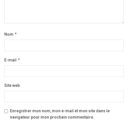
Nom
*
E-mail
*
Site web
Enregistrer mon nom, mon e-mail et mon site dans le
navigateur pour mon prochain commentaire.