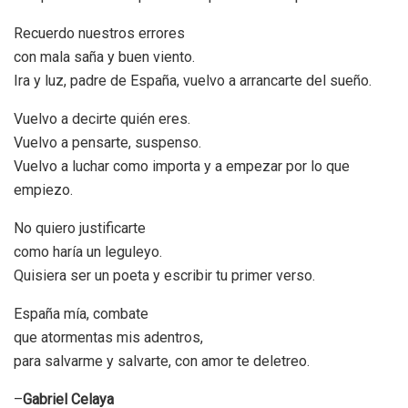
Recuerdo nuestros errores
con mala saña y buen viento.
Ira y luz, padre de España, vuelvo a arrancarte del sueño.
Vuelvo a decirte quién eres.
Vuelvo a pensarte, suspenso.
Vuelvo a luchar como importa y a empezar por lo que
empiezo.
No quiero justificarte
como haría un leguleyo.
Quisiera ser un poeta y escribir tu primer verso.
España mía, combate
que atormentas mis adentros,
para salvarme y salvarte, con amor te deletreo.
–
Gabriel Celaya