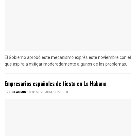
El Gobierno aprobó este mecanismo exprés este noviembre con el
que aspira a mitigar moderadamente algunos de los problemas.
Empresarios españoles de fiesta en La Habana
BY
ESC-ADMIN
18 NOVEMBRE 2022
0