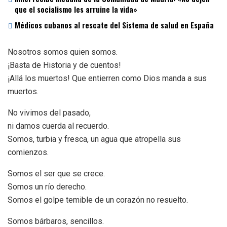
que el socialismo les arruine la vida»
Médicos cubanos al rescate del Sistema de salud en España
Nosotros somos quien somos.
¡Basta de Historia y de cuentos!
¡Allá los muertos! Que entierren como Dios manda a sus
muertos.
No vivimos del pasado,
ni damos cuerda al recuerdo.
Somos, turbia y fresca, un agua que atropella sus
comienzos.
Somos el ser que se crece.
Somos un río derecho.
Somos el golpe temible de un corazón no resuelto.
Somos bárbaros, sencillos.