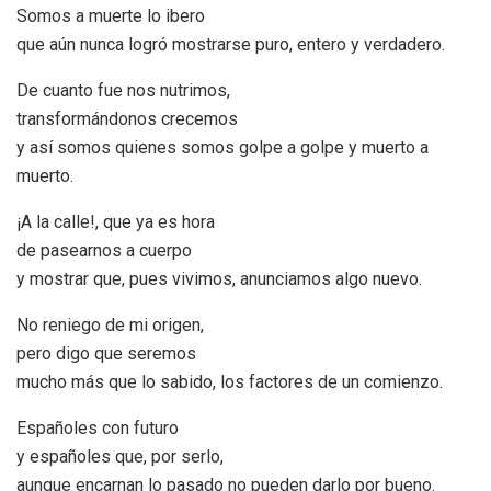
Somos a muerte lo ibero
que aún nunca logró mostrarse puro, entero y verdadero.
De cuanto fue nos nutrimos,
transformándonos crecemos
y así somos quienes somos golpe a golpe y muerto a
muerto.
¡A la calle!, que ya es hora
de pasearnos a cuerpo
y mostrar que, pues vivimos, anunciamos algo nuevo.
No reniego de mi origen,
pero digo que seremos
mucho más que lo sabido, los factores de un comienzo.
Españoles con futuro
y españoles que, por serlo,
aunque encarnan lo pasado no pueden darlo por bueno.