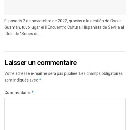
El pasado 2 de noviembre de 2022, gracias a la gestión de Óscar
Guzmán, tuvo lugar el II Encuentro Cultural Hispanista de Sevilla al
título de “Sones de...
Laisser un commentaire
Votre adresse e-mail ne sera pas publiée.
Les champs obligatoires
sont indiqués avec
*
Commentaire
*