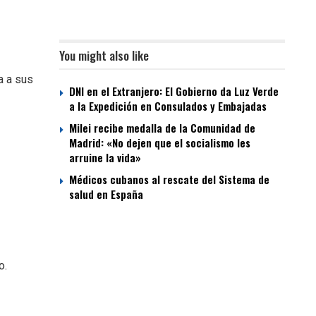
You might also like
a a sus
DNI en el Extranjero: El Gobierno da Luz Verde
a la Expedición en Consulados y Embajadas
Milei recibe medalla de la Comunidad de
Madrid: «No dejen que el socialismo les
arruine la vida»
Médicos cubanos al rescate del Sistema de
salud en España
o.