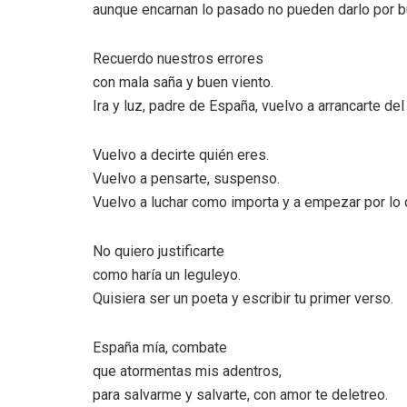
aunque encarnan lo pasado no pueden darlo por b
Recuerdo nuestros errores
con mala saña y buen viento.
Ira y luz, padre de España, vuelvo a arrancarte del
Vuelvo a decirte quién eres.
Vuelvo a pensarte, suspenso.
Vuelvo a luchar como importa y a empezar por lo
No quiero justificarte
como haría un leguleyo.
Quisiera ser un poeta y escribir tu primer verso.
España mía, combate
que atormentas mis adentros,
para salvarme y salvarte, con amor te deletreo.