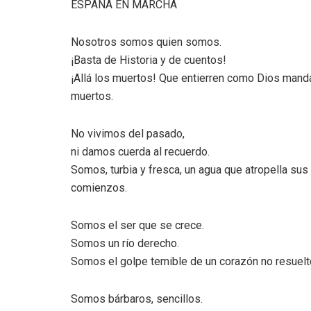
ESPAÑA EN MARCHA
Nosotros somos quien somos.
¡Basta de Historia y de cuentos!
¡Allá los muertos! Que entierren como Dios mand
muertos.
No vivimos del pasado,
ni damos cuerda al recuerdo.
Somos, turbia y fresca, un agua que atropella sus
comienzos.
Somos el ser que se crece.
Somos un río derecho.
Somos el golpe temible de un corazón no resuelt
Somos bárbaros, sencillos.