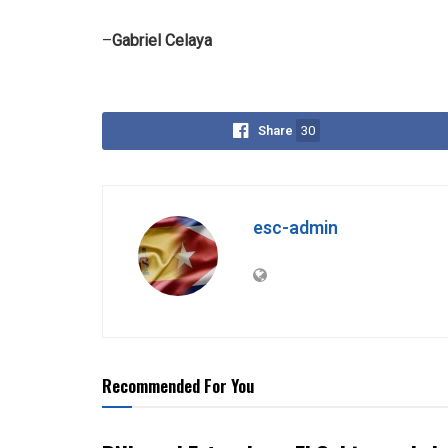
–
Gabriel Celaya
Share
30
esc-admin
Recommended For You