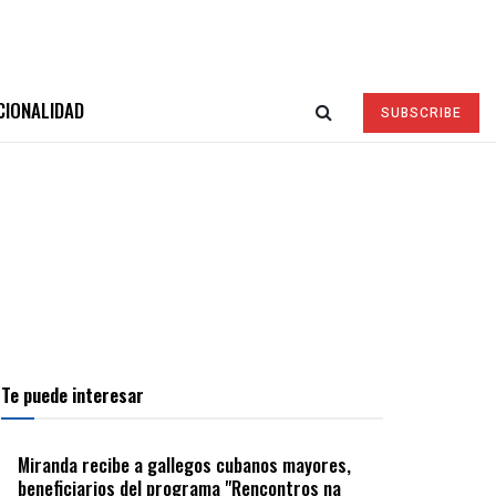
CIONALIDAD
SUBSCRIBE
Te puede interesar
Miranda recibe a gallegos cubanos mayores,
beneficiarios del programa "Rencontros na