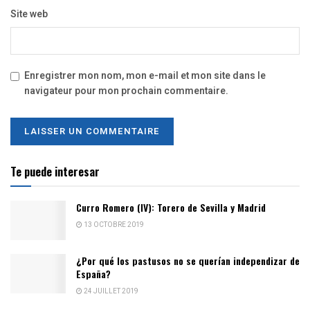
Site web
Enregistrer mon nom, mon e-mail et mon site dans le
navigateur pour mon prochain commentaire.
Te puede interesar
Curro Romero (IV): Torero de Sevilla y Madrid
13 OCTOBRE 2019
¿Por qué los pastusos no se querían independizar de
España?
24 JUILLET 2019