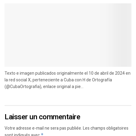
Texto e imagen publicados originalmente el 10 de abril de 2024 en
la red social X, perteneciente a Cuba con H de Ortografía
(@CubaOrtografia), enlace original a pie...
Laisser un commentaire
Votre adresse e-mail ne sera pas publiée.
Les champs obligatoires
sont indiqués avec
*