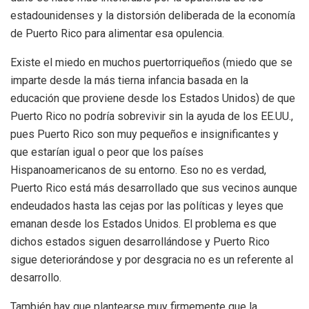
estadounidenses y la distorsión deliberada de la economía
de Puerto Rico para alimentar esa opulencia.
Existe el miedo en muchos puertorriqueños (miedo que se
imparte desde la más tierna infancia basada en la
educación que proviene desde los Estados Unidos) de que
Puerto Rico no podría sobrevivir sin la ayuda de los EE.UU.,
pues Puerto Rico son muy pequeños e insignificantes y
que estarían igual o peor que los países
Hispanoamericanos de su entorno. Eso no es verdad,
Puerto Rico está más desarrollado que sus vecinos aunque
endeudados hasta las cejas por las políticas y leyes que
emanan desde los Estados Unidos. El problema es que
dichos estados siguen desarrollándose y Puerto Rico
sigue deteriorándose y por desgracia no es un referente al
desarrollo.
También hay que plantearse muy firmemente que la