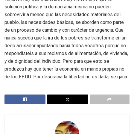
solución política y la democracia misma no pueden
sobrevivir a menos que las necesidades materiales del
pueblo, las necesidades básicas, se aborden como parte
de un proceso de cambio y con carácter de urgencia. Que
nunca suceda que la ira de los pobres se transforme en un
dedo acusador apuntando hacia todos vosotros porque no
respondisteis a sus reclamos de alimentación, de vivienda,
y de dignidad del individuo. Pero para que esto se
produzca hay que tener la economía en manos propias no
de los EE.UU. Por desgracia la libertad no es dada, se gana.