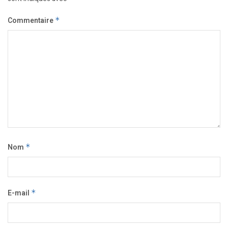
Commentaire
*
Nom
*
E-mail
*