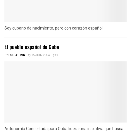
Soy cubano de nacimiento, pero con corazón español
El pueblo español de Cuba
BY
ESC-ADMIN
15 JUIN 2024
0
Autonomía Concertada para Cuba lidera una iniciativa que busca