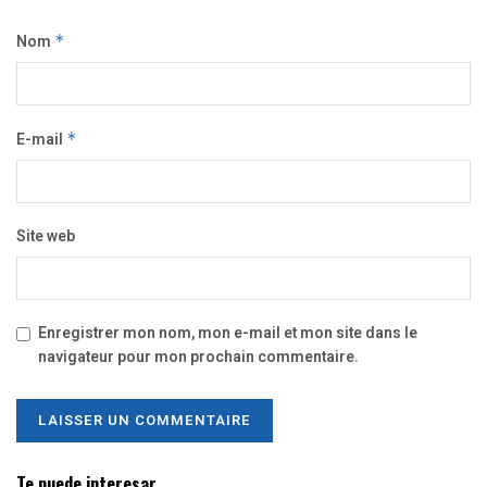
Nom
*
E-mail
*
Site web
Enregistrer mon nom, mon e-mail et mon site dans le
navigateur pour mon prochain commentaire.
Te puede interesar