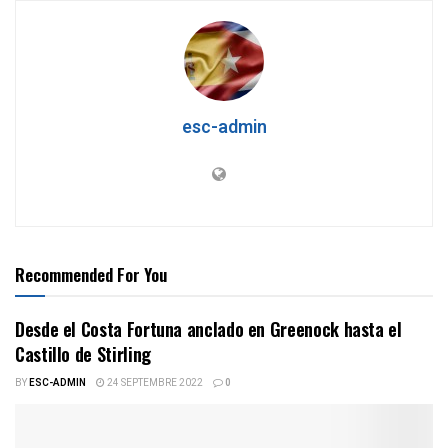
esc-admin
Recommended For You
Desde el Costa Fortuna anclado en Greenock hasta el
Castillo de Stirling
BY
ESC-ADMIN
24 SEPTEMBRE 2022
0