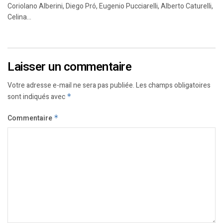
Coriolano Alberini, Diego Pró, Eugenio Pucciarelli, Alberto Caturelli,
Celina...
Laisser un commentaire
Votre adresse e-mail ne sera pas publiée.
Les champs obligatoires
sont indiqués avec
*
Commentaire
*