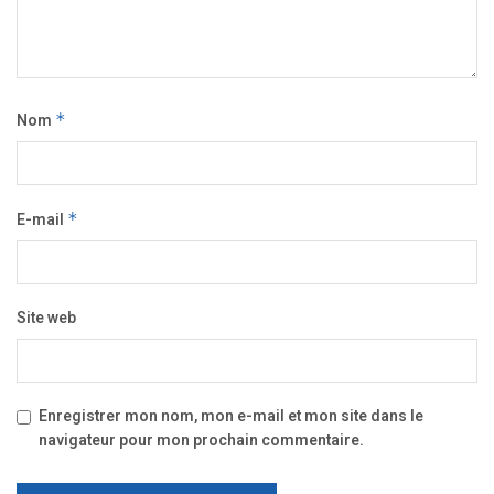
Nom
*
E-mail
*
Site web
Enregistrer mon nom, mon e-mail et mon site dans le
navigateur pour mon prochain commentaire.