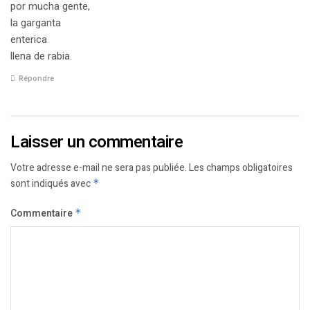
por mucha gente,
la garganta
enterica
llena de rabia.
Répondre
Laisser un commentaire
Votre adresse e-mail ne sera pas publiée.
Les champs obligatoires
sont indiqués avec
*
Commentaire
*