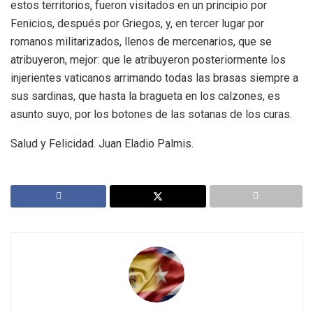
estos territorios, fueron visitados en un principio por
Fenicios, después por Griegos, y, en tercer lugar por
romanos militarizados, llenos de mercenarios, que se
atribuyeron, mejor: que le atribuyeron posteriormente los
injerientes vaticanos arrimando todas las brasas siempre a
sus sardinas, que hasta la bragueta en los calzones, es
asunto suyo, por los botones de las sotanas de los curas.
Salud y Felicidad. Juan Eladio Palmis.