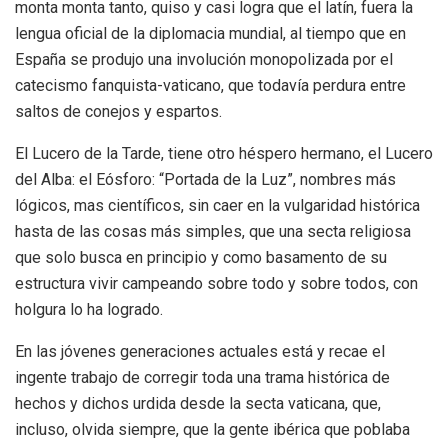
monta monta tanto, quiso y casi logra que el latín, fuera la
lengua oficial de la diplomacia mundial, al tiempo que en
España se produjo una involución monopolizada por el
catecismo fanquista-vaticano, que todavía perdura entre
saltos de conejos y espartos.
El Lucero de la Tarde, tiene otro héspero hermano, el Lucero
del Alba: el Eósforo: “Portada de la Luz”, nombres más
lógicos, mas científicos, sin caer en la vulgaridad histórica
hasta de las cosas más simples, que una secta religiosa
que solo busca en principio y como basamento de su
estructura vivir campeando sobre todo y sobre todos, con
holgura lo ha logrado.
En las jóvenes generaciones actuales está y recae el
ingente trabajo de corregir toda una trama histórica de
hechos y dichos urdida desde la secta vaticana, que,
incluso, olvida siempre, que la gente ibérica que poblaba