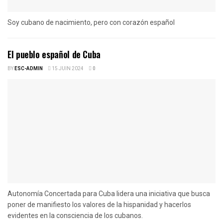
Soy cubano de nacimiento, pero con corazón español
El pueblo español de Cuba
BY
ESC-ADMIN
15 JUIN 2024
0
Autonomía Concertada para Cuba lidera una iniciativa que busca
poner de manifiesto los valores de la hispanidad y hacerlos
evidentes en la consciencia de los cubanos.