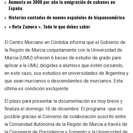
Aumenta en 3000 por año la emigración de cubanos en
España
Historias contadas de nuevos españoles de hispanoamérica
« Reto Zamora ». Todo lo que debes saber
El Centro Murciano en Córdoba informa que el Gobierno de
la Región de Murcia conjuntamente con la Universidad de
Murcia (UMU) ofrecen 6 becas de estudio de grado para
aplicar a la UMU, dirigidas a alumnos que estén cursando,
en este caso, sus estudios en universidades de Argentina y
que sean murcianos o descendientes de murcianos. Esta
última es condición excluyente.
El plazo para presentar la documentación es muy breve y
finaliza el domingo 16 de diciembre. El programa -que es
posible gracias al Convenio de colaboración suscrito entre
la Comunidad Autónoma de la Región de Murcia a través de
la Consejería de Presidencia y Fomento y la Universidad de