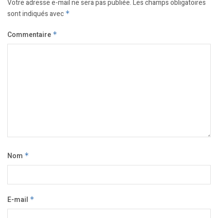
Votre adresse e-mail ne sera pas publiée.
Les champs obligatoires
sont indiqués avec
*
Commentaire
*
Nom
*
E-mail
*