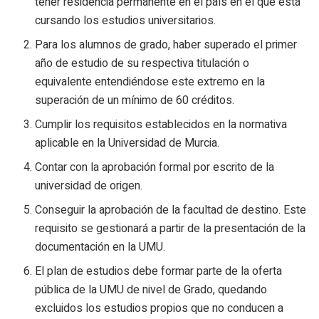
tener residencia permanente en el país en el que está
cursando los estudios universitarios.
Para los alumnos de grado, haber superado el primer
año de estudio de su respectiva titulación o
equivalente entendiéndose este extremo en la
superación de un mínimo de 60 créditos.
Cumplir los requisitos establecidos en la normativa
aplicable en la Universidad de Murcia.
Contar con la aprobación formal por escrito de la
universidad de origen.
Conseguir la aprobación de la facultad de destino. Este
requisito se gestionará a partir de la presentación de la
documentación en la UMU.
El plan de estudios debe formar parte de la oferta
pública de la UMU de nivel de Grado, quedando
excluidos los estudios propios que no conducen a