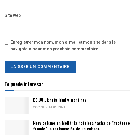
Site web
Enregistrer mon nom, mon e-mail et mon site dans le
navigateur pour mon prochain commentaire.
Te puede interesar
EE.UU., brutalidad y mentiras
22 NOVEMBRE 2021
Nerviosismo en Meliá: la hotelera tacha de "grotesco
fraude" la reclamación de un cubano