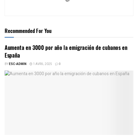
Recommended For You
Aumenta en 3000 por año la emigración de cubanos en
España
BY
ESC-ADMIN
1 AVRIL 2025
0