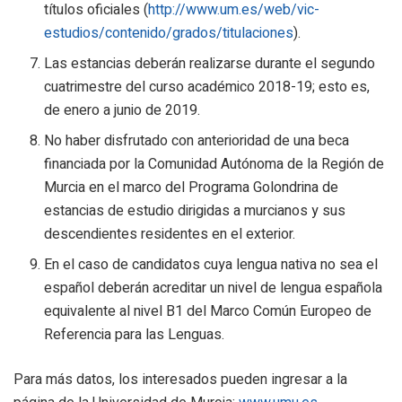
títulos oficiales (
http://www.um.es/web/vic-
estudios/contenido/grados/titulaciones
).
Las estancias deberán realizarse durante el segundo
cuatrimestre del curso académico 2018-19; esto es,
de enero a junio de 2019.
No haber disfrutado con anterioridad de una beca
financiada por la Comunidad Autónoma de la Región de
Murcia en el marco del Programa Golondrina de
estancias de estudio dirigidas a murcianos y sus
descendientes residentes en el exterior.
En el caso de candidatos cuya lengua nativa no sea el
español deberán acreditar un nivel de lengua española
equivalente al nivel B1 del Marco Común Europeo de
Referencia para las Lenguas.
Para más datos, los interesados pueden ingresar a la