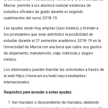
Murcia- permite a los alumnos realizar estancias de
estudios oficiales de grado durante el segundo
cuatrimestre del curso 2018-19.
Las ayudas serán muy amplias (casi totales), y brindan a
los postulantes que sean admitidos la posibilidad de
estudiar durante el 2º semestre académico 2018-19 en la
Universidad de Murcia con una beca que cubre sus gastos
de alojamiento, manutención, viaje, matrícula y seguro
médico.
Los interesados pueden tramitar las solicitudes a través de
la web https://www.um.es/web/iwp/estudiantes-
internacionales.
Requisitos para acceder a estas ayudas:
Ser murciano o descendiente de murciano, debiendo