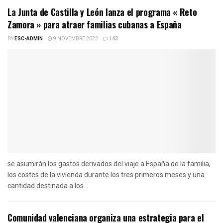
La Junta de Castilla y León lanza el programa « Reto
Zamora » para atraer familias cubanas a España
BY
ESC-ADMIN
9 NOVEMBRE 2022
143
se asumirán los gastos derivados del viaje a España de la familia,
los costes de la vivienda durante los tres primeros meses y una
cantidad destinada a los...
Comunidad valenciana organiza una estrategia para el