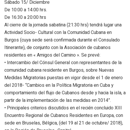
Sábado 15/ Diciembre
De 10:00 a 14:00 hrs.
De 16:30 a 20:00 hrs
Al cierre de la jornada sabatina (21:30 hrs) tendrá lugar una
Actividad Socio- Cultural con la Comunidad Cubana en
Burgos (cuya sede será confirmada durante el Consulado
Itinerante), de conjunto con la Asociación de cubanos
residentes en « Amigos del Camino ». Se prevé:
• Intercambio del Cónsul General con representantes de la
comunidad cubana residente en Burgos, sobre Nuevas
Medidas Migratorias puestas en vigor desde el 1 de enero
del 2018- “Cambios en la Política Migratoria en Cuba y
comportamiento del flujo de Cubanos desde y hacia la isla, a
partir de la implementación de las medidas en 2014”.
• Principales criterios discutidos en el recién concluido XIII
Encuentro Regional de Cubanos Residentes en Europa, con
sede en Bruselas, Bélgica, (del 19 al 21 de octubre/ 2018),