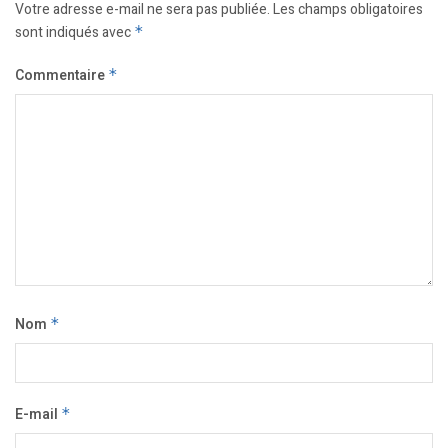
Votre adresse e-mail ne sera pas publiée.
Les champs obligatoires
sont indiqués avec
*
Commentaire
*
Nom
*
E-mail
*