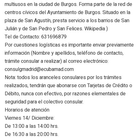
multiusos en la ciudad de Burgos. Forma parte de la red de
centros cívicos del Ayuntamiento de Burgos. Situado en la
plaza de San Agustín, presta servicio a los barrios de San
Julián y de San Pedro y San Felices. Wikipedia )
Tel de Contacto: 631696879
Por cuestiones logísticas es importante enviar previamente
información (Nombre y apellidos, teléfono de contacto,
trámite consular a realizar) al correo electrónico:
consulgmadrid@ecubamad.com
Nota: todos los aranceles consulares por los trámites
realizados, tendrán que abonarse con Tarjetas de Crédito o
Débito, nunca con efectivo, por razones elementales de
seguridad para el colectivo consular.
Horarios de atención
Viernes 14/ Diciembre:
De 13:00 a las 14:00 hrs.
De 16:30 a las 20:00 hrs.