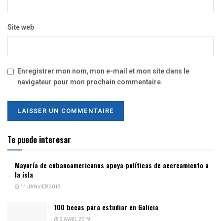
Site web
Enregistrer mon nom, mon e-mail et mon site dans le
navigateur pour mon prochain commentaire.
Te puede interesar
Mayoría de cubanoamericanos apoya políticas de acercamiento a
la isla
11 JANVIER 2019
100 becas para estudiar en Galicia
9 AVRIL 2019