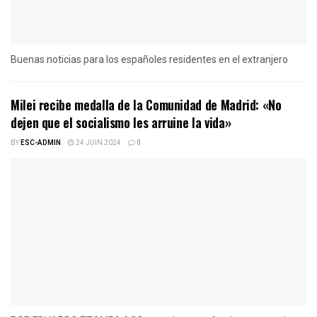
Buenas noticias para los españoles residentes en el extranjero
Milei recibe medalla de la Comunidad de Madrid: «No
dejen que el socialismo les arruine la vida»
BY
ESC-ADMIN
24 JUIN 2024
0