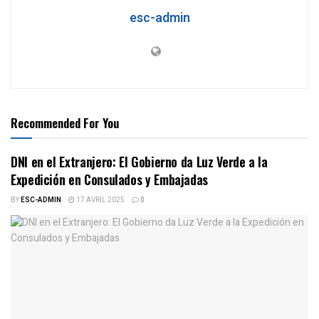
esc-admin
Recommended For You
DNI en el Extranjero: El Gobierno da Luz Verde a la
Expedición en Consulados y Embajadas
BY
ESC-ADMIN
17 AVRIL 2025
0