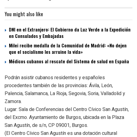
You might also like
DNI en el Extranjero: El Gobierno da Luz Verde a la Expedición
en Consulados y Embajadas
Milei recibe medalla de la Comunidad de Madrid: «No dejen
que el socialismo les arruine la vida»
Médicos cubanos al rescate del Sistema de salud en España
Podrán asistir cubanos residentes y españoles
procedentes también de las provincias: Ávila, León,
Palencia, Salamanca, La Rioja, Segovia, Soria, Valladolid y
Zamora.
Lugar: Sala de Conferencias del Centro Cívico San Agustín,
del Excmo. Ayuntamiento de Burgos, ubicada en la Plaza
San Agustín, de s/n, CP 09001, Burgos.
(El Centro Cívico San Agustín es una dotación cultural