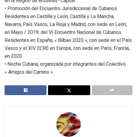
en la Región de Bruselas- Capital.
• Promoción del Encuentro Jurisdiccional de Cubanos
Residentes en Castilla y León, Castilla y La Mancha,
Navarra, País Vasco, La Rioja y Madrid, con sede en León,
en Mayo / 2019; del VI Encuentro Nacional de Cubanos
Residentes en España, « Bilbao 2020 », con sede en el País
Vasco y el XIV ECRE en Europa, con sede en Paris, Francia,
en 2020.
• Noche Cubana, organizada por integrantes del Colectivo
« Amigos del Camino ».