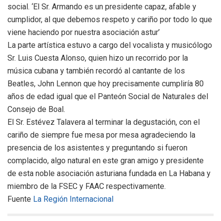
social. ‘El Sr. Armando es un presidente capaz, afable y
cumplidor, al que debemos respeto y cariño por todo lo que
viene haciendo por nuestra asociación astur’
La parte artística estuvo a cargo del vocalista y musicólogo
Sr. Luis Cuesta Alonso, quien hizo un recorrido por la
música cubana y también recordó al cantante de los
Beatles, John Lennon que hoy precisamente cumpliría 80
años de edad igual que el Panteón Social de Naturales del
Consejo de Boal.
El Sr. Estévez Talavera al terminar la degustación, con el
cariño de siempre fue mesa por mesa agradeciendo la
presencia de los asistentes y preguntando si fueron
complacido, algo natural en este gran amigo y presidente
de esta noble asociación asturiana fundada en La Habana y
miembro de la FSEC y FAAC respectivamente.
Fuente
La Región Internacional