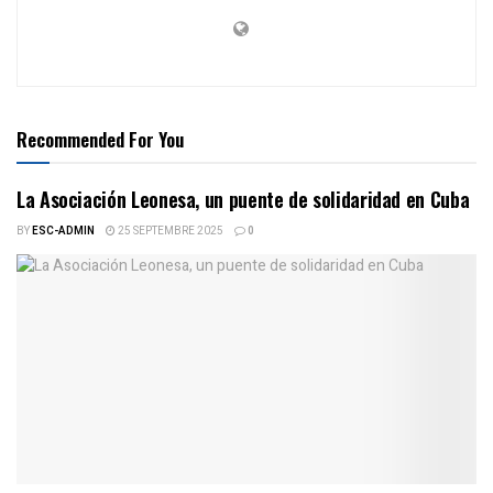
Recommended For You
La Asociación Leonesa, un puente de solidaridad en Cuba
BY
ESC-ADMIN
25 SEPTEMBRE 2025
0