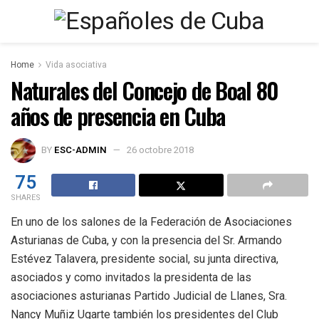
Home
Vida asociativa
Naturales del Concejo de Boal 80
años de presencia en Cuba
BY
ESC-ADMIN
26 octobre 2018
75
SHARES
En uno de los salones de la Federación de Asociaciones
Asturianas de Cuba, y con la presencia del Sr. Armando
Estévez Talavera, presidente social, su junta directiva,
asociados y como invitados la presidenta de las
asociaciones asturianas Partido Judicial de Llanes, Sra.
Nancy Muñiz Ugarte también los presidentes del Club