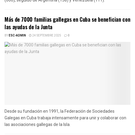
Más de 7000 familias gallegas en Cuba se benefician con
las ayudas de la Junta
BY
ESC-ADMIN
24 SEPTEMBRE 2025
0
Desde su fundación en 1991, la Federación de Sociedades
Galegas en Cuba trabaja intensamente para unir y colaborar con
las asociaciones gallegas de la Isla.