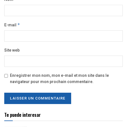
E-mail
*
Site web
Enregistrer mon nom, mon e-mail et mon site dans le
navigateur pour mon prochain commentaire.
Te puede interesar