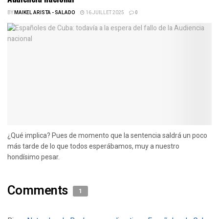
BY
MAIKEL ARISTA - SALADO
16 JUILLET 2025
0
¿Qué implica? Pues de momento que la sentencia saldrá un poco
más tarde de lo que todos esperábamos, muy a nuestro
hondísimo pesar.
Comments
1