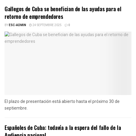
Gallegos de Cuba se benefician de las ayudas para el
retorno de emprendedores
BY
ESC-ADMIN
24 SEPTEMBRE 2025
0
El plazo de presentación está abierto hasta el próximo 30 de
septiembre.
Españoles de Cuba: todavía a la espera del fallo de la
Audiencia nacional