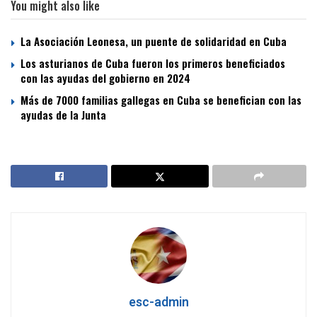
You might also like
La Asociación Leonesa, un puente de solidaridad en Cuba
Los asturianos de Cuba fueron los primeros beneficiados
con las ayudas del gobierno en 2024
Más de 7000 familias gallegas en Cuba se benefician con las
ayudas de la Junta
esc-admin