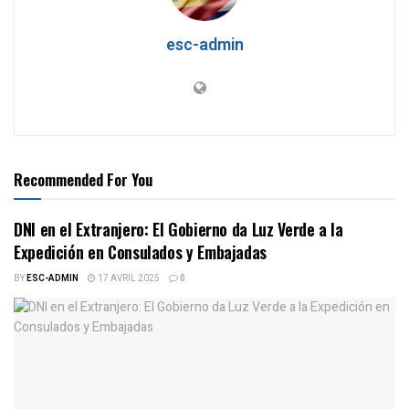
esc-admin
Recommended For You
DNI en el Extranjero: El Gobierno da Luz Verde a la
Expedición en Consulados y Embajadas
BY
ESC-ADMIN
17 AVRIL 2025
0