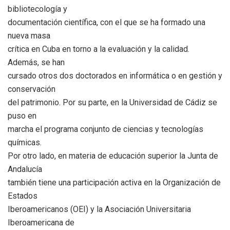
bibliotecología y
documentación científica, con el que se ha formado una
nueva masa
crítica en Cuba en torno a la evaluación y la calidad.
Además, se han
cursado otros dos doctorados en informática o en gestión y
conservación
del patrimonio. Por su parte, en la Universidad de Cádiz se
puso en
marcha el programa conjunto de ciencias y tecnologías
químicas.
Por otro lado, en materia de educación superior la Junta de
Andalucía
también tiene una participación activa en la Organización de
Estados
Iberoamericanos (OEI) y la Asociación Universitaria
Iberoamericana de