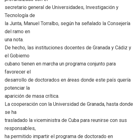
secretario general de Universidades, Investigación y
Tecnología de
la Junta, Manuel Torralbo, según ha señalado la Consejería
del ramo en
una nota.
De hecho, las instituciones docentes de Granada y Cádiz y
el Gobierno
cubano tienen en marcha un programa conjunto para
favorecer el
desarrollo de doctorados en áreas donde este país quería
potenciar la
aparición de masa crítica.
La cooperación con la Universidad de Granada, hasta donde
se ha
trasladado la viceministra de Cuba para reunirse con sus
responsables,
ha permitido impartir el programa de doctorado en