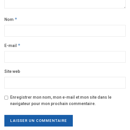
Nom
*
E-mail
*
Site web
Enregistrer mon nom, mon e-mail et mon site dans le
navigateur pour mon prochain commentaire.