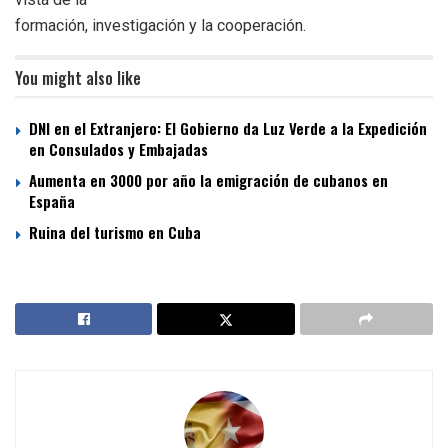
formación, investigación y la cooperación.
You might also like
DNI en el Extranjero: El Gobierno da Luz Verde a la Expedición
en Consulados y Embajadas
Aumenta en 3000 por año la emigración de cubanos en
España
Ruina del turismo en Cuba