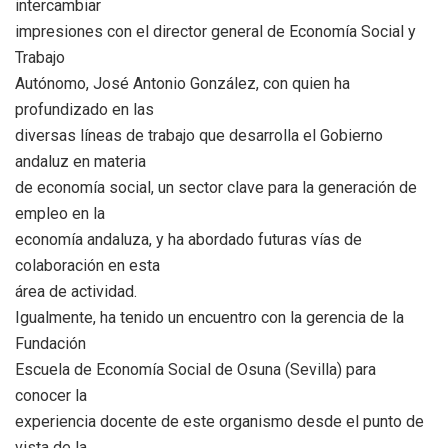
intercambiar
impresiones con el director general de Economía Social y
Trabajo
Autónomo, José Antonio González, con quien ha
profundizado en las
diversas líneas de trabajo que desarrolla el Gobierno
andaluz en materia
de economía social, un sector clave para la generación de
empleo en la
economía andaluza, y ha abordado futuras vías de
colaboración en esta
área de actividad.
Igualmente, ha tenido un encuentro con la gerencia de la
Fundación
Escuela de Economía Social de Osuna (Sevilla) para
conocer la
experiencia docente de este organismo desde el punto de
vista de la