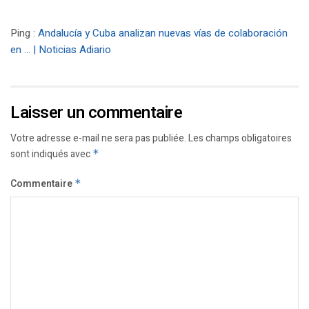
Ping :
Andalucía y Cuba analizan nuevas vías de colaboración
en … | Noticias Adiario
Laisser un commentaire
Votre adresse e-mail ne sera pas publiée.
Les champs obligatoires
sont indiqués avec
*
Commentaire
*