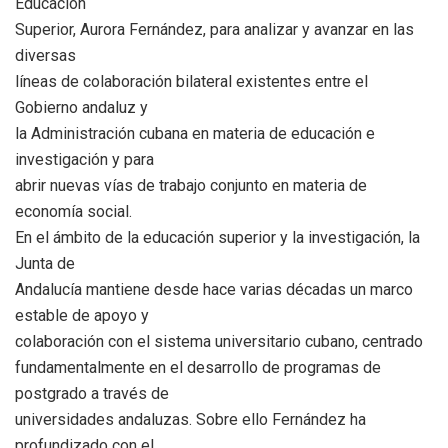
Educación
Superior, Aurora Fernández, para analizar y avanzar en las
diversas
líneas de colaboración bilateral existentes entre el
Gobierno andaluz y
la Administración cubana en materia de educación e
investigación y para
abrir nuevas vías de trabajo conjunto en materia de
economía social.
En el ámbito de la educación superior y la investigación, la
Junta de
Andalucía mantiene desde hace varias décadas un marco
estable de apoyo y
colaboración con el sistema universitario cubano, centrado
fundamentalmente en el desarrollo de programas de
postgrado a través de
universidades andaluzas. Sobre ello Fernández ha
profundizado con el