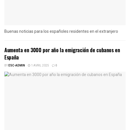
Buenas noticias para los españoles residentes en el extranjero
Aumenta en 3000 por año la emigración de cubanos en
España
BY
ESC-ADMIN
1 AVRIL 2025
0