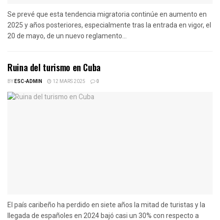
Se prevé que esta tendencia migratoria continúe en aumento en
2025 y años posteriores, especialmente tras la entrada en vigor, el
20 de mayo, de un nuevo reglamento...
Ruina del turismo en Cuba
BY
ESC-ADMIN
12 MARS 2025
0
El país caribeño ha perdido en siete años la mitad de turistas y la
llegada de españoles en 2024 bajó casi un 30% con respecto a