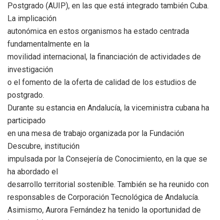
Postgrado (AUIP), en las que está integrado también Cuba.
La implicación
autonómica en estos organismos ha estado centrada
fundamentalmente en la
movilidad internacional, la financiación de actividades de
investigación
o el fomento de la oferta de calidad de los estudios de
postgrado.
Durante su estancia en Andalucía, la viceministra cubana ha
participado
en una mesa de trabajo organizada por la Fundación
Descubre, institución
impulsada por la Consejería de Conocimiento, en la que se
ha abordado el
desarrollo territorial sostenible. También se ha reunido con
responsables de Corporación Tecnológica de Andalucía.
Asimismo, Aurora Fernández ha tenido la oportunidad de