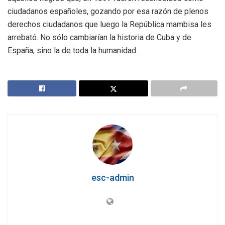
ciudadanos españoles, gozando por esa razón de plenos
derechos ciudadanos que luego la República mambisa les
arrebató. No sólo cambiarían la historia de Cuba y de
España, sino la de toda la humanidad.
esc-admin