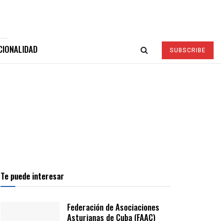
CIONALIDAD
SUBSCRIBE
Te puede interesar
Federación de Asociaciones
Asturianas de Cuba (FAAC)