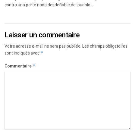
contra una parte nada desdeñable del pueblo...
Laisser un commentaire
Votre adresse e-mail ne sera pas publiée.
Les champs obligatoires
sont indiqués avec
*
Commentaire
*