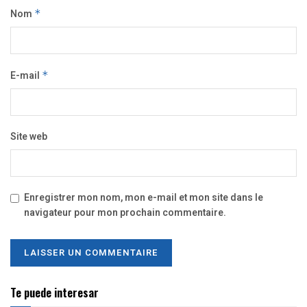
Nom
*
E-mail
*
Site web
Enregistrer mon nom, mon e-mail et mon site dans le
navigateur pour mon prochain commentaire.
Te puede interesar