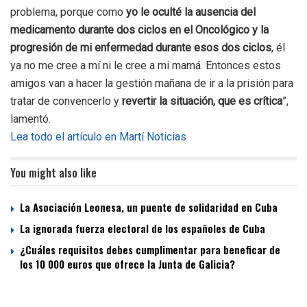
problema, porque como
yo le oculté la ausencia del
medicamento durante dos ciclos en el Oncológico y la
progresión de mi enfermedad durante esos dos ciclos
, él
ya no me cree a mí ni le cree a mi mamá. Entonces estos
amigos van a hacer la gestión mañana de ir a la prisión para
tratar de convencerlo y
revertir la situación, que es crítica
”,
lamentó.
Lea todo el artículo en Martí Noticias
You might also like
La Asociación Leonesa, un puente de solidaridad en Cuba
La ignorada fuerza electoral de los españoles de Cuba
¿Cuáles requisitos debes cumplimentar para beneficar de
los 10 000 euros que ofrece la Junta de Galicia?