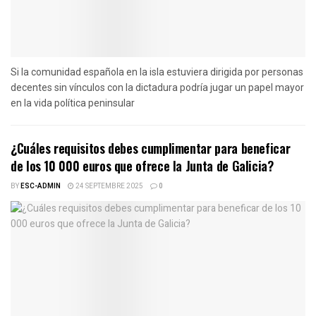
Si la comunidad española en la isla estuviera dirigida por personas
decentes sin vínculos con la dictadura podría jugar un papel mayor
en la vida política peninsular
¿Cuáles requisitos debes cumplimentar para beneficar
de los 10 000 euros que ofrece la Junta de Galicia?
BY
ESC-ADMIN
24 SEPTEMBRE 2025
0