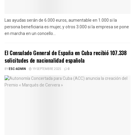
Las ayudas serán de 6.000 euros, aumentable en 1.000 si la
persona beneficiaria es mujer, y otros 3.000 si la empresa se pone
en marcha en un concello...
El Consulado General de España en Cuba recibió 107.338
solicitudes de nacionalidad española
BY
ESC-ADMIN
19 SEPTEMBRE 2025
0