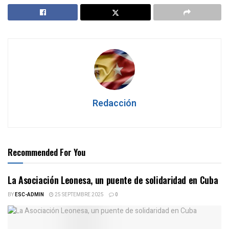
Redacción
Recommended For You
La Asociación Leonesa, un puente de solidaridad en Cuba
BY
ESC-ADMIN
25 SEPTEMBRE 2025
0