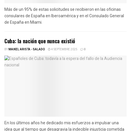
Más de un 95% de estas solicitudes se recibieron en las oficinas
consulares de España en Iberoamérica y en el Consulado General
de España en Miami.
Cuba: la nación que nunca existió
BY
MAIKEL ARISTA - SALADO
4 SEPTEMBRE 2025
0
En los últimos años he dedicado mis esfuerzos a impulsar una
idea que al tiempo que desagravia la indecible injusticia cometida