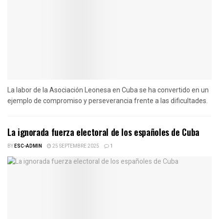
La labor de la Asociación Leonesa en Cuba se ha convertido en un
ejemplo de compromiso y perseverancia frente a las dificultades.
La ignorada fuerza electoral de los españoles de Cuba
BY
ESC-ADMIN
25 SEPTEMBRE 2025
1