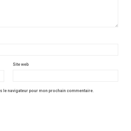
Site web
ns le navigateur pour mon prochain commentaire.