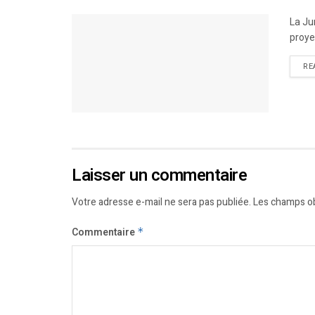
La Ju
proye
RE
Laisser un commentaire
Votre adresse e-mail ne sera pas publiée.
Les champs ob
Commentaire
*