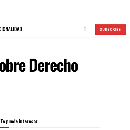
CIONALIDAD
SUBSCRIBE
sobre Derecho
Te puede interesar