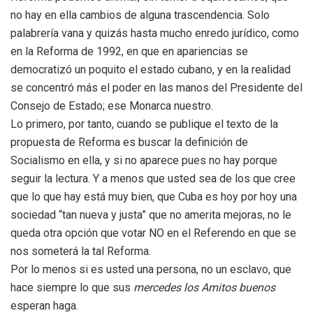
no hay en ella cambios de alguna trascendencia. Solo
palabrería vana y quizás hasta mucho enredo jurídico, como
en la Reforma de 1992, en que en apariencias se
democratizó un poquito el estado cubano, y en la realidad
se concentró más el poder en las manos del Presidente del
Consejo de Estado; ese Monarca nuestro.
Lo primero, por tanto, cuando se publique el texto de la
propuesta de Reforma es buscar la definición de
Socialismo en ella, y si no aparece pues no hay porque
seguir la lectura. Y a menos que usted sea de los que cree
que lo que hay está muy bien, que Cuba es hoy por hoy una
sociedad “tan nueva y justa” que no amerita mejoras, no le
queda otra opción que votar NO en el Referendo en que se
nos someterá la tal Reforma.
Por lo menos si es usted una persona, no un esclavo, que
hace siempre lo que sus
mercedes los Amitos buenos
esperan haga.