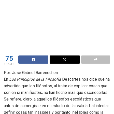
75
SHARES
Por: José Gabriel Barrenechea.
En
Los Principios de la Filosofía
Descartes nos dice que ha
advertido que los filósofos, al tratar de explicar cosas que
son en sí manifiestas, no han hecho más que oscurecerlas.
Se refiere, claro, a aquellos filósofos escolásticos que
antes de sumergirse en el estudio de la realidad, al intentar
definir cosas tan inasibles y por tanto inefables como la