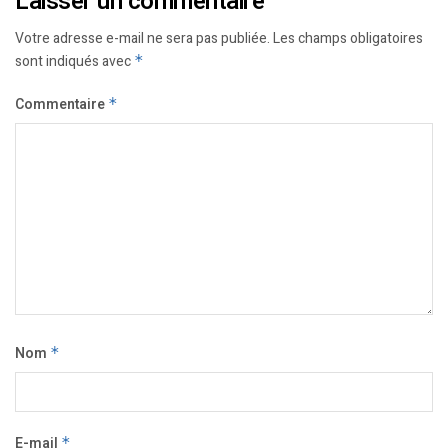
Laisser un commentaire
Votre adresse e-mail ne sera pas publiée.
Les champs obligatoires
sont indiqués avec
*
Commentaire
*
Nom
*
E-mail
*