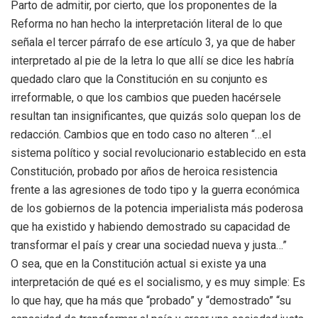
Parto de admitir, por cierto, que los proponentes de la
Reforma no han hecho la interpretación literal de lo que
señala el tercer párrafo de ese artículo 3, ya que de haber
interpretado al pie de la letra lo que allí se dice les habría
quedado claro que la Constitución en su conjunto es
irreformable, o que los cambios que pueden hacérsele
resultan tan insignificantes, que quizás solo quepan los de
redacción. Cambios que en todo caso no alteren “…el
sistema político y social revolucionario establecido en esta
Constitución, probado por años de heroica resistencia
frente a las agresiones de todo tipo y la guerra económica
de los gobiernos de la potencia imperialista más poderosa
que ha existido y habiendo demostrado su capacidad de
transformar el país y crear una sociedad nueva y justa…”
O sea, que en la Constitución actual si existe ya una
interpretación de qué es el socialismo, y es muy simple: Es
lo que hay, que ha más que “probado” y “demostrado” “su