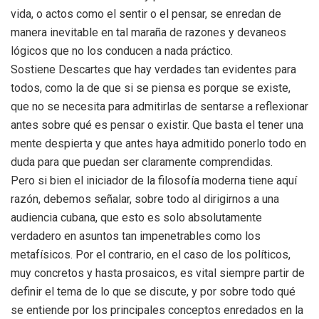
vida, o actos como el sentir o el pensar, se enredan de
manera inevitable en tal maraña de razones y devaneos
lógicos que no los conducen a nada práctico.
Sostiene Descartes que hay verdades tan evidentes para
todos, como la de que si se piensa es porque se existe,
que no se necesita para admitirlas de sentarse a reflexionar
antes sobre qué es pensar o existir. Que basta el tener una
mente despierta y que antes haya admitido ponerlo todo en
duda para que puedan ser claramente comprendidas.
Pero si bien el iniciador de la filosofía moderna tiene aquí
razón, debemos señalar, sobre todo al dirigirnos a una
audiencia cubana, que esto es solo absolutamente
verdadero en asuntos tan impenetrables como los
metafísicos. Por el contrario, en el caso de los políticos,
muy concretos y hasta prosaicos, es vital siempre partir de
definir el tema de lo que se discute, y por sobre todo qué
se entiende por los principales conceptos enredados en la