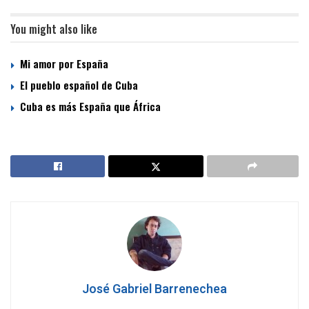
You might also like
Mi amor por España
El pueblo español de Cuba
Cuba es más España que África
José Gabriel Barrenechea