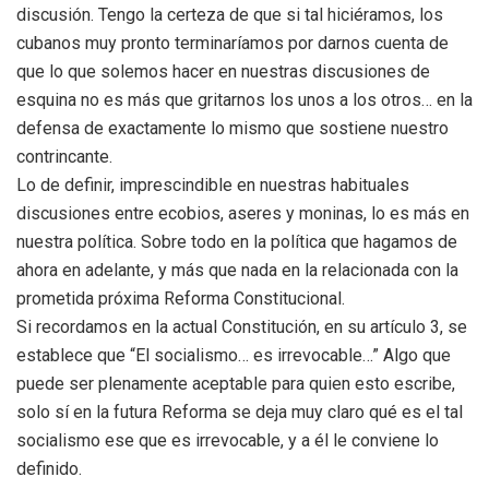
discusión. Tengo la certeza de que si tal hiciéramos, los
cubanos muy pronto terminaríamos por darnos cuenta de
que lo que solemos hacer en nuestras discusiones de
esquina no es más que gritarnos los unos a los otros… en la
defensa de exactamente lo mismo que sostiene nuestro
contrincante.
Lo de definir, imprescindible en nuestras habituales
discusiones entre ecobios, aseres y moninas, lo es más en
nuestra política. Sobre todo en la política que hagamos de
ahora en adelante, y más que nada en la relacionada con la
prometida próxima Reforma Constitucional.
Si recordamos en la actual Constitución, en su artículo 3, se
establece que “El socialismo… es irrevocable…” Algo que
puede ser plenamente aceptable para quien esto escribe,
solo sí en la futura Reforma se deja muy claro qué es el tal
socialismo ese que es irrevocable, y a él le conviene lo
definido.