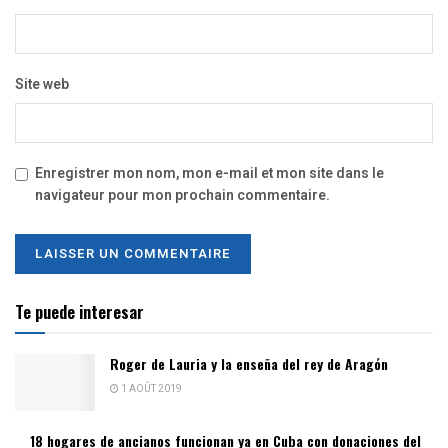
Site web
Enregistrer mon nom, mon e-mail et mon site dans le
navigateur pour mon prochain commentaire.
Te puede interesar
Roger de Lauria y la enseña del rey de Aragón
1 AOÛT 2019
18 hogares de ancianos funcionan ya en Cuba con donaciones del