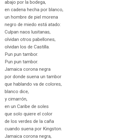
abajo por la bodega,
en cadena hecha por blanco,
un hombre de piel morena
negro de miedo está atado:
Culpan naos lusitanas,
olvidan otros pabellones,
olvidan los de Castilla.
Pun pun tambor.
Pun pun tambor.
Jamaica corona negra
por donde suena un tambor
que hablando va de colores,
blanco dice,
y cimarrón,
en un Caribe de soles
que solo quiere el color
de los verdes de la caña
cuando suena por Kingston.
Jamaica corona negra,