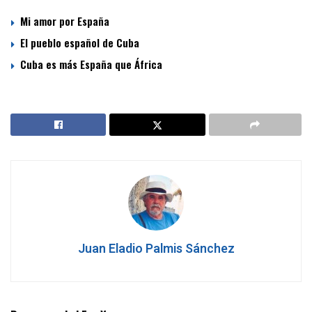
Mi amor por España
El pueblo español de Cuba
Cuba es más España que África
Juan Eladio Palmis Sánchez