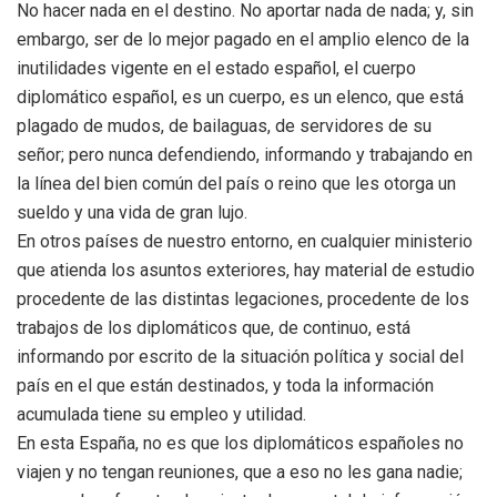
No hacer nada en el destino. No aportar nada de nada; y, sin
embargo, ser de lo mejor pagado en el amplio elenco de la
inutilidades vigente en el estado español, el cuerpo
diplomático español, es un cuerpo, es un elenco, que está
plagado de mudos, de bailaguas, de servidores de su
señor; pero nunca defendiendo, informando y trabajando en
la línea del bien común del país o reino que les otorga un
sueldo y una vida de gran lujo.
En otros países de nuestro entorno, en cualquier ministerio
que atienda los asuntos exteriores, hay material de estudio
procedente de las distintas legaciones, procedente de los
trabajos de los diplomáticos que, de continuo, está
informando por escrito de la situación política y social del
país en el que están destinados, y toda la información
acumulada tiene su empleo y utilidad.
En esta España, no es que los diplomáticos españoles no
viajen y no tengan reuniones, que a eso no les gana nadie;