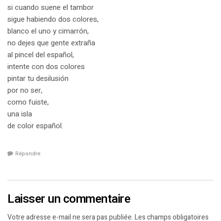
si cuando suene el tambor
sigue habiendo dos colores,
blanco el uno y cimarrón,
no dejes que gente extraña
al pincel del español,
intente con dos colores
pintar tu desilusión
por no ser,
como fuiste,
una isla
de color español.
Répondre
Laisser un commentaire
Votre adresse e-mail ne sera pas publiée.
Les champs obligatoires