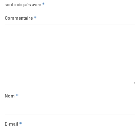
sont indiqués avec
*
Commentaire
*
Nom
*
E-mail
*