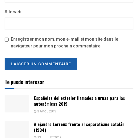
Site web
Enregistrer mon nom, mon e-mail et mon site dans le
navigateur pour mon prochain commentaire.
Te puede interesar
Españoles del exterior llamados a urnas para las
autonómicas 2019
3 AVRIL 2019
Alejandro Lerroux frente al separatismo catalán
(1934)
13 JUILLET 2019