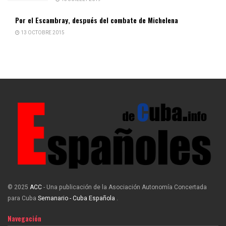
Por el Escambray, después del combate de Michelena
13 OCTOBRE 2015
© 2025
ACC
- Una publicación de la Asociación Autonomía Concertada
para Cuba
Semanario - Cuba Española
.
Navegación