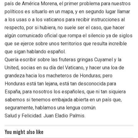
país de América Morena, el primer problema para nuestros
políticos es situarlo en un mapa, y en segundo lugar llamar
a los usas o a los vaticanos para recibir instrucciones al
respecto, por si hubiera, no suele ser el caso, que hacer
algún comunicado oficial que rompa el silencio ya de siglos
que se ejerce sobre unos territorios que resulta increíble
que sigan hablando español.
Quería escribir sobre las fruteras gringas Cuyamel y la
United, socias en su día del Vaticano, y hacer una loa de
grandeza hacia los macheteros de Honduras; pero
Honduras está tan lejana, está tan desconocida para
España, para nosotros los españoles, que ni tan siquiera
sabemos si tenemos embajada abierta en un país que,
seguramente, hablamos una lengua común.
Salud y Felicidad. Juan Eladio Palmis.
You might also like