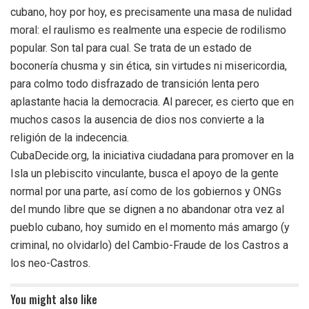
cubano, hoy por hoy, es precisamente una masa de nulidad
moral: el raulismo es realmente una especie de rodilismo
popular. Son tal para cual. Se trata de un estado de
boconería chusma y sin ética, sin virtudes ni misericordia,
para colmo todo disfrazado de transición lenta pero
aplastante hacia la democracia. Al parecer, es cierto que en
muchos casos la ausencia de dios nos convierte a la
religión de la indecencia.
CubaDecide.org, la iniciativa ciudadana para promover en la
Isla un plebiscito vinculante, busca el apoyo de la gente
normal por una parte, así como de los gobiernos y ONGs
del mundo libre que se dignen a no abandonar otra vez al
pueblo cubano, hoy sumido en el momento más amargo (y
criminal, no olvidarlo) del Cambio-Fraude de los Castros a
los neo-Castros.
You might also like