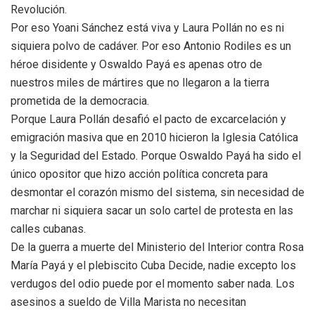
Revolución.
Por eso Yoani Sánchez está viva y Laura Pollán no es ni
siquiera polvo de cadáver. Por eso Antonio Rodiles es un
héroe disidente y Oswaldo Payá es apenas otro de
nuestros miles de mártires que no llegaron a la tierra
prometida de la democracia.
Porque Laura Pollán desafió el pacto de excarcelación y
emigración masiva que en 2010 hicieron la Iglesia Católica
y la Seguridad del Estado. Porque Oswaldo Payá ha sido el
único opositor que hizo acción política concreta para
desmontar el corazón mismo del sistema, sin necesidad de
marchar ni siquiera sacar un solo cartel de protesta en las
calles cubanas.
De la guerra a muerte del Ministerio del Interior contra Rosa
María Payá y el plebiscito Cuba Decide, nadie excepto los
verdugos del odio puede por el momento saber nada. Los
asesinos a sueldo de Villa Marista no necesitan