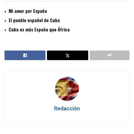
Mi amor por España
El pueblo español de Cuba
Cuba es más España que África
Redacción