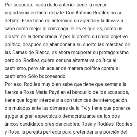
Por supuesto, nada de lo anterior tiene la menor
importancia en tanto debate. Con Antonio Rodiles no se
debate. Él ya tiene de antemano su agenda y la llevará a
cabo como mejor le convenga. Él es el que es, como un
diosito de la democracia. Y por lo pronto su único objetivo
político, después de abandonar a su suerte las marchas de
las Damas de Blanco, es ahora recuperar su protagonismo
perdido. Rodiles quiere ser una alternativa política al
castrismo, pero sin actuar de manera política contra el
castrismo. Sólo boconeando.
Por eso, Rodiles muy bien sabe que tiene que sentar a la
fuerza a Rosa María Payá en el banquillo de los acusados,
tiene que lograr interpelarla con técnicas de interrogación
disimuladas ante las cámaras de la TV, y tiene que ponerse
a jugar al gran espectáculo democratizante de los dos
únicos candidatos presidenciables: Rosa y Rodiles, Rodiles
y Rosa, la parejita perfecta para pretender una porción del