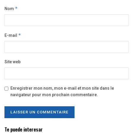
Nom
*
E-mail
*
Site web
Enregistrer mon nom, mon e-mail et mon site dans le
navigateur pour mon prochain commentaire.
Te puede interesar