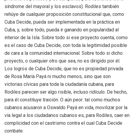
síndrome del mayoral y los esclavos). Rodiles también
rehúye de cualquier proposición constitucional que, como
Cuba Decide, pueda ser implementada en la práctica en
Cuba, y, sobre todo, pueda ir ganando en popularidad al
interior de la Isla. Sobre todo si ese proyecto cuenta, como
es el caso de Cuba Decide, con toda la legitimidad posible
de cara a la comunidad internacional. Sobre todo si dicho
proyecto, o cualquier otro que sea, no es dirigido por él.
Los logros de Cuba Decide, que no es propiedad privada
de Rosa María Payá ni mucho menos, sino que son
victorias cívicas para toda la ciudadanía cubana, para
Rodiles parecen ser algo risible, incluso ridículo. De hecho,
para él constituye traición. O aún peor: tal como muchos
cubanos acusaron a Oswaldo Payá en vida, movilizar por la
vía legal a los ciudadanos cubanos es, para Rodiles, caer en
complicidad con el castrismo contra el cual Cuba Decide
combate.