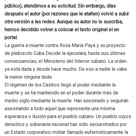
público), atendimos a su solicitud. Sin embargo, días
después el autor (por razones que le atañen) volvió a subir
otra versión a las redes. Aunque su autor no lo suscriba,
hemos decidido volver a colocar el texto original el en
portal.
La guerra a muerte contra Rosa María Payá y su proyecto
de plebiscito Cuba Decide la ejecutará, hasta sus últimas
consecuencias, el Ministerio del Interior cubano. La orden
ya está dada y desde hace mucho. De eso a nadie le cabe
la menor ninguna duda.
El régimen de los Castros llegó al poder mediante la
muerte y se ha mantenido en el poder durante más de
medio siglo mediante la muerte. Han asesinado y seguirán
asesinando a todo aquel que represente una mínima
esperanza o ilusión para el pueblo cubano. Un pueblo cuyos
derechos y soberanía nacional han sido secuestrados por
un Estado corporativo-militar llamado eufemísticamente la