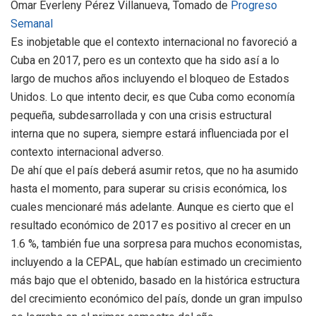
Omar Everleny Pérez Villanueva, Tomado de
Progreso
Semanal
Es inobjetable que el contexto internacional no favoreció a
Cuba en 2017, pero es un contexto que ha sido así a lo
largo de muchos años incluyendo el bloqueo de Estados
Unidos. Lo que intento decir, es que Cuba como economía
pequeña, subdesarrollada y con una crisis estructural
interna que no supera, siempre estará influenciada por el
contexto internacional adverso.
De ahí que el país deberá asumir retos, que no ha asumido
hasta el momento, para superar su crisis económica, los
cuales mencionaré más adelante. Aunque es cierto que el
resultado económico de 2017 es positivo al crecer en un
1.6 %, también fue una sorpresa para muchos economistas,
incluyendo a la CEPAL, que habían estimado un crecimiento
más bajo que el obtenido, basado en la histórica estructura
del crecimiento económico del país, donde un gran impulso