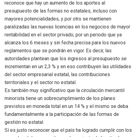
reconoce que hay un aumento de los aportes al
presupuesto de las formas no estatales, incluso con
mayores potencialidades, y por otro se mantienen
paralizadas las nuevas licencias en los negocios de mayor
rentabilidad en el sector privado, por un periodo que ya
alcanza los 6 meses y sin fecha precisa para los nuevos
reglamentos que se pondrán en vigor. Es decir, las
autoridades plantean que los ingresos al presupuesto se
incrementan en un 2,3 % y en eso contribuyen las utilidades
del sector empresarial estatal, las contribuciones
territoriales y el sector no estatal.
Es también muy significativo que la circulación mercantil
minorista tiene un sobrecumplimiento de los planes
previstos en moneda total en un 14 % y el mismo se deba
fundamentalmente a la participación de las formas de
gestión no estatal.
Sí es justo reconocer que el país ha logrado cumplir con los