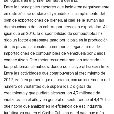
se lograba en el primer semestre del año.
Entre los principales factores que incidieron negativamente
en este año, se destaca el ya habitual incumplimiento del
plan de exportaciones de bienes, al cual se le suman las
disminuciones de los cobros por servicios exportados. Al
igual que en 2016, la disponibilidad de combustibles ha
sido un factor estresante tanto por la baja en la producción
de los pozos nacionales como por la llegada tardía de
importaciones de combustibles de Venezuela por 2 años
consecutivos. Otro factor recurrente son los asociados a
los problemas climáticos, donde se incluyó el huracán Irma.
Entre las actividades que contribuyeron al crecimiento de
2017, está en primer lugar el turismo, con un incremento del
número de visitantes que supera los 2 dígitos de
crecimiento y que pudiera alcanzar los 4,7 millones de
visitantes en el año y en general el sector crece al 4,4 %. Lo
que habría que analizar es la eficiencia de esa industria
turística, ya que en el Caribe Cuba no es el país que más