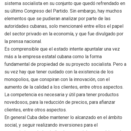
sistema socialista en su conjunto que quedó refrendado en
su último Congreso del Partido. Sin embargo, hay muchos
elementos que se pudieran analizar por parte de las
autoridades cubanas, solo mencionaré entre ellos el papel
del sector privado en la economía, y que fue divulgado por
la prensa nacional.
Es comprensible que el estado intente apuntalar una vez
más a la empresa estatal cubana como la forma
fundamental de propiedad de su proyecto socialista. Pero a
su vez hay que tener cuidado con la existencia de los
monopolios, que conspiran con la innovación, con el
aumento de la calidad a los clientes, entre otros aspectos.
La competencia es necesaria y útil para tener productos
novedosos, para la reducción de precios, para afianzar
clientes, entre otros aspectos.
En general Cuba debe mantener lo alcanzado en el ámbito
social, y seguir realizando inversiones para el