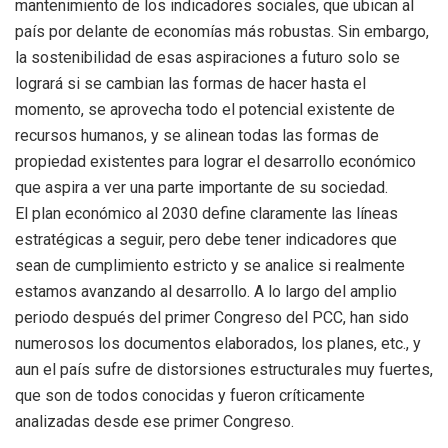
mantenimiento de los indicadores sociales, que ubican al
país por delante de economías más robustas. Sin embargo,
la sostenibilidad de esas aspiraciones a futuro solo se
logrará si se cambian las formas de hacer hasta el
momento, se aprovecha todo el potencial existente de
recursos humanos, y se alinean todas las formas de
propiedad existentes para lograr el desarrollo económico
que aspira a ver una parte importante de su sociedad.
El plan económico al 2030 define claramente las líneas
estratégicas a seguir, pero debe tener indicadores que
sean de cumplimiento estricto y se analice si realmente
estamos avanzando al desarrollo. A lo largo del amplio
periodo después del primer Congreso del PCC, han sido
numerosos los documentos elaborados, los planes, etc., y
aun el país sufre de distorsiones estructurales muy fuertes,
que son de todos conocidas y fueron críticamente
analizadas desde ese primer Congreso.