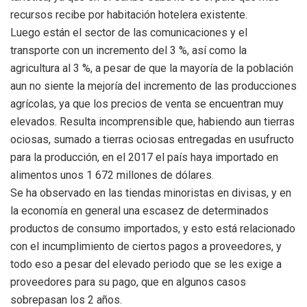
recursos recibe por habitación hotelera existente.
Luego están el sector de las comunicaciones y el
transporte con un incremento del 3 %, así como la
agricultura al 3 %, a pesar de que la mayoría de la población
aun no siente la mejoría del incremento de las producciones
agrícolas, ya que los precios de venta se encuentran muy
elevados. Resulta incomprensible que, habiendo aun tierras
ociosas, sumado a tierras ociosas entregadas en usufructo
para la producción, en el 2017 el país haya importado en
alimentos unos 1 672 millones de dólares.
Se ha observado en las tiendas minoristas en divisas, y en
la economía en general una escasez de determinados
productos de consumo importados, y esto está relacionado
con el incumplimiento de ciertos pagos a proveedores, y
todo eso a pesar del elevado periodo que se les exige a
proveedores para su pago, que en algunos casos
sobrepasan los 2 años.