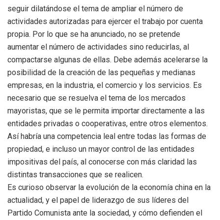
seguir dilatándose el tema de ampliar el número de
actividades autorizadas para ejercer el trabajo por cuenta
propia. Por lo que se ha anunciado, no se pretende
aumentar el número de actividades sino reducirlas, al
compactarse algunas de ellas. Debe además acelerarse la
posibilidad de la creación de las pequeñas y medianas
empresas, en la industria, el comercio y los servicios. Es
necesario que se resuelva el tema de los mercados
mayoristas, que se le permita importar directamente a las
entidades privadas o cooperativas, entre otros elementos.
Así habría una competencia leal entre todas las formas de
propiedad, e incluso un mayor control de las entidades
impositivas del país, al conocerse con más claridad las
distintas transacciones que se realicen.
Es curioso observar la evolución de la economía china en la
actualidad, y el papel de liderazgo de sus líderes del
Partido Comunista ante la sociedad, y cómo defienden el