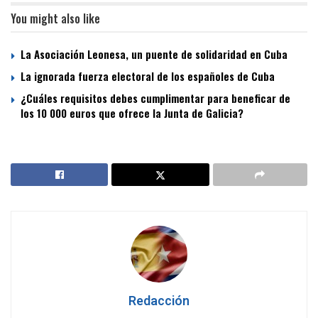
You might also like
La Asociación Leonesa, un puente de solidaridad en Cuba
La ignorada fuerza electoral de los españoles de Cuba
¿Cuáles requisitos debes cumplimentar para beneficar de
los 10 000 euros que ofrece la Junta de Galicia?
Redacción