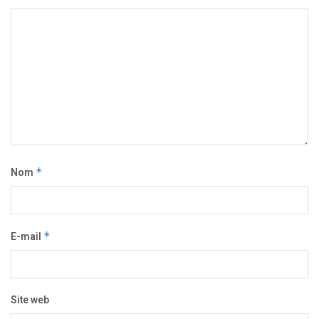
Nom
*
E-mail
*
Site web