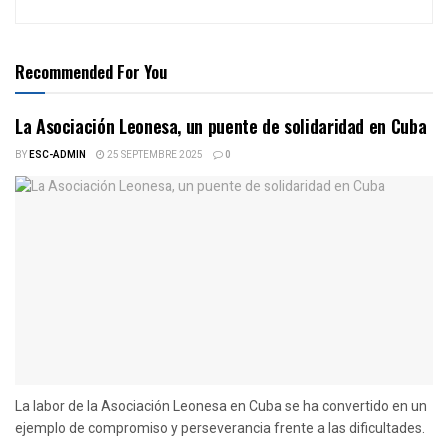
Recommended For You
La Asociación Leonesa, un puente de solidaridad en Cuba
BY
ESC-ADMIN
25 SEPTEMBRE 2025
0
La labor de la Asociación Leonesa en Cuba se ha convertido en un
ejemplo de compromiso y perseverancia frente a las dificultades.