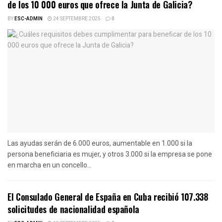
de los 10 000 euros que ofrece la Junta de Galicia?
BY
ESC-ADMIN
24 SEPTEMBRE 2025
0
Las ayudas serán de 6.000 euros, aumentable en 1.000 si la
persona beneficiaria es mujer, y otros 3.000 si la empresa se pone
en marcha en un concello...
El Consulado General de España en Cuba recibió 107.338
solicitudes de nacionalidad española