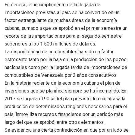
En general, el incumplimiento de la llegada de
importaciones previstas al país se ha convertido en un
factor estrangulante de muchas áreas de la economía
cubana, sumado a que se aprobó en el primer semestre un
recorte de las importaciones para el segundo semestre,
superiores a los 1 500 millones de dólares.
La disponibilidad de combustibles ha sido un factor
estresante tanto por la baja en la producción de los pozos
nacionales como por la llegada tardía de importaciones de
combustibles de Venezuela por 2 años consecutivos.
En la historia reciente de la economía cubana el plan de
inversiones que se planifica siempre se ha incumplido. En
2017 se logrará el 90 % del plan previsto, lo cual atrasa la
producción de determinados renglones necesarios para el
país, inmoviliza recursos financieros por un periodo más
largo del que se aprobó, entre otros elementos.
Se evidencia una cierta contradicción en que por un lado se