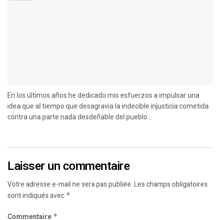
En los últimos años he dedicado mis esfuerzos a impulsar una
idea que al tiempo que desagravia la indecible injusticia cometida
contra una parte nada desdeñable del pueblo...
Laisser un commentaire
Votre adresse e-mail ne sera pas publiée.
Les champs obligatoires
sont indiqués avec
*
Commentaire
*