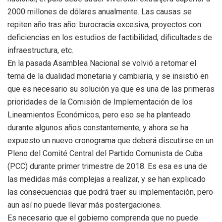
2000 millones de dólares anualmente. Las causas se
repiten año tras año: burocracia excesiva, proyectos con
deficiencias en los estudios de factibilidad, dificultades de
infraestructura, etc.
En la pasada Asamblea Nacional se volvió a retomar el
tema de la dualidad monetaria y cambiaria, y se insistió en
que es necesario su solución ya que es una de las primeras
prioridades de la Comisión de Implementación de los
Lineamientos Económicos, pero eso se ha planteado
durante algunos años constantemente, y ahora se ha
expuesto un nuevo cronograma que deberá discutirse en un
Pleno del Comité Central del Partido Comunista de Cuba
(PCC) durante primer trimestre de 2018. Es esa es una de
las medidas más complejas a realizar, y se han explicado
las consecuencias que podrá traer su implementación, pero
aun así no puede llevar más postergaciones.
Es necesario que el gobierno comprenda que no puede