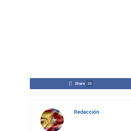
Share
30
Redacción