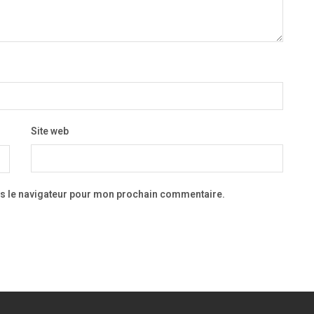
Site web
ns le navigateur pour mon prochain commentaire.