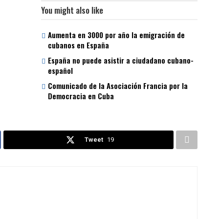
You might also like
Aumenta en 3000 por año la emigración de
cubanos en España
España no puede asistir a ciudadano cubano-
español
Comunicado de la Asociación Francia por la
Democracia en Cuba
Tweet
19