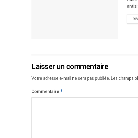
antis
RE
Laisser un commentaire
Votre adresse e-mail ne sera pas publiée.
Les champs ob
Commentaire
*