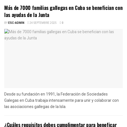
Más de 7000 familias gallegas en Cuba se benefician con
las ayudas de la Junta
BY
ESC-ADMIN
24 SEPTEMBRE 2025
0
Desde su fundación en 1991, la Federación de Sociedades
Galegas en Cuba trabaja intensamente para unir y colaborar con
las asociaciones gallegas de la Isla.
¿Cuáles requisitos debes cumplimentar para beneficar