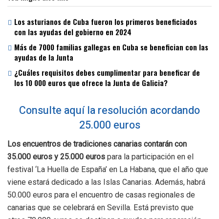
Los asturianos de Cuba fueron los primeros beneficiados
con las ayudas del gobierno en 2024
Más de 7000 familias gallegas en Cuba se benefician con las
ayudas de la Junta
¿Cuáles requisitos debes cumplimentar para beneficar de
los 10 000 euros que ofrece la Junta de Galicia?
Consulte aquí la resolución acordando
25.000 euros
Los encuentros de tradiciones canarias contarán con
35.000 euros y 25.000 euros
para la participación en el
festival ‘La Huella de España’ en La Habana, que el año que
viene estará dedicado a las Islas Canarias. Además, habrá
50.000 euros para el encuentro de casas regionales de
canarias que se celebrará en Sevilla. Está previsto que