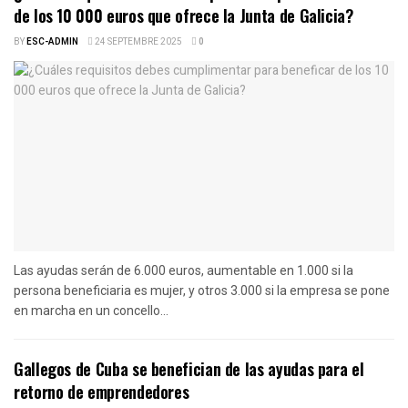
de los 10 000 euros que ofrece la Junta de Galicia?
BY
ESC-ADMIN
24 SEPTEMBRE 2025
0
Las ayudas serán de 6.000 euros, aumentable en 1.000 si la
persona beneficiaria es mujer, y otros 3.000 si la empresa se pone
en marcha en un concello...
Gallegos de Cuba se benefician de las ayudas para el
retorno de emprendedores