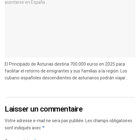
El Principado de Asturias destina 700.000 euros en 2025 para
facilitar el retorno de emigrantes y sus familias a la región. Los
cubano-españoles descendientes de asturianos podrán viajar...
Laisser un commentaire
Votre adresse e-mail ne sera pas publiée.
Les champs obligatoires
sont indiqués avec
*