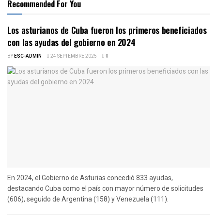
Recommended For You
Los asturianos de Cuba fueron los primeros beneficiados
con las ayudas del gobierno en 2024
BY
ESC-ADMIN
24 SEPTEMBRE 2025
0
En 2024, el Gobierno de Asturias concedió 833 ayudas,
destacando Cuba como el país con mayor número de solicitudes
(606), seguido de Argentina (158) y Venezuela (111).