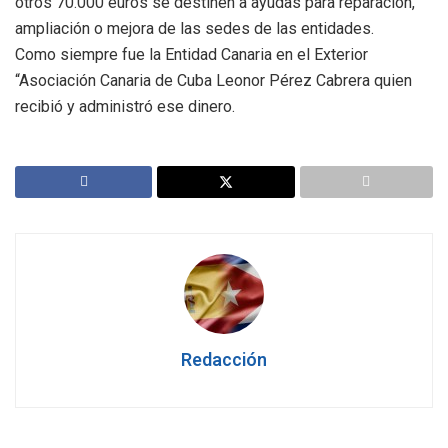
otros 70.000 euros se destinen a ayudas para reparación,
ampliación o mejora de las sedes de las entidades.
Como siempre fue la Entidad Canaria en el Exterior
“Asociación Canaria de Cuba Leonor Pérez Cabrera quien
recibió y administró ese dinero.
Redacción