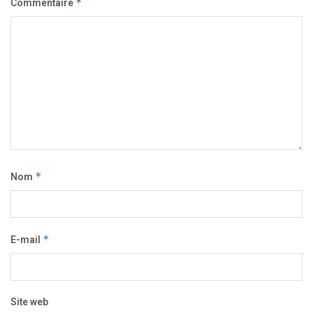
Commentaire
*
Nom
*
E-mail
*
Site web