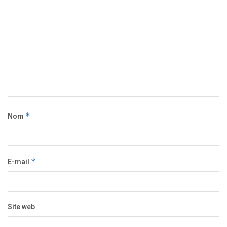
Nom
*
E-mail
*
Site web