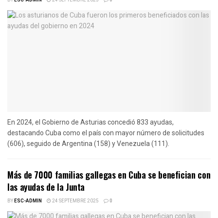
En 2024, el Gobierno de Asturias concedió 833 ayudas,
destacando Cuba como el país con mayor número de solicitudes
(606), seguido de Argentina (158) y Venezuela (111).
Más de 7000 familias gallegas en Cuba se benefician con
las ayudas de la Junta
BY
ESC-ADMIN
24 SEPTEMBRE 2025
0