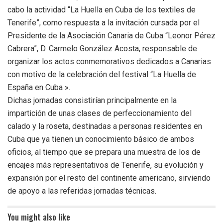
cabo la actividad “La Huella en Cuba de los textiles de
Tenerife”, como respuesta a la invitación cursada por el
Presidente de la Asociación Canaria de Cuba “Leonor Pérez
Cabrera”, D. Carmelo González Acosta, responsable de
organizar los actos conmemorativos dedicados a Canarias
con motivo de la celebración del festival “La Huella de
España en Cuba ».
Dichas jornadas consistirían principalmente en la
impartición de unas clases de perfeccionamiento del
calado y la roseta, destinadas a personas residentes en
Cuba que ya tienen un conocimiento básico de ambos
oficios, al tiempo que se prepara una muestra de los de
encajes más representativos de Tenerife, su evolución y
expansión por el resto del continente americano, sirviendo
de apoyo a las referidas jornadas técnicas.
You might also like