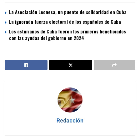
La Asociación Leonesa, un puente de solidaridad en Cuba
La ignorada fuerza electoral de los españoles de Cuba
Los asturianos de Cuba fueron los primeros beneficiados
con las ayudas del gobierno en 2024
Redacción