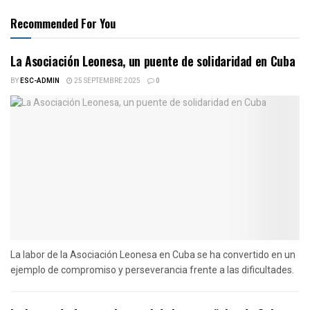
Recommended For You
La Asociación Leonesa, un puente de solidaridad en Cuba
BY
ESC-ADMIN
25 SEPTEMBRE 2025
0
La labor de la Asociación Leonesa en Cuba se ha convertido en un
ejemplo de compromiso y perseverancia frente a las dificultades.