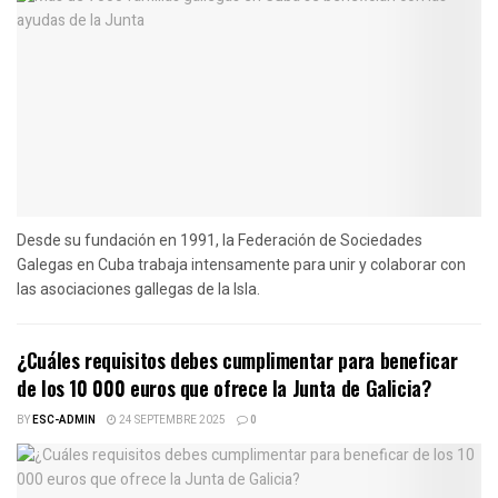
Desde su fundación en 1991, la Federación de Sociedades
Galegas en Cuba trabaja intensamente para unir y colaborar con
las asociaciones gallegas de la Isla.
¿Cuáles requisitos debes cumplimentar para beneficar
de los 10 000 euros que ofrece la Junta de Galicia?
BY
ESC-ADMIN
24 SEPTEMBRE 2025
0