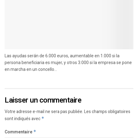
Las ayudas serán de 6.000 euros, aumentable en 1.000 si la
persona beneficiaria es mujer, y otros 3.000 si la empresa se pone
en marcha en un concello...
Laisser un commentaire
Votre adresse e-mail ne sera pas publiée.
Les champs obligatoires
sont indiqués avec
*
Commentaire
*