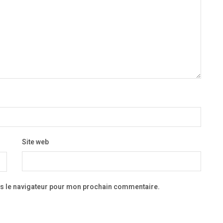
Site web
ns le navigateur pour mon prochain commentaire.