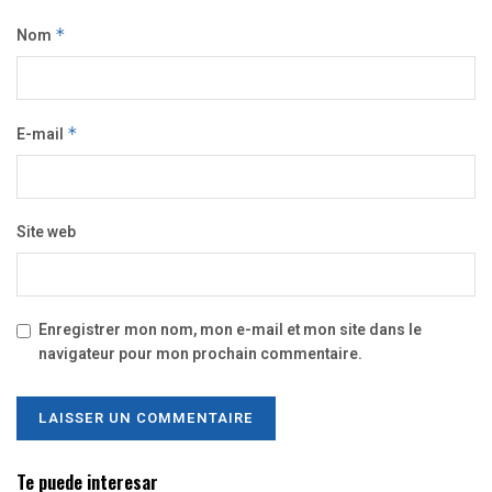
Nom
*
E-mail
*
Site web
Enregistrer mon nom, mon e-mail et mon site dans le
navigateur pour mon prochain commentaire.
Te puede interesar