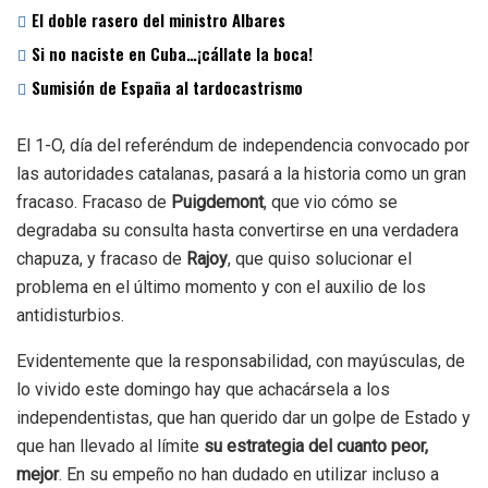
El doble rasero del ministro Albares
Si no naciste en Cuba…¡cállate la boca!
Sumisión de España al tardocastrismo
El 1-O, día del referéndum de independencia convocado por
las autoridades catalanas, pasará a la historia como un gran
fracaso. Fracaso de
Puigdemont
, que vio cómo se
degradaba su consulta hasta convertirse en una verdadera
chapuza, y fracaso de
Rajoy
, que quiso solucionar el
problema en el último momento y con el auxilio de los
antidisturbios.
Evidentemente que la responsabilidad, con mayúsculas, de
lo vivido este domingo hay que achacársela a los
independentistas, que han querido dar un golpe de Estado y
que han llevado al límite
su estrategia del cuanto peor,
mejor
. En su empeño no han dudado en utilizar incluso a