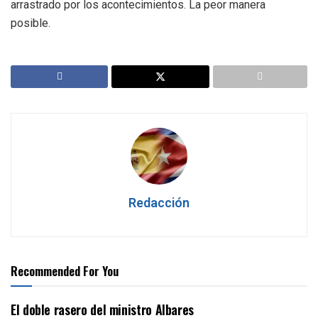
arrastrado por los acontecimientos. La peor manera
posible.
Redacción
Recommended For You
El doble rasero del ministro Albares