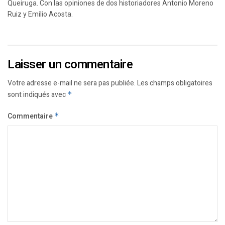
Queiruga. Con las opiniones de dos historiadores Antonio Moreno
Ruiz y Emilio Acosta.
Laisser un commentaire
Votre adresse e-mail ne sera pas publiée.
Les champs obligatoires
sont indiqués avec
*
Commentaire
*