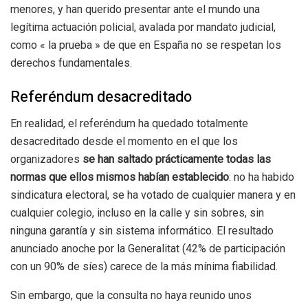
menores, y han querido presentar ante el mundo una
legítima actuación policial, avalada por mandato judicial,
como « la prueba » de que en España no se respetan los
derechos fundamentales.
Referéndum desacreditado
En realidad, el referéndum ha quedado totalmente
desacreditado desde el momento en el que los
organizadores
se han saltado prácticamente todas las
normas que ellos mismos habían establecido
: no ha habido
sindicatura electoral, se ha votado de cualquier manera y en
cualquier colegio, incluso en la calle y sin sobres, sin
ninguna garantía y sin sistema informático. El resultado
anunciado anoche por la Generalitat (42% de participación
con un 90% de síes) carece de la más mínima fiabilidad.
Sin embargo, que la consulta no haya reunido unos