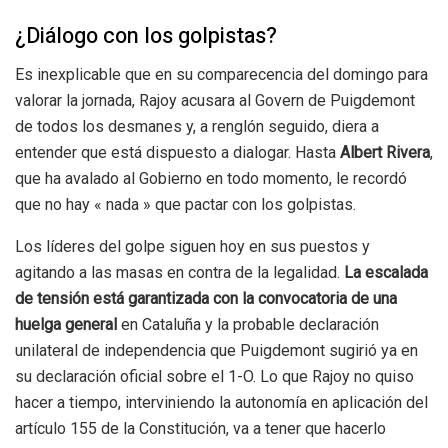
¿Diálogo con los golpistas?
Es inexplicable que en su comparecencia del domingo para
valorar la jornada, Rajoy acusara al Govern de Puigdemont
de todos los desmanes y, a renglón seguido, diera a
entender que está dispuesto a dialogar. Hasta
Albert Rivera
,
que ha avalado al Gobierno en todo momento, le recordó
que no hay « nada » que pactar con los golpistas.
Los líderes del golpe siguen hoy en sus puestos y
agitando a las masas en contra de la legalidad.
La escalada
de tensión está garantizada con la convocatoria de una
huelga general
en Cataluña y la probable declaración
unilateral de independencia que Puigdemont sugirió ya en
su declaración oficial sobre el 1-O. Lo que Rajoy no quiso
hacer a tiempo, interviniendo la autonomía en aplicación del
artículo 155 de la Constitución, va a tener que hacerlo