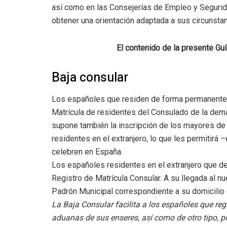
así como en las Consejerías de Empleo y Segurida
obtener una orientación adaptada a sus circunsta
El contenido de la presente Guí
Baja consular
Los españoles que residen de forma permanente e
Matrícula de residentes del Consulado de la dema
supone también la inscripción de los mayores de
residentes en el extranjero, lo que les permitirá –
celebren en España.
Los españoles residentes en el extranjero que de
Registro de Matrícula Consular. A su llegada al n
Padrón Municipal correspondiente a su domicilio
La Baja Consular facilita a los españoles que reg
aduanas de sus enseres, así como de otro tipo, por