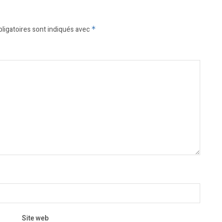
ligatoires sont indiqués avec
*
Site web