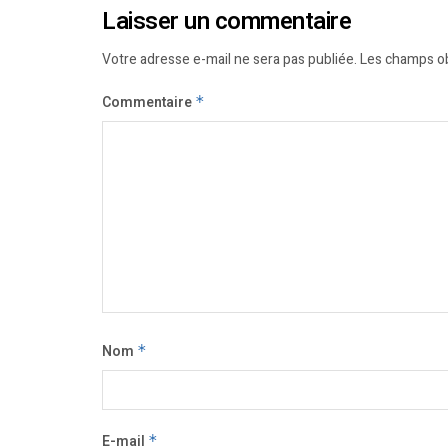
Laisser un commentaire
Votre adresse e-mail ne sera pas publiée.
Les champs ob
Commentaire
*
Nom
*
E-mail
*