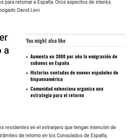
os para retornar a España. Oros aspectos de interés.
bogado David Levi
er
You might also like
o a
Aumenta en 3000 por año la emigración de
cubanos en España
Historias contadas de nuevos españoles de
hispanoamérica
Comunidad valenciana organiza una
estrategia para el retorno
 residentes en el extranjero que tengan intención de
 trámites de retorno en los Consulados de España,