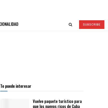
CIONALIDAD
SUBSCRIBE
Te puede interesar
Vuelve paquete turístico para
que los nuevos ricos de Cuba