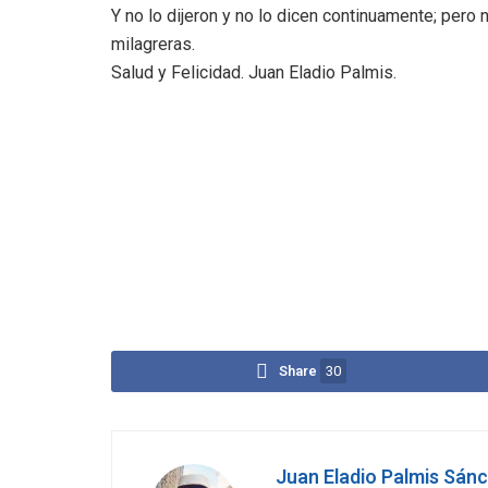
Y no lo dijeron y no lo dicen continuamente; pero
milagreras.
Salud y Felicidad. Juan Eladio Palmis.
Share
30
Juan Eladio Palmis Sán