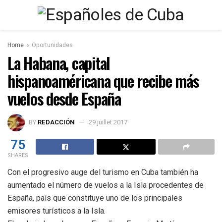
Home
Oportunidades
La Habana, capital
hispanoaméricana que recibe más
vuelos desde España
BY
REDACCIÓN
29 juillet 2017
75
SHARES
Con el progresivo auge del turismo en Cuba también ha
aumentado el número de vuelos a la Isla procedentes de
España, país que constituye uno de los principales
emisores turísticos a la Isla.