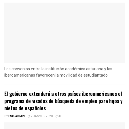
Los convenios entre la institución académica asturiana y las
iberoamericanas favorecen la movilidad de estudiantado
El gobierno extenderá a otros países iberoamericanos el
programa de visados de búsqueda de empleo para hijos y
nietos de españoles
BY
ESC-ADMIN
7 JANVIER 2020
0