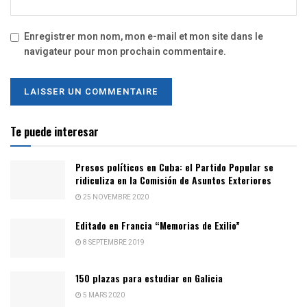
Enregistrer mon nom, mon e-mail et mon site dans le
navigateur pour mon prochain commentaire.
Te puede interesar
Presos políticos en Cuba: el Partido Popular se
ridiculiza en la Comisión de Asuntos Exteriores
25 NOVEMBRE 2020
Editado en Francia “Memorias de Exilio”
8 SEPTEMBRE 2019
150 plazas para estudiar en Galicia
5 MARS 2020