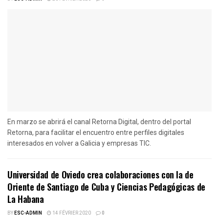
En marzo se abrirá el canal Retorna Digital, dentro del portal
Retorna, para facilitar el encuentro entre perfiles digitales
interesados en volver a Galicia y empresas TIC.
Universidad de Oviedo crea colaboraciones con la de
Oriente de Santiago de Cuba y Ciencias Pedagógicas de
La Habana
BY
ESC-ADMIN
14 FÉVRIER 2020
0