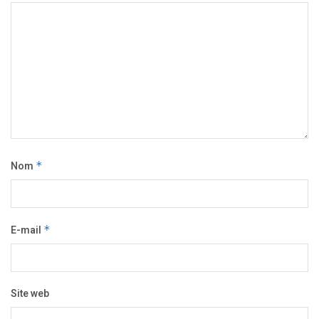
Nom
*
E-mail
*
Site web