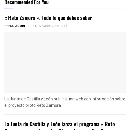
Recommended For You
« Reto Zamora ». Todo lo que debes saber
BY
ESC-ADMIN
18 NOVEMBRE 2022
7
La Junta de Castilla y León publica una web con información sobre
el proyecto piloto Reto Zamora
La Junta de Castilla y León lanza el programa « Reto