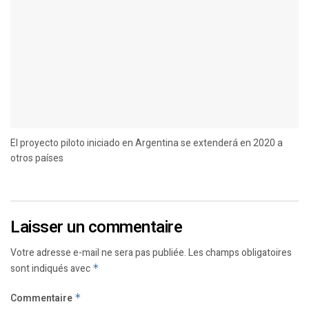
El proyecto piloto iniciado en Argentina se extenderá en 2020 a
otros países
Laisser un commentaire
Votre adresse e-mail ne sera pas publiée.
Les champs obligatoires
sont indiqués avec
*
Commentaire
*