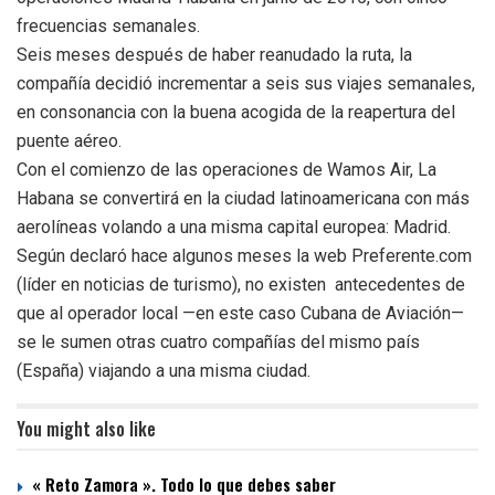
frecuencias semanales.
Seis meses después de haber reanudado la ruta, la
compañía decidió incrementar a seis sus viajes semanales,
en consonancia con la buena acogida de la reapertura del
puente aéreo.
Con el comienzo de las operaciones de Wamos Air, La
Habana se convertirá en la ciudad latinoamericana con más
aerolíneas volando a una misma capital europea: Madrid.
Según declaró hace algunos meses la web Preferente.com
(líder en noticias de turismo), no existen antecedentes de
que al operador local —en este caso Cubana de Aviación—
se le sumen otras cuatro compañías del mismo país
(España) viajando a una misma ciudad.
You might also like
« Reto Zamora ». Todo lo que debes saber