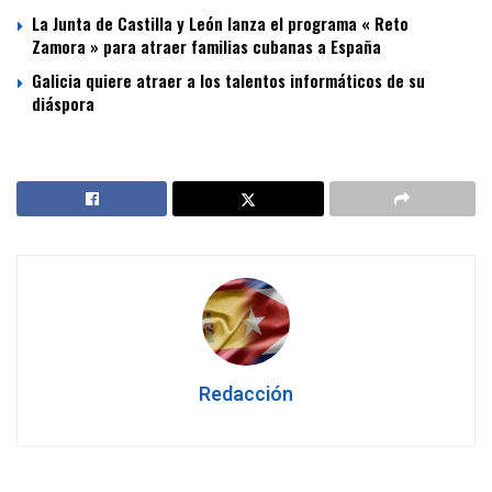
La Junta de Castilla y León lanza el programa « Reto
Zamora » para atraer familias cubanas a España
Galicia quiere atraer a los talentos informáticos de su
diáspora
Redacción