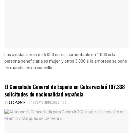
Las ayudas serán de 6.000 euros, aumentable en 1.000 si la
persona beneficiaria es mujer, y otros 3.000 si la empresa se pone
en marcha en un concello...
El Consulado General de España en Cuba recibió 107.338
solicitudes de nacionalidad española
BY
ESC-ADMIN
19 SEPTEMBRE 2025
0