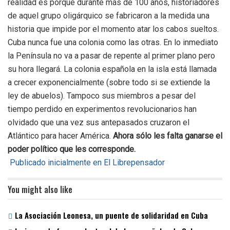
realidad es porque durante más de 100 años, historiadores
de aquel grupo oligárquico se fabricaron a la medida una
historia que impide por el momento atar los cabos sueltos.
Cuba nunca fue una colonia como las otras. En lo inmediato
la Península no va a pasar de repente al primer plano pero
su hora llegará. La colonia española en la isla está llamada
a crecer exponencialmente (sobre todo si se extiende la
ley de abuelos). Tampoco sus miembros a pesar del
tiempo perdido en experimentos revolucionarios han
olvidado que una vez sus antepasados cruzaron el
Atlántico para hacer América.
Ahora sólo les falta ganarse el
poder político que les corresponde.
Publicado inicialmente en El Librepensador
You might also like
La Asociación Leonesa, un puente de solidaridad en Cuba