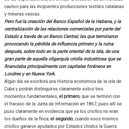
cautivo para las incipientes producciones textiles catalanas
y mineras vascas.
Pero fue la creación del Banco Español de la Habana, y la
centralización de las relaciones comerciales por parte del
Estado a través de un Banco Central, las que terminaron
provocando la pérdida de influencia primero y la ruina
después, sobre todo en la parte oriental de la Isla, de una
gran parte de aquella oligarquía criolla industriosa que se
financiaba principalmente con capitales foráneos en
Londres y en Nueva York.
Algún día se escribirá una Historia económica de la isla de
Cuba y podrán distinguirse claramente estos tres
momentos fundamentales,
el primero
, que se terminó con
el fracaso de la Junta de Información en 1867, pues allí se
puso claramente en evidencia que ya los criollos no eran
los dueños de la finca;
el segundo
, cuando esos mismos
criollos ganaron ayudados por Estados Unidos la Guerra