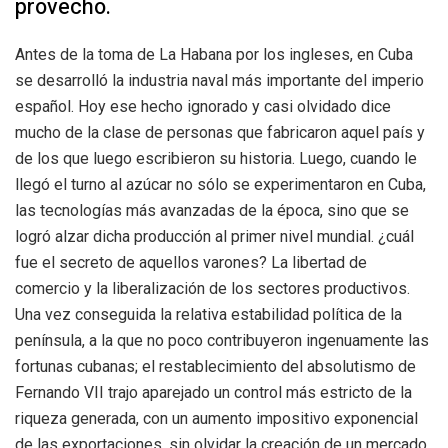
provecho.
Antes de la toma de La Habana por los ingleses, en Cuba
se desarrolló la industria naval más importante del imperio
español. Hoy ese hecho ignorado y casi olvidado dice
mucho de la clase de personas que fabricaron aquel país y
de los que luego escribieron su historia. Luego, cuando le
llegó el turno al azúcar no sólo se experimentaron en Cuba,
las tecnologías más avanzadas de la época, sino que se
logró alzar dicha producción al primer nivel mundial. ¿cuál
fue el secreto de aquellos varones? La libertad de
comercio y la liberalización de los sectores productivos.
Una vez conseguida la relativa estabilidad política de la
península, a la que no poco contribuyeron ingenuamente las
fortunas cubanas; el restablecimiento del absolutismo de
Fernando VII trajo aparejado un control más estricto de la
riqueza generada, con un aumento impositivo exponencial
de las exportaciones, sin olvidar la creación de un mercado