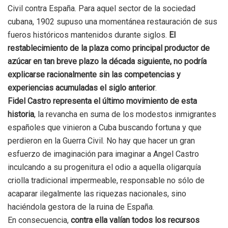
Civil contra España. Para aquel sector de la sociedad
cubana, 1902 supuso una momentánea restauración de sus
fueros históricos mantenidos durante siglos.
El
restablecimiento de la plaza como principal productor de
azúcar en tan breve plazo la década siguiente, no podría
explicarse racionalmente sin las competencias y
experiencias acumuladas el siglo anterior
.
Fidel Castro representa el último movimiento de esta
historia
, la revancha en suma de los modestos inmigrantes
españoles que vinieron a Cuba buscando fortuna y que
perdieron en la Guerra Civil. No hay que hacer un gran
esfuerzo de imaginación para imaginar a Angel Castro
inculcando a su progenitura el odio a aquella oligarquía
criolla tradicional impermeable, responsable no sólo de
acaparar ilegalmente las riquezas nacionales, sino
haciéndola gestora de la ruina de España.
En consecuencia,
contra ella valían todos los recursos