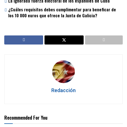
La ignorada fuerza electoral de los españoles de Cuba
¿Cuáles requisitos debes cumplimentar para beneficar de
los 10 000 euros que ofrece la Junta de Galicia?
Redacción
Recommended For You