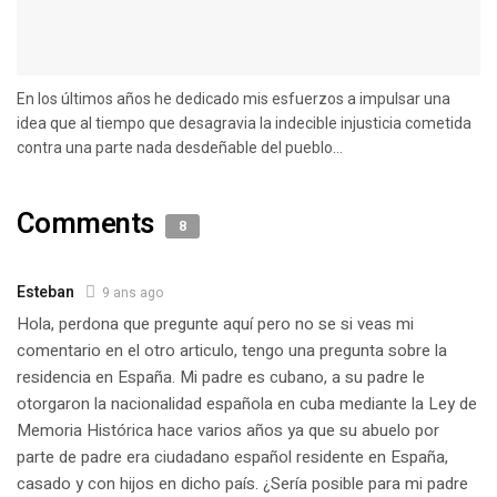
En los últimos años he dedicado mis esfuerzos a impulsar una
idea que al tiempo que desagravia la indecible injusticia cometida
contra una parte nada desdeñable del pueblo...
Comments
8
Esteban
9 ans ago
Hola, perdona que pregunte aquí pero no se si veas mi
comentario en el otro articulo, tengo una pregunta sobre la
residencia en España. Mi padre es cubano, a su padre le
otorgaron la nacionalidad española en cuba mediante la Ley de
Memoria Histórica hace varios años ya que su abuelo por
parte de padre era ciudadano español residente en España,
casado y con hijos en dicho país. ¿Sería posible para mi padre