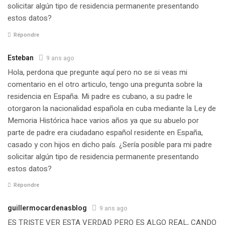
solicitar algún tipo de residencia permanente presentando
estos datos?
Répondre
Esteban
9 ans ago
Hola, perdona que pregunte aquí pero no se si veas mi
comentario en el otro articulo, tengo una pregunta sobre la
residencia en España. Mi padre es cubano, a su padre le
otorgaron la nacionalidad española en cuba mediante la Ley de
Memoria Histórica hace varios años ya que su abuelo por
parte de padre era ciudadano español residente en España,
casado y con hijos en dicho país. ¿Sería posible para mi padre
solicitar algún tipo de residencia permanente presentando
estos datos?
Répondre
guillermocardenasblog
9 ans ago
ES TRISTE VER ESTA VERDAD PERO ES ALGO REAL, CANDO