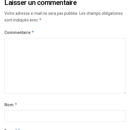
Laisser un commentaire
Votre adresse e-mail ne sera pas publiée.
Les champs obligatoires
sont indiqués avec
*
Commentaire
*
Nom
*