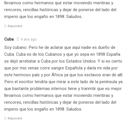
llevarnos como hermanos que estar moviendo mentiras y
rencores, rencillas históricas y dejar de ponerse del lado del
imperio que los engaño en 1898. Saludos.
Répondre
Cuba
9 ans ago
Soy cubano. Pero he de aclarar que aquí nadie es dueño de
Cuba. Cuba es de los Cubanos y que yo sepa en 1898 España
se dejó arrebatar a Cuba por los Estados Unidos. Y si es cierto
que por mis venas corre sangre Española y daría mi vida por
este hermoso país y por África ya que los esclavos eran de allí.
Pero el escritor tendría que mirar a este lado de la península ya
que bastante problemas internos tiene y tranmtir que es mejor
llevarnos como hermanos que estar moviendo mentiras y
rencores, rencillas históricas y dejar de ponerse del lado del
imperio que los engaño en 1898. Saludos.
Répondre