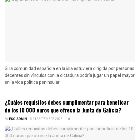
Si la comunidad española en la isla estuviera dirigida por personas
decentes sin vínculos con la dictadura podría jugar un papel mayor
en la vida política peninsular
¿Cuáles requisitos debes cumplimentar para beneficar
de los 10 000 euros que ofrece la Junta de Galicia?
BY
ESC-ADMIN
24 SEPTEMBRE 2025
0