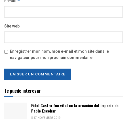
E-mail
*
Site web
Enregistrer mon nom, mon e-mail et mon site dans le
navigateur pour mon prochain commentaire.
Te puede interesar
Fidel Castro fue vital en la creación del imperio de
Pablo Escobar
17 NOVEMBRE 2019