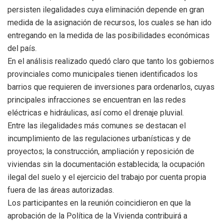
persisten ilegalidades cuya eliminación depende en gran
medida de la asignación de recursos, los cuales se han ido
entregando en la medida de las posibilidades económicas
del país.
En el análisis realizado quedó claro que tanto los gobiernos
provinciales como municipales tienen identificados los
barrios que requieren de inversiones para ordenarlos, cuyas
principales infracciones se encuentran en las redes
eléctricas e hidráulicas, así como el drenaje pluvial.
Entre las ilegalidades más comunes se destacan el
incumplimiento de las regulaciones urbanísticas y de
proyectos; la construcción, ampliación y reposición de
viviendas sin la documentación establecida; la ocupación
ilegal del suelo y el ejercicio del trabajo por cuenta propia
fuera de las áreas autorizadas.
Los participantes en la reunión coincidieron en que la
aprobación de la Política de la Vivienda contribuirá a