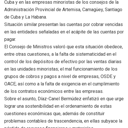
Cuba y en las empresas minoristas de los consejos de la
Administración Provincial de Artemisa, Camagüey, Santiago
de Cuba y La Habana.
Situación similar presentan las cuentas por cobrar vencidas
en las entidades señaladas en el acápite de las cuentas por
pagar.
El Consejo de Ministros valoró que esta situación obedece,
entre otras cuestiones, a la falta de sistematicidad en el
control de los depósitos de efectivo por las ventas diarias
en las unidades minoristas; el mal funcionamiento de los
grupos de cobros y pagos a nivel de empresas, OSDE y
OACE; así como a la falta de exigencia en el cumplimiento
de los contratos económicos entre las empresas.
Sobre el asunto, Díaz-Canel Bermúdez enfatizó en que urge
lograr una sostenibilidad en el ordenamiento de estas
cuestiones económicas que, además de constituir
problemas contables de trascendencia, en ellas subyace la