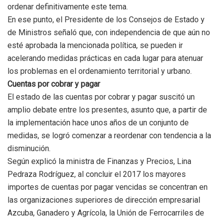
ordenar definitivamente este tema.
En ese punto, el Presidente de los Consejos de Estado y
de Ministros señaló que, con independencia de que aún no
esté aprobada la mencionada política, se pueden ir
acelerando medidas prácticas en cada lugar para atenuar
los problemas en el ordenamiento territorial y urbano.
Cuentas por cobrar y pagar
El estado de las cuentas por cobrar y pagar suscitó un
amplio debate entre los presentes, asunto que, a partir de
la implementación hace unos años de un conjunto de
medidas, se logró comenzar a reordenar con tendencia a la
disminución.
Según explicó la ministra de Finanzas y Precios, Lina
Pedraza Rodríguez, al concluir el 2017 los mayores
importes de cuentas por pagar vencidas se concentran en
las organizaciones superiores de dirección empresarial
Azcuba, Ganadero y Agrícola, la Unión de Ferrocarriles de