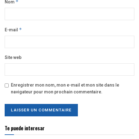
Nom
*
E-mail
*
Site web
Enregistrer mon nom, mon e-mail et mon site dans le
navigateur pour mon prochain commentaire.
Te puede interesar