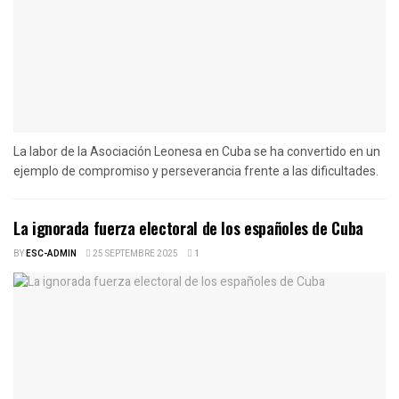
La labor de la Asociación Leonesa en Cuba se ha convertido en un
ejemplo de compromiso y perseverancia frente a las dificultades.
La ignorada fuerza electoral de los españoles de Cuba
BY
ESC-ADMIN
25 SEPTEMBRE 2025
1