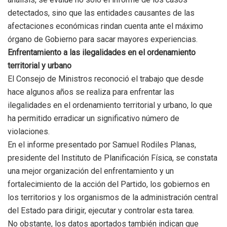
detectados, sino que las entidades causantes de las
afectaciones económicas rindan cuenta ante el máximo
órgano de Gobierno para sacar mayores experiencias.
Enfrentamiento a las ilegalidades en el ordenamiento
territorial y urbano
El Consejo de Ministros reconoció el trabajo que desde
hace algunos años se realiza para enfrentar las
ilegalidades en el ordenamiento territorial y urbano, lo que
ha permitido erradicar un significativo número de
violaciones.
En el informe presentado por Samuel Rodiles Planas,
presidente del Instituto de Planificación Física, se constata
una mejor organización del enfrentamiento y un
fortalecimiento de la acción del Partido, los gobiernos en
los territorios y los organismos de la administración central
del Estado para dirigir, ejecutar y controlar esta tarea.
No obstante, los datos aportados también indican que