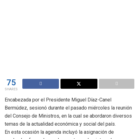
75
SHARES
Encabezada por el Presidente Miguel Díaz-Canel
Bermúdez, sesionó durante el pasado miércoles la reunión
del Consejo de Ministros, en la cual se abordaron diversos
temas de la actualidad económica y social del país.
En esta ocasión la agenda incluyó la asignación de