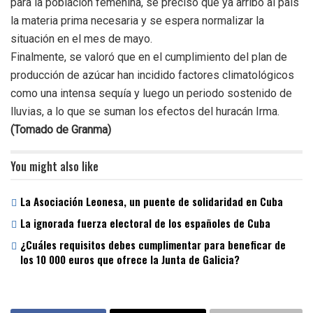
para la población femenina, se precisó que ya arribó al país
la materia prima necesaria y se espera normalizar la
situación en el mes de mayo.
Finalmente, se valoró que en el cumplimiento del plan de
producción de azúcar han incidido factores climatológicos
como una intensa sequía y luego un periodo sostenido de
lluvias, a lo que se suman los efectos del huracán Irma.
(Tomado de Granma)
You might also like
La Asociación Leonesa, un puente de solidaridad en Cuba
La ignorada fuerza electoral de los españoles de Cuba
¿Cuáles requisitos debes cumplimentar para beneficar de
los 10 000 euros que ofrece la Junta de Galicia?