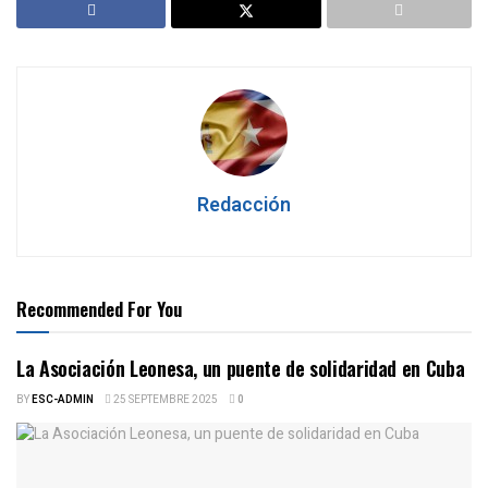
Redacción
Recommended For You
La Asociación Leonesa, un puente de solidaridad en Cuba
BY
ESC-ADMIN
25 SEPTEMBRE 2025
0