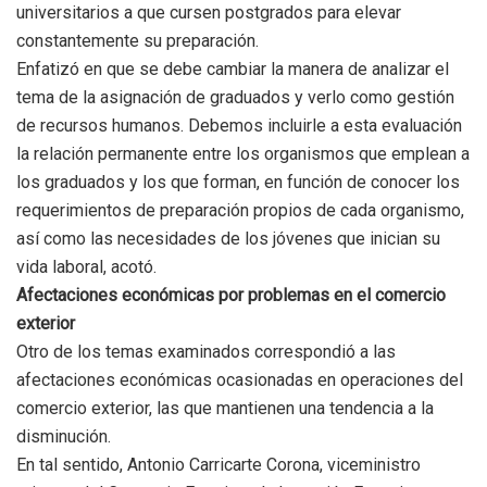
universitarios a que cursen postgrados para elevar
constantemente su preparación.
Enfatizó en que se debe cambiar la manera de analizar el
tema de la asignación de graduados y verlo como gestión
de recursos humanos. Debemos incluirle a esta evaluación
la relación permanente entre los organismos que emplean a
los graduados y los que forman, en función de conocer los
requerimientos de preparación propios de cada organismo,
así como las necesidades de los jóvenes que inician su
vida laboral, acotó.
Afectaciones económicas por problemas en el comercio
exterior
Otro de los temas examinados correspondió a las
afectaciones económicas ocasionadas en operaciones del
comercio exterior, las que mantienen una tendencia a la
disminución.
En tal sentido, Antonio Carricarte Corona, viceministro