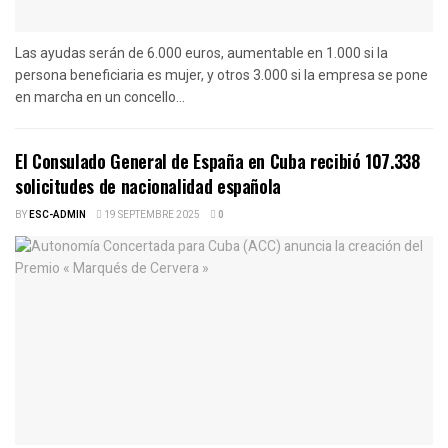
Las ayudas serán de 6.000 euros, aumentable en 1.000 si la
persona beneficiaria es mujer, y otros 3.000 si la empresa se pone
en marcha en un concello...
El Consulado General de España en Cuba recibió 107.338
solicitudes de nacionalidad española
BY
ESC-ADMIN
19 SEPTEMBRE 2025
0