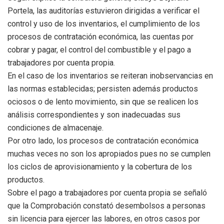
Portela, las auditorías estuvieron dirigidas a verificar el
control y uso de los inventarios, el cumplimiento de los
procesos de contratación económica, las cuentas por
cobrar y pagar, el control del combustible y el pago a
trabajadores por cuenta propia.
En el caso de los inventarios se reiteran inobservancias en
las normas establecidas; persisten además productos
ociosos o de lento movimiento, sin que se realicen los
análisis correspondientes y son inadecuadas sus
condiciones de almacenaje.
Por otro lado, los procesos de contratación económica
muchas veces no son los apropiados pues no se cumplen
los ciclos de aprovisionamiento y la cobertura de los
productos.
Sobre el pago a trabajadores por cuenta propia se señaló
que la Comprobación constató desembolsos a personas
sin licencia para ejercer las labores, en otros casos por