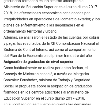
graduados formados en los centros adscriptos al
Ministerio de Educación Superior en el curso diurno 2017-
2018; las afectaciones económicas ocasionadas por
irregularidades en operaciones del comercio exterior; y los
planes de enfrentamiento a las ilegalidades en el
ordenamiento territorial y urbano.
Además, se analizaron el estado de las cuentas por cobrar
y pagar; los resultados de la XII Comprobación Nacional al
Sistema de Control Interno; así como el comportamiento
del Plan de la Economía en el primer trimestre del año.
Asignación de graduados de nivel superior
Como habitualmente se realiza por estas fechas, el
Consejo de Ministros conoció, a través de Margarita
González Fernández, ministra de Trabajo y Seguridad
Social, la propuesta sobre la asignación de graduados
formados en los centros adscriptos al Ministerio de
Educación Superior en el curso diurno 2017-2018.
En su confección se tuvieron en cuenta las demandas