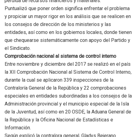
pérdida de recursos financieros y materiales.
Puntualizó que poner orden significa enfrentar el problema
y propiciar un mayor rigor en los análisis que se realicen en
los consejos de dirección de los ministerios y las
entidades, así como en los gobiernos locales, donde tienen
que chequearse sistemáticamente con apoyo del Partido y
el Sindicato.
Comprobación nacional al sistema de control interno
Entre noviembre y diciembre del 2017 se realizó en el país
la XII Comprobación Nacional al Sistema de Control Interno,
durante la cual se aplicaron 339 inspecciones de la
Contraloría General de la República y 22 comprobaciones
especiales en entidades subordinadas a los consejos de la
Administración provincial y el municipio especial de la Isla
de la Juventud, así como en 20 OSDE, la Aduana General de
la República y la Oficina Nacional de Estadísticas e
Información.
Según explicó la contralora general, Gladys Bejerano