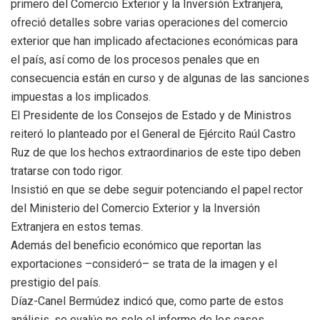
primero del Comercio Exterior y la Inversión Extranjera,
ofreció detalles sobre varias operaciones del comercio
exterior que han implicado afectaciones económicas para
el país, así como de los procesos penales que en
consecuencia están en curso y de algunas de las sanciones
impuestas a los implicados.
El Presidente de los Consejos de Estado y de Ministros
reiteró lo planteado por el General de Ejército Raúl Castro
Ruz de que los hechos extraordinarios de este tipo deben
tratarse con todo rigor.
Insistió en que se debe seguir potenciando el papel rector
del Ministerio del Comercio Exterior y la Inversión
Extranjera en estos temas.
Además del beneficio económico que reportan las
exportaciones –consideró– se trata de la imagen y el
prestigio del país.
Díaz-Canel Bermúdez indicó que, como parte de estos
análisis, se evalúe no solo el informe de los casos