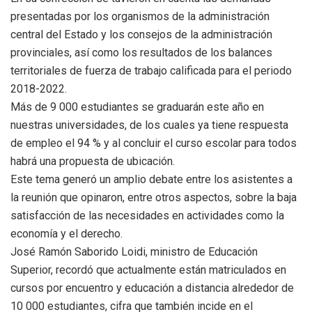
presentadas por los organismos de la administración
central del Estado y los consejos de la administración
provinciales, así como los resultados de los balances
territoriales de fuerza de trabajo calificada para el periodo
2018-2022.
Más de 9 000 estudiantes se graduarán este año en
nuestras universidades, de los cuales ya tiene respuesta
de empleo el 94 % y al concluir el curso escolar para todos
habrá una propuesta de ubicación.
Este tema generó un amplio debate entre los asistentes a
la reunión que opinaron, entre otros aspectos, sobre la baja
satisfacción de las necesidades en actividades como la
economía y el derecho.
José Ramón Saborido Loidi, ministro de Educación
Superior, recordó que actualmente están matriculados en
cursos por encuentro y educación a distancia alrededor de
10 000 estudiantes, cifra que también incide en el