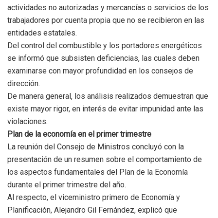
actividades no autorizadas y mercancías o servicios de los
trabajadores por cuenta propia que no se recibieron en las
entidades estatales.
Del control del combustible y los portadores energéticos
se informó que subsisten deficiencias, las cuales deben
examinarse con mayor profundidad en los consejos de
dirección.
De manera general, los análisis realizados demuestran que
existe mayor rigor, en interés de evitar impunidad ante las
violaciones.
Plan de la economía en el primer trimestre
La reunión del Consejo de Ministros concluyó con la
presentación de un resumen sobre el comportamiento de
los aspectos fundamentales del Plan de la Economía
durante el primer trimestre del año.
Al respecto, el viceministro primero de Economía y
Planificación, Alejandro Gil Fernández, explicó que