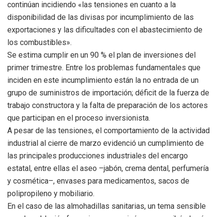
continúan incidiendo «las tensiones en cuanto a la
disponibilidad de las divisas por incumplimiento de las
exportaciones y las dificultades con el abastecimiento de
los combustibles».
Se estima cumplir en un 90 % el plan de inversiones del
primer trimestre. Entre los problemas fundamentales que
inciden en este incumplimiento están la no entrada de un
grupo de suministros de importación; déficit de la fuerza de
trabajo constructora y la falta de preparación de los actores
que participan en el proceso inversionista.
A pesar de las tensiones, el comportamiento de la actividad
industrial al cierre de marzo evidenció un cumplimiento de
las principales producciones industriales del encargo
estatal, entre ellas el aseo –jabón, crema dental, perfumería
y cosmética–, envases para medicamentos, sacos de
polipropileno y mobiliario.
En el caso de las almohadillas sanitarias, un tema sensible