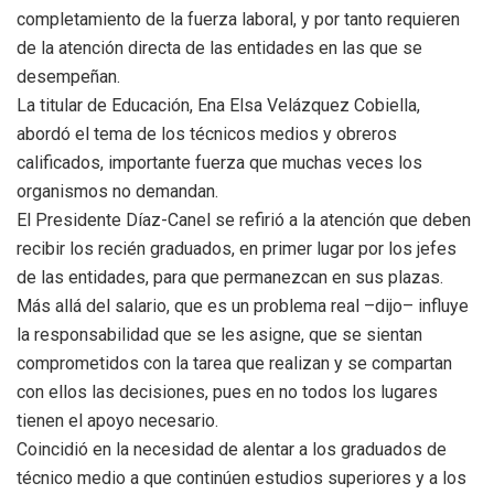
completamiento de la fuerza laboral, y por tanto requieren
de la atención directa de las entidades en las que se
desempeñan.
La titular de Educación, Ena Elsa Velázquez Cobiella,
abordó el tema de los técnicos medios y obreros
calificados, importante fuerza que muchas veces los
organismos no demandan.
El Presidente Díaz-Canel se refirió a la atención que deben
recibir los recién graduados, en primer lugar por los jefes
de las entidades, para que permanezcan en sus plazas.
Más allá del salario, que es un problema real –dijo– influye
la responsabilidad que se les asigne, que se sientan
comprometidos con la tarea que realizan y se compartan
con ellos las decisiones, pues en no todos los lugares
tienen el apoyo necesario.
Coincidió en la necesidad de alentar a los graduados de
técnico medio a que continúen estudios superiores y a los