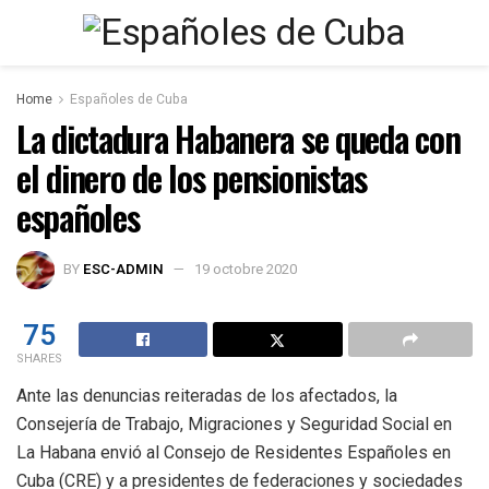
Home
Españoles de Cuba
La dictadura Habanera se queda con
el dinero de los pensionistas
españoles
BY
ESC-ADMIN
19 octobre 2020
75
SHARES
Ante las denuncias reiteradas de los afectados, la
Consejería de Trabajo, Migraciones y Seguridad Social en
La Habana envió al Consejo de Residentes Españoles en
Cuba (CRE) y a presidentes de federaciones y sociedades