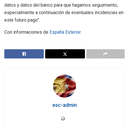
datos y datos del banco para que hagamos seguimiento,
especialmente a continuación de eventuales incidencias en
este futuro pago”.
Con informaciones de
España Exterior
esc-admin