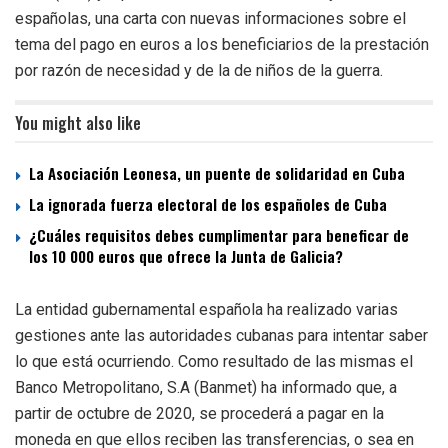
españolas, una carta con nuevas informaciones sobre el
tema del pago en euros a los beneficiarios de la prestación
por razón de necesidad y de la de niños de la guerra.
You might also like
La Asociación Leonesa, un puente de solidaridad en Cuba
La ignorada fuerza electoral de los españoles de Cuba
¿Cuáles requisitos debes cumplimentar para beneficar de
los 10 000 euros que ofrece la Junta de Galicia?
La entidad gubernamental española ha realizado varias
gestiones ante las autoridades cubanas para intentar saber
lo que está ocurriendo. Como resultado de las mismas el
Banco Metropolitano, S.A (Banmet) ha informado que, a
partir de octubre de 2020, se procederá a pagar en la
moneda en que ellos reciben las transferencias, o sea en