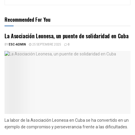
Recommended For You
La Asociación Leonesa, un puente de solidaridad en Cuba
BY
ESC-ADMIN
25 SEPTEMBRE 2025
0
La labor de la Asociación Leonesa en Cuba se ha convertido en un
ejemplo de compromiso y perseverancia frente a las dificultades.