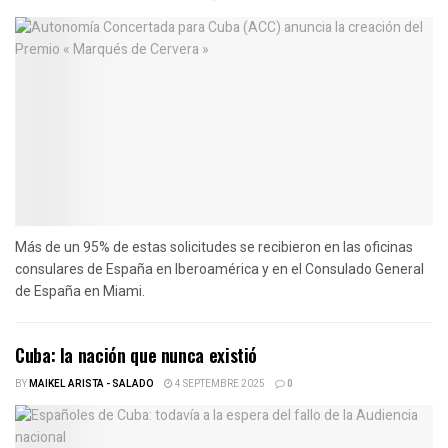
Más de un 95% de estas solicitudes se recibieron en las oficinas
consulares de España en Iberoamérica y en el Consulado General
de España en Miami.
Cuba: la nación que nunca existió
BY
MAIKEL ARISTA - SALADO
4 SEPTEMBRE 2025
0