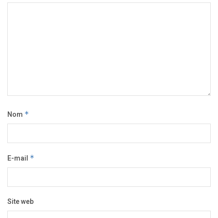
Nom
*
E-mail
*
Site web