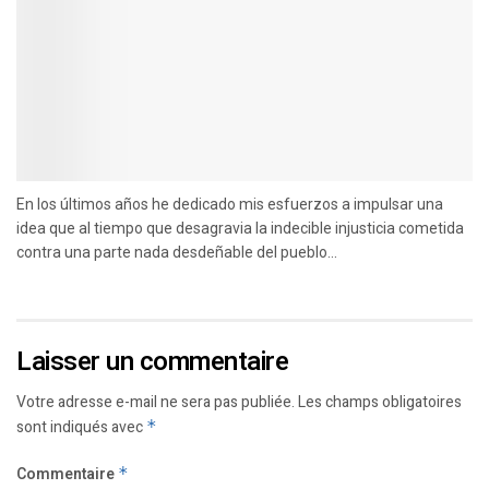
En los últimos años he dedicado mis esfuerzos a impulsar una
idea que al tiempo que desagravia la indecible injusticia cometida
contra una parte nada desdeñable del pueblo...
Laisser un commentaire
Votre adresse e-mail ne sera pas publiée.
Les champs obligatoires
sont indiqués avec
*
Commentaire
*