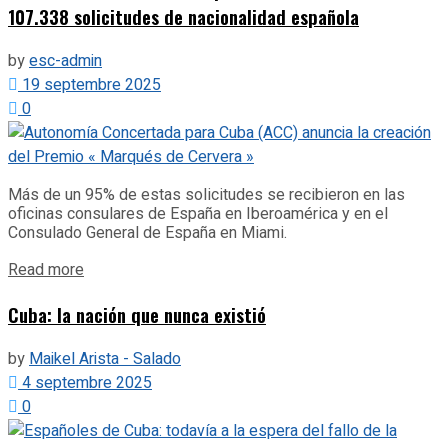
107.338 solicitudes de nacionalidad española
by
esc-admin
19 septembre 2025
0
Más de un 95% de estas solicitudes se recibieron en las
oficinas consulares de España en Iberoamérica y en el
Consulado General de España en Miami.
Details
Read more
Cuba: la nación que nunca existió
by
Maikel Arista - Salado
4 septembre 2025
0