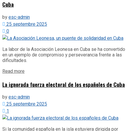
Cuba
by
esc-admin
25 septembre 2025
0
La labor de la Asociación Leonesa en Cuba se ha convertido
en un ejemplo de compromiso y perseverancia frente a las
dificultades.
Details
Read more
La ignorada fuerza electoral de los españoles de Cuba
by
esc-admin
25 septembre 2025
1
Si la comunidad española en la isla estuviera dirigida por