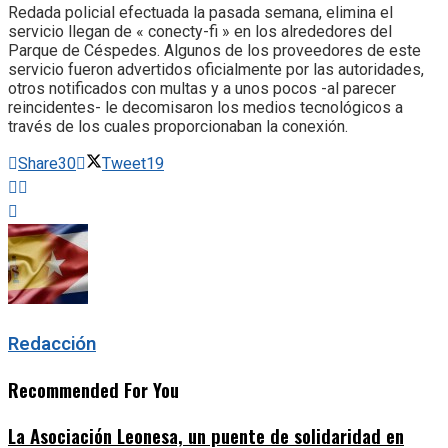
Redada policial efectuada la pasada semana, elimina el
servicio llegan de « conecty-fi » en los alrededores del
Parque de Céspedes. Algunos de los proveedores de este
servicio fueron advertidos oficialmente por las autoridades,
otros notificados con multas y a unos pocos -al parecer
reincidentes- le decomisaron los medios tecnológicos a
través de los cuales proporcionaban la conexión.
Share
30
Tweet
19
Redacción
Recommended For You
La Asociación Leonesa, un puente de solidaridad en