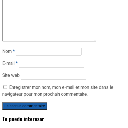
Nom
*
E-mail
*
Site web
Enregistrer mon nom, mon e-mail et mon site dans le
navigateur pour mon prochain commentaire.
Te puede interesar