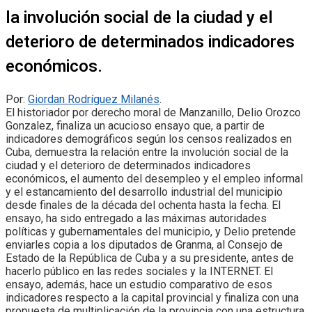
la involución social de la ciudad y el
deterioro de determinados indicadores
económicos.
Por:
Giordan Rodríguez Milanés
.
El historiador por derecho moral de Manzanillo, Delio Orozco
Gonzalez, finaliza un acucioso ensayo que, a partir de
indicadores demográficos según los censos realizados en
Cuba, demuestra la relación entre la involución social de la
ciudad y el deterioro de determinados indicadores
económicos, el aumento del desempleo y el empleo informal
y el estancamiento del desarrollo industrial del municipio
desde finales de la década del ochenta hasta la fecha. El
ensayo, ha sido entregado a las máximas autoridades
políticas y gubernamentales del municipio, y Delio pretende
enviarles copia a los diputados de Granma, al Consejo de
Estado de la República de Cuba y a su presidente, antes de
hacerlo público en las redes sociales y la INTERNET. El
ensayo, además, hace un estudio comparativo de esos
indicadores respecto a la capital provincial y finaliza con una
propuesta de multiplicación de la provincia con una estructura