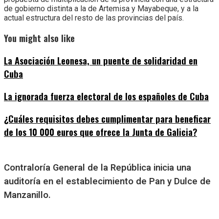
de gobierno distinta a la de Artemisa y Mayabeque, y a la
actual estructura del resto de las provincias del país.
You might also like
La Asociación Leonesa, un puente de solidaridad en
Cuba
La ignorada fuerza electoral de los españoles de Cuba
¿Cuáles requisitos debes cumplimentar para beneficar
de los 10 000 euros que ofrece la Junta de Galicia?
Contraloría General de la República inicia una
auditoría en el establecimiento de Pan y Dulce de
Manzanillo.