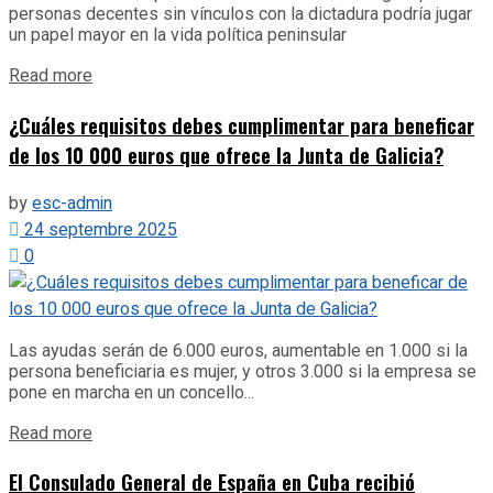
personas decentes sin vínculos con la dictadura podría jugar
un papel mayor en la vida política peninsular
Details
Read more
¿Cuáles requisitos debes cumplimentar para beneficar
de los 10 000 euros que ofrece la Junta de Galicia?
by
esc-admin
24 septembre 2025
0
Las ayudas serán de 6.000 euros, aumentable en 1.000 si la
persona beneficiaria es mujer, y otros 3.000 si la empresa se
pone en marcha en un concello...
Details
Read more
El Consulado General de España en Cuba recibió