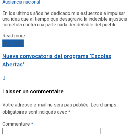
En los últimos años he dedicado mis esfuerzos a impulsar
una idea que al tiempo que desagravia la indecible injusticia
cometida contra una parte nada desdeñable del pueblo...
Details
Read more
Next Post
Nueva convocatoria del programa 'Escolas
Abertas'
Laisser un commentaire
Votre adresse e-mail ne sera pas publiée.
Les champs
obligatoires sont indiqués avec
*
Commentaire
*