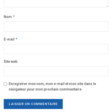
Nom
*
E-mail
*
Site web
Enregistrer mon nom, mon e-mail et mon site dans le
navigateur pour mon prochain commentaire.