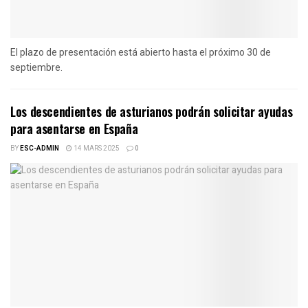
El plazo de presentación está abierto hasta el próximo 30 de
septiembre.
Los descendientes de asturianos podrán solicitar ayudas
para asentarse en España
BY
ESC-ADMIN
14 MARS 2025
0