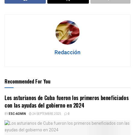
Redacción
Recommended For You
Los asturianos de Cuba fueron los primeros beneficiados
con las ayudas del gobierno en 2024
BY
ESC-ADMIN
24 SEPTEMBRE 2025
0