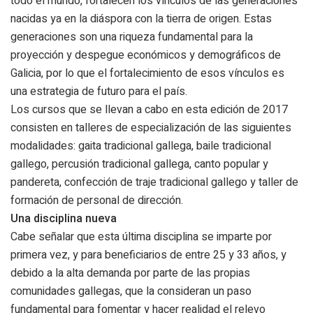
todo el mundo, fortalecen los vínculos de las generaciones
nacidas ya en la diáspora con la tierra de origen. Estas
generaciones son una riqueza fundamental para la
proyección y despegue económicos y demográficos de
Galicia, por lo que el fortalecimiento de esos vínculos es
una estrategia de futuro para el país.
Los cursos que se llevan a cabo en esta edición de 2017
consisten en talleres de especialización de las siguientes
modalidades: gaita tradicional gallega, baile tradicional
gallego, percusión tradicional gallega, canto popular y
pandereta, confección de traje tradicional gallego y taller de
formación de personal de dirección.
Una disciplina nueva
Cabe señalar que esta última disciplina se imparte por
primera vez, y para beneficiarios de entre 25 y 33 años, y
debido a la alta demanda por parte de las propias
comunidades gallegas, que la consideran un paso
fundamental para fomentar y hacer realidad el relevo