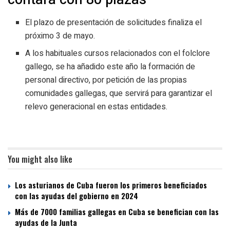
El plazo de presentación de solicitudes finaliza el
próximo 3 de mayo.
A los habituales cursos relacionados con el folclore
gallego, se ha añadido este año la formación de
personal directivo, por petición de las propias
comunidades gallegas, que servirá para garantizar el
relevo generacional en estas entidades.
You might also like
Los asturianos de Cuba fueron los primeros beneficiados
con las ayudas del gobierno en 2024
Más de 7000 familias gallegas en Cuba se benefician con las
ayudas de la Junta