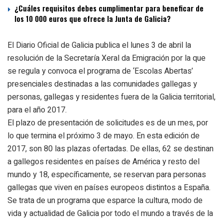
¿Cuáles requisitos debes cumplimentar para beneficar de
los 10 000 euros que ofrece la Junta de Galicia?
El Diario Oficial de Galicia publica el lunes 3 de abril la
resolución de la Secretaría Xeral da Emigración por la que
se regula y convoca el programa de ‘Escolas Abertas’
presenciales destinadas a las comunidades gallegas y
personas, gallegas y residentes fuera de la Galicia territorial,
para el año 2017.
El plazo de presentación de solicitudes es de un mes, por
lo que termina el próximo 3 de mayo. En esta edición de
2017, son 80 las plazas ofertadas. De ellas, 62 se destinan
a gallegos residentes en países de América y resto del
mundo y 18, específicamente, se reservan para personas
gallegas que viven en países europeos distintos a España.
Se trata de un programa que esparce la cultura, modo de
vida y actualidad de Galicia por todo el mundo a través de la