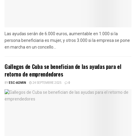
Las ayudas serán de 6.000 euros, aumentable en 1.000 si la
persona beneficiaria es mujer, y otros 3.000 si la empresa se pone
en marcha en un concello...
Gallegos de Cuba se benefician de las ayudas para el
retorno de emprendedores
BY
ESC-ADMIN
24 SEPTEMBRE 2025
0