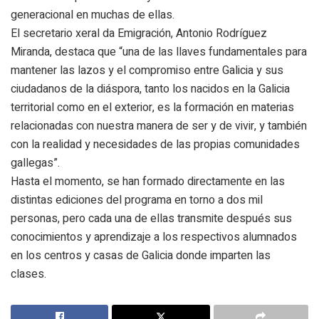
generacional en muchas de ellas.
El secretario xeral da Emigración, Antonio Rodríguez
Miranda, destaca que “una de las llaves fundamentales para
mantener las lazos y el compromiso entre Galicia y sus
ciudadanos de la diáspora, tanto los nacidos en la Galicia
territorial como en el exterior, es la formación en materias
relacionadas con nuestra manera de ser y de vivir, y también
con la realidad y necesidades de las propias comunidades
gallegas”.
Hasta el momento, se han formado directamente en las
distintas ediciones del programa en torno a dos mil
personas, pero cada una de ellas transmite después sus
conocimientos y aprendizaje a los respectivos alumnados
en los centros y casas de Galicia donde imparten las
clases.