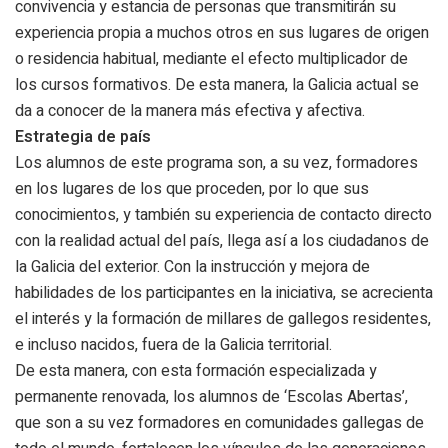
convivencia y estancia de personas que transmitirán su
experiencia propia a muchos otros en sus lugares de origen
o residencia habitual, mediante el efecto multiplicador de
los cursos formativos. De esta manera, la Galicia actual se
da a conocer de la manera más efectiva y afectiva.
Estrategia de país
Los alumnos de este programa son, a su vez, formadores
en los lugares de los que proceden, por lo que sus
conocimientos, y también su experiencia de contacto directo
con la realidad actual del país, llega así a los ciudadanos de
la Galicia del exterior. Con la instrucción y mejora de
habilidades de los participantes en la iniciativa, se acrecienta
el interés y la formación de millares de gallegos residentes,
e incluso nacidos, fuera de la Galicia territorial.
De esta manera, con esta formación especializada y
permanente renovada, los alumnos de ‘Escolas Abertas’,
que son a su vez formadores en comunidades gallegas de