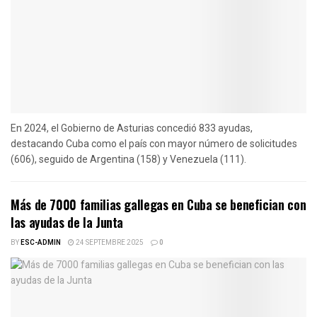
En 2024, el Gobierno de Asturias concedió 833 ayudas,
destacando Cuba como el país con mayor número de solicitudes
(606), seguido de Argentina (158) y Venezuela (111).
Más de 7000 familias gallegas en Cuba se benefician con
las ayudas de la Junta
BY
ESC-ADMIN
24 SEPTEMBRE 2025
0