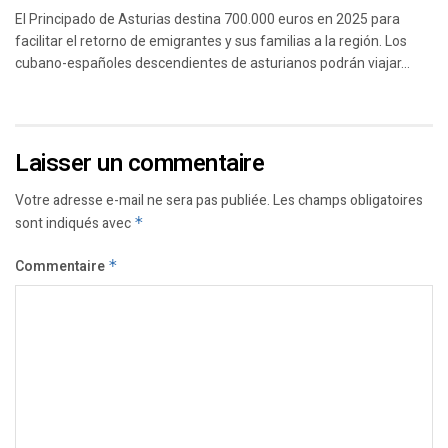
El Principado de Asturias destina 700.000 euros en 2025 para
facilitar el retorno de emigrantes y sus familias a la región. Los
cubano-españoles descendientes de asturianos podrán viajar...
Laisser un commentaire
Votre adresse e-mail ne sera pas publiée.
Les champs obligatoires
sont indiqués avec
*
Commentaire
*