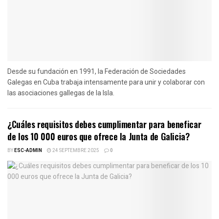
Desde su fundación en 1991, la Federación de Sociedades
Galegas en Cuba trabaja intensamente para unir y colaborar con
las asociaciones gallegas de la Isla.
¿Cuáles requisitos debes cumplimentar para beneficar
de los 10 000 euros que ofrece la Junta de Galicia?
BY
ESC-ADMIN
24 SEPTEMBRE 2025
0