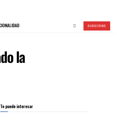
CIONALIDAD
SUBSCRIBE
do la
Te puede interesar