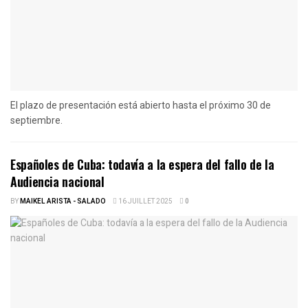
El plazo de presentación está abierto hasta el próximo 30 de
septiembre.
Españoles de Cuba: todavía a la espera del fallo de la
Audiencia nacional
BY
MAIKEL ARISTA - SALADO
16 JUILLET 2025
0