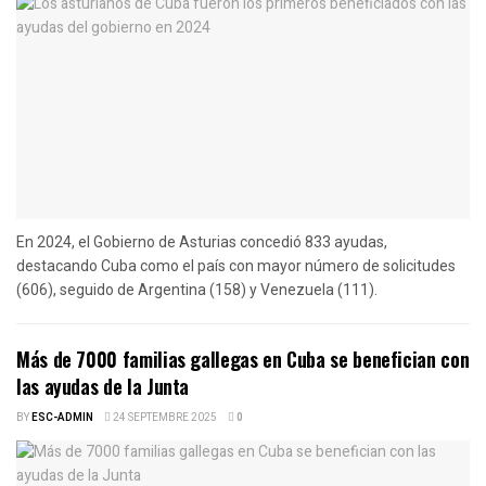
En 2024, el Gobierno de Asturias concedió 833 ayudas,
destacando Cuba como el país con mayor número de solicitudes
(606), seguido de Argentina (158) y Venezuela (111).
Más de 7000 familias gallegas en Cuba se benefician con
las ayudas de la Junta
BY
ESC-ADMIN
24 SEPTEMBRE 2025
0