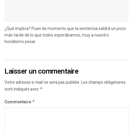
¿Qué implica? Pues de momento que la sentencia saldrá un poco
más tarde de lo que todos esperábamos, muy a nuestro
hondísimo pesar.
Laisser un commentaire
Votre adresse e-mail ne sera pas publiée.
Les champs obligatoires
sont indiqués avec
*
Commentaire
*