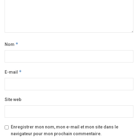
Nom
*
E-mail
*
Site web
Enregistrer mon nom, mon e-mail et mon site dans le
navigateur pour mon prochain commentaire.