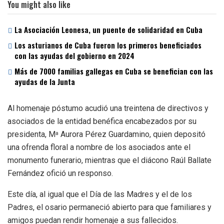
You might also like
La Asociación Leonesa, un puente de solidaridad en Cuba
Los asturianos de Cuba fueron los primeros beneficiados
con las ayudas del gobierno en 2024
Más de 7000 familias gallegas en Cuba se benefician con las
ayudas de la Junta
Al homenaje póstumo acudió una treintena de directivos y
asociados de la entidad benéfica encabezados por su
presidenta, M
Aurora Pérez Guardamino, quien depositó
a
una ofrenda floral a nombre de los asociados ante el
monumento funerario, mientras que el diácono Raúl Ballate
Fernández ofició un responso.
Este día, al igual que el Día de las Madres y el de los
Padres, el osario permaneció abierto para que familiares y
amigos puedan rendir homenaje a sus fallecidos.