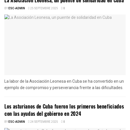
BY
ESC-ADMIN
25 SEPTEMBRE 2025
0
La labor de la Asociación Leonesa en Cuba se ha convertido en un
ejemplo de compromiso y perseverancia frente a las dificultades.
Los asturianos de Cuba fueron los primeros beneficiados
con las ayudas del gobierno en 2024
BY
ESC-ADMIN
24 SEPTEMBRE 2025
0