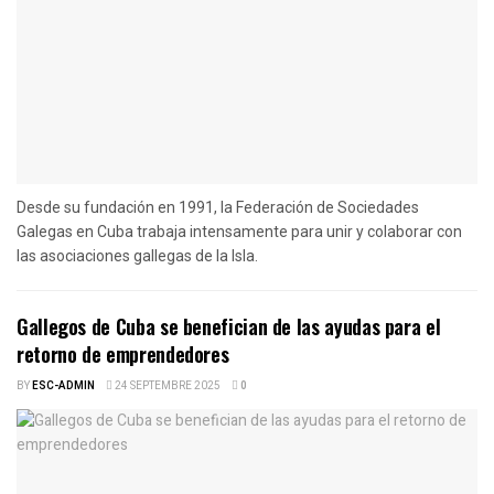
Desde su fundación en 1991, la Federación de Sociedades
Galegas en Cuba trabaja intensamente para unir y colaborar con
las asociaciones gallegas de la Isla.
Gallegos de Cuba se benefician de las ayudas para el
retorno de emprendedores
BY
ESC-ADMIN
24 SEPTEMBRE 2025
0