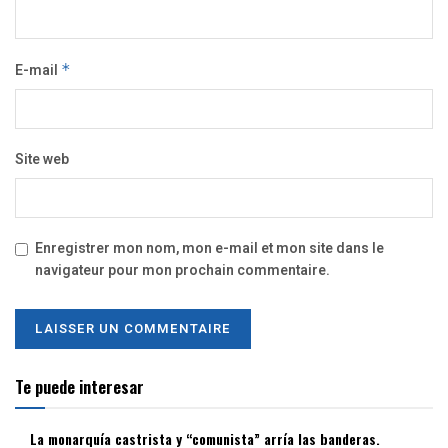
E-mail
*
Site web
Enregistrer mon nom, mon e-mail et mon site dans le
navigateur pour mon prochain commentaire.
Te puede interesar
La monarquía castrista y “comunista” arría las banderas.