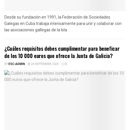
Desde su fundación en 1991, la Federación de Sociedades
Galegas en Cuba trabaja intensamente para unir y colaborar con
las asociaciones gallegas de la Isla.
¿Cuáles requisitos debes cumplimentar para beneficar
de los 10 000 euros que ofrece la Junta de Galicia?
BY
ESC-ADMIN
24 SEPTEMBRE 2025
0