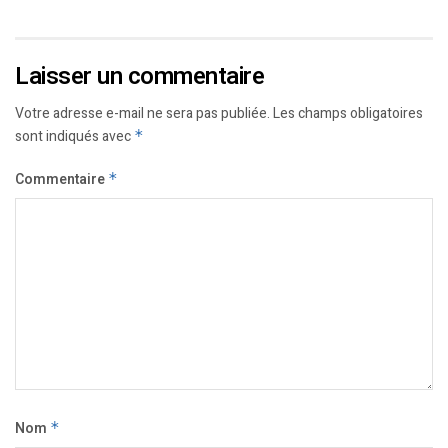
Laisser un commentaire
Votre adresse e-mail ne sera pas publiée.
Les champs obligatoires
sont indiqués avec
*
Commentaire
*
Nom
*