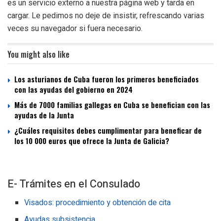
es un servicio externo a nuestra página web y tarda en
cargar. Le pedimos no deje de insistir, refrescando varias
veces su navegador si fuera necesario.
You might also like
Los asturianos de Cuba fueron los primeros beneficiados
con las ayudas del gobierno en 2024
Más de 7000 familias gallegas en Cuba se benefician con las
ayudas de la Junta
¿Cuáles requisitos debes cumplimentar para beneficar de
los 10 000 euros que ofrece la Junta de Galicia?
E- Trámites en el Consulado
Visados: procedimiento y obtención de cita
Ayudas subsistencia