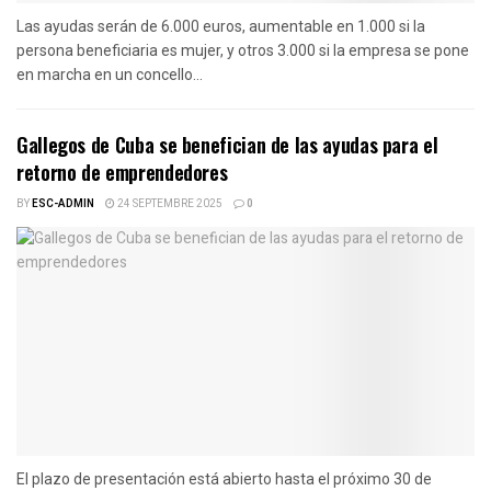
Las ayudas serán de 6.000 euros, aumentable en 1.000 si la
persona beneficiaria es mujer, y otros 3.000 si la empresa se pone
en marcha en un concello...
Gallegos de Cuba se benefician de las ayudas para el
retorno de emprendedores
BY
ESC-ADMIN
24 SEPTEMBRE 2025
0
El plazo de presentación está abierto hasta el próximo 30 de