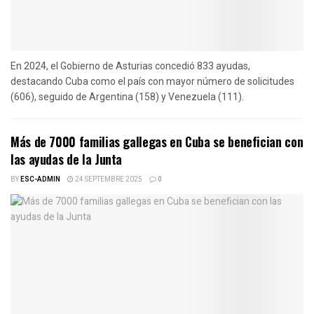
En 2024, el Gobierno de Asturias concedió 833 ayudas,
destacando Cuba como el país con mayor número de solicitudes
(606), seguido de Argentina (158) y Venezuela (111).
Más de 7000 familias gallegas en Cuba se benefician con
las ayudas de la Junta
BY
ESC-ADMIN
24 SEPTEMBRE 2025
0