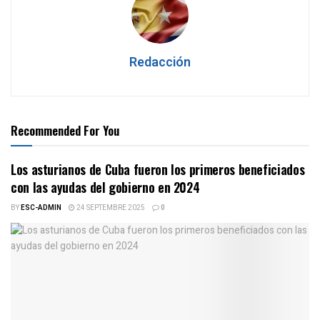
Redacción
Recommended For You
Los asturianos de Cuba fueron los primeros beneficiados
con las ayudas del gobierno en 2024
BY
ESC-ADMIN
24 SEPTEMBRE 2025
0