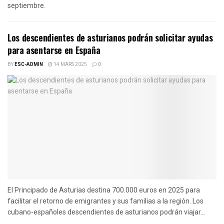
septiembre.
Los descendientes de asturianos podrán solicitar ayudas
para asentarse en España
BY
ESC-ADMIN
14 MARS 2025
0
El Principado de Asturias destina 700.000 euros en 2025 para
facilitar el retorno de emigrantes y sus familias a la región. Los
cubano-españoles descendientes de asturianos podrán viajar...