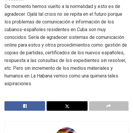
De momento hemos vuelto a la normalidad y esto es de
agradecer. Ojalá tal crisis no se repita en el futuro porque
los problemas de comunicación e información de los
cubanos-españoles residentes en Cuba son muy
conocidos. Sería de agradecer sistemas de comunicación
online para estos y otros procedimientos como: gestión de
copias de partidas, certificados de los nuevos españoles,
respuesta a las consultas de los expedientes sin resolver,
etc. Pero sin incremento de los medios materiales y
humanos en La Habana vemos como una quimera tales
aspiraciones.