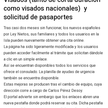
como visados nacionales) y
solicitud de pasaportes
Tras casi dos meses sin funcionar, los nuevos españoles
por Ley Nietos, sus familiares y todos los usuarios en la
Isla pueden nuevamente obtener una cita online.
La página ha sido ligeramente modificada y los usuarios
pueden acceder facilmente al trámite que solicitan dándole
a clic en un simple enlace.
Así se encuentran disponibles todos los servicios que
ofrece el consulado. La planilla de ayudas de urgencia
también se encuentra disponible.
Estas mejoras se producen tras el cambio de equipo, cuya
dirección corre a cargo de
Carlos Pérez Desoy
.
El portal advierte sin embargo que los enlaces abren una
nueva pestaña donde podrá reservar su cita. Dicha pestaña