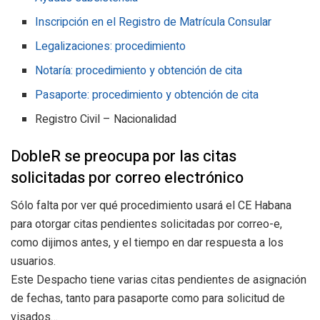
Inscripción en el Registro de Matrícula Consular
Legalizaciones: procedimiento
Notaría: procedimiento y obtención de cita
Pasaporte: procedimiento y obtención de cita
Registro Civil – Nacionalidad
DobleR se preocupa por las citas
solicitadas por correo electrónico
Sólo falta por ver qué procedimiento usará el CE Habana
para otorgar citas pendientes solicitadas por correo-e,
como dijimos antes, y el tiempo en dar respuesta a los
usuarios.
Este Despacho tiene varias citas pendientes de asignación
de fechas, tanto para pasaporte como para solicitud de
visados…