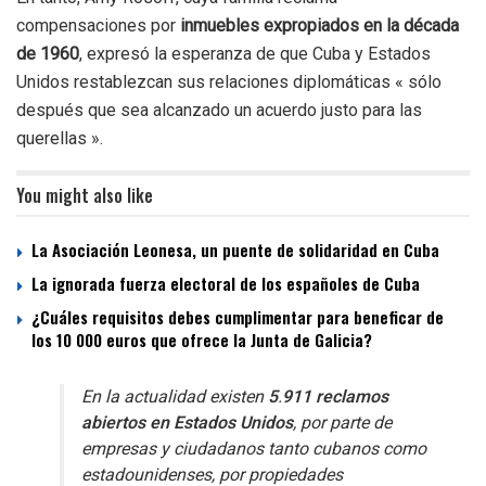
compensaciones por
inmuebles expropiados en la década
de 1960
, expresó la esperanza de que Cuba y Estados
Unidos restablezcan sus relaciones diplomáticas « sólo
después que sea alcanzado un acuerdo justo para las
querellas ».
You might also like
La Asociación Leonesa, un puente de solidaridad en Cuba
La ignorada fuerza electoral de los españoles de Cuba
¿Cuáles requisitos debes cumplimentar para beneficar de
los 10 000 euros que ofrece la Junta de Galicia?
En la actualidad existen
5
.
911 reclamos
abiertos en Estados Unidos
, por parte de
empresas y ciudadanos tanto cubanos como
estadounidenses, por propiedades