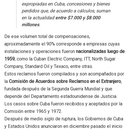
expropiadas en Cuba, concesiones y bienes
perdidos que, de acuerdo a cálculos, suman
en la actualidad
entre $7
.
000 y $8
.
000
millones
.
De ese volumen total de compensaciones,
aproximadamente el 90% corresponde a empresas cuyas
instalaciones y operaciones fueron
nacionalizadas luego de
1959
, como la Cuban Electric Company, ITT, North Sugar
Company, Standard Oil y Texaco, entre otras.
Estos reclamos fueron compilados y son acompañados por
la
Comisión de Acuerdos sobre Reclamos en el Extranjero
,
fundada después de la Segunda Guerra Mundial y que
depende del Departamento estadounidense de Justicia.
Los casos sobre Cuba fueron recibidos y aceptados por la
Comisión entre 1965 y 1972.
Después de medio siglo de ruptura, los Gobiernos de Cuba
y Estados Unidos anunciaron en diciembre pasado el inicio