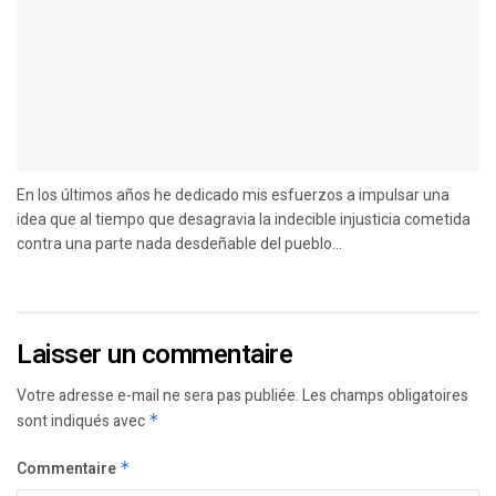
En los últimos años he dedicado mis esfuerzos a impulsar una
idea que al tiempo que desagravia la indecible injusticia cometida
contra una parte nada desdeñable del pueblo...
Laisser un commentaire
Votre adresse e-mail ne sera pas publiée.
Les champs obligatoires
sont indiqués avec
*
Commentaire
*