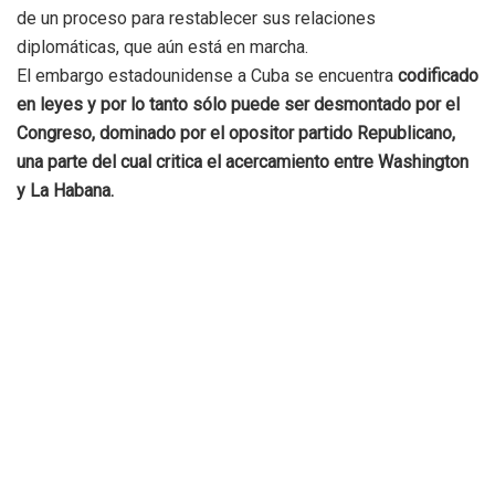
de un proceso para restablecer sus relaciones
diplomáticas, que aún está en marcha.
El embargo estadounidense a Cuba se encuentra
codificado
en leyes y por lo tanto sólo puede ser desmontado por el
Congreso, dominado por el opositor partido Republicano,
una parte del cual critica el acercamiento entre Washington
y La Habana.