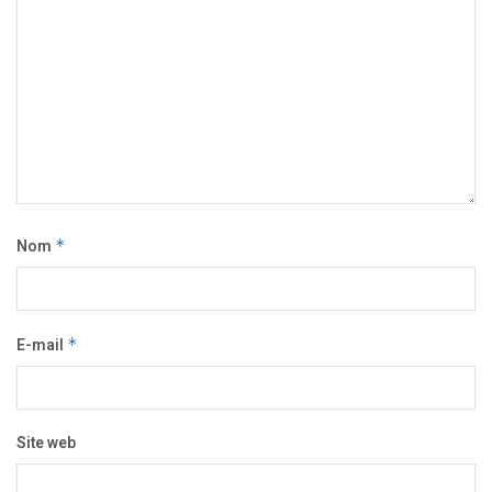
Nom
*
E-mail
*
Site web