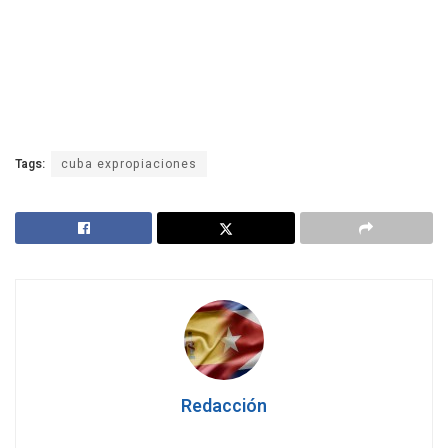
Tags:
cuba expropiaciones
Redacción