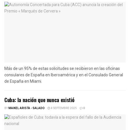
Más de un 95% de estas solicitudes se recibieron en las oficinas
consulares de España en Iberoamérica y en el Consulado General
de España en Miami.
Cuba: la nación que nunca existió
BY
MAIKEL ARISTA - SALADO
4 SEPTEMBRE 2025
0