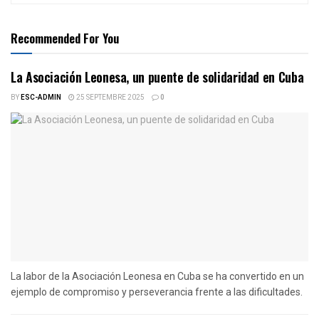
Recommended For You
La Asociación Leonesa, un puente de solidaridad en Cuba
BY
ESC-ADMIN
25 SEPTEMBRE 2025
0
La labor de la Asociación Leonesa en Cuba se ha convertido en un
ejemplo de compromiso y perseverancia frente a las dificultades.