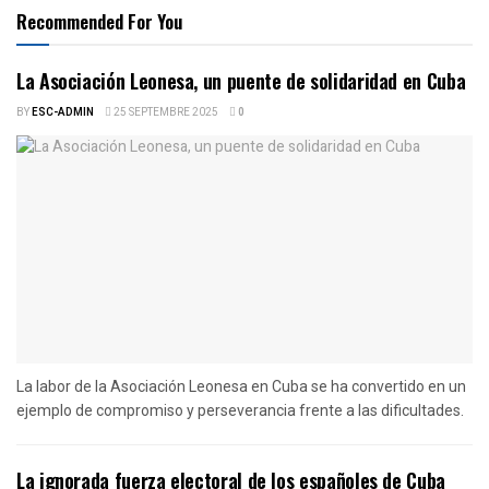
Recommended For You
La Asociación Leonesa, un puente de solidaridad en Cuba
BY
ESC-ADMIN
25 SEPTEMBRE 2025
0
La labor de la Asociación Leonesa en Cuba se ha convertido en un
ejemplo de compromiso y perseverancia frente a las dificultades.
La ignorada fuerza electoral de los españoles de Cuba