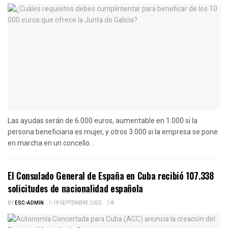
Las ayudas serán de 6.000 euros, aumentable en 1.000 si la
persona beneficiaria es mujer, y otros 3.000 si la empresa se pone
en marcha en un concello...
El Consulado General de España en Cuba recibió 107.338
solicitudes de nacionalidad española
BY
ESC-ADMIN
19 SEPTEMBRE 2025
0