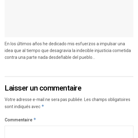
En los últimos años he dedicado mis esfuerzos a impulsar una
idea que al tiempo que desagravia la indecible injusticia cometida
contra una parte nada desdeñable del pueblo...
Laisser un commentaire
Votre adresse e-mail ne sera pas publiée.
Les champs obligatoires
sont indiqués avec
*
Commentaire
*