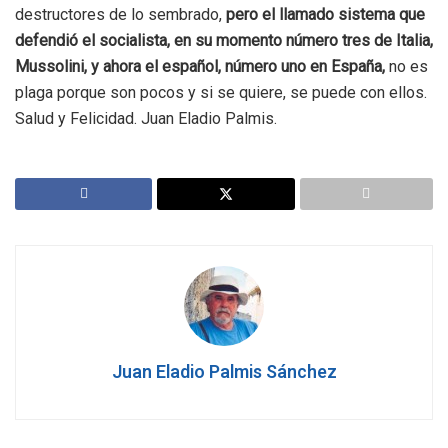
destructores de lo sembrado,
pero el llamado sistema que
defendió el socialista, en su momento número tres de Italia,
Mussolini, y ahora el español, número uno en España,
no es
plaga porque son pocos y si se quiere, se puede con ellos.
Salud y Felicidad. Juan Eladio Palmis.
Juan Eladio Palmis Sánchez