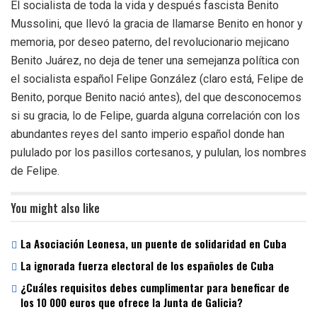
El socialista de toda la vida y después fascista Benito
Mussolini, que llevó la gracia de llamarse Benito en honor y
memoria, por deseo paterno, del revolucionario mejicano
Benito Juárez, no deja de tener una semejanza política con
el socialista español Felipe González (claro está, Felipe de
Benito, porque Benito nació antes), del que desconocemos
si su gracia, lo de Felipe, guarda alguna correlación con los
abundantes reyes del santo imperio español donde han
pululado por los pasillos cortesanos, y pululan, los nombres
de Felipe.
You might also like
La Asociación Leonesa, un puente de solidaridad en Cuba
La ignorada fuerza electoral de los españoles de Cuba
¿Cuáles requisitos debes cumplimentar para beneficar de
los 10 000 euros que ofrece la Junta de Galicia?