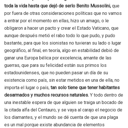
toda la vida hasta que dejó de serlo Benito Mussolini,
que
por fuera de otras consideraciones políticas que no vamos
a entrar por el momento en ellas, hizo un amago, o le
obligaron a hacer un pacto y crear el Estado Vaticano, que
aunque después metió el rabo todo lo que pudo, y pudo
bastante, para que los sionistas no tuvieran su lado o lugar
geográfico, al final, en teoría, algo en estabilidad debió de
ganar una Europa bélica por excelencia, amante de las
guerras, que para su felicidad están sus primos los
estadounidenses, que no pueden pasar un día de su
existencia como país, sin estar metidos en una de ella, no
importa el lugar o país,
tan solo tiene que tener habitantes
desarmados y muchos recursos naturales.
Y todo dentro de
una inestable espera de que alguien se traiga un bocado de
la citada alfa del Centauro, y se vaya al carajo el negocio de
los diamantes, y el mundo se dé cuenta de que una plaga
es un mal porque existe abundancia de elementos