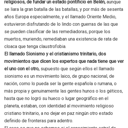
religiosos, de fundar un estado pontificio en Belén,
aunque
se liara la gran batalla de las batallas, y por más de sesenta
años Europa especialmente, y el llamado Oriente Medio,
estuvieron disfrutando de lo lindo con guerras de las que
se pueden clasificar de las remediadoras, porque los
muertos, muriendo, remediaban una existencia de rata de
cloaca que tenga claustrofobia.
El llamado Sionismo y el cristianismo trinitario, dos
movimientos que dicen los expertos que nada tiene que ver
el uno con el otro,
supuesto que según ellos el llamado
sionismo es un movimiento laico, de grupo nacional, de
nación, como lo pueda ser la gente española o rumana, o
más propia y genuinamente las gentes hunos o los géticos,
hasta que no logró su hueco o lugar geográfico en el
planeta, estaban, con identidad al movimiento religioso
cristiano trinitario, a no dejar en paz ningún otro estado
definido de fronteras para adentro.