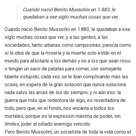
Cuando nació Benito Mussolini en 1.883, le
quedaban a ese siglo muchas cosas que ver,
Cuando nació Benito Mussolini en 1.883, le quedaban a ese
siglo muchas cosas que ver, y a las gentes, a las
sociedades, tanto urbanas como campesinas, parecía como
si la idea de que la miseria y la muerte solo están en el
mundo para afectarle a los demás y no a los que sean ricos
o tengan un saco de patatas para comer, con semejante
talante estúpido, cada vez se le iban complicando más las
cosas, en espera de la gran solución que nunca soluciona
nada salvo las arcas de los de siempre, y ni aún eso: la
guerra que más que redentora de algo, es reventadora de
todo, pero que, en el fondo, nos encanta a todos los
mortales, porque es la expresión máxima de poder, sin
límites, joder al odiado enemigo vencido.
Pero Benito Mussolini, un socialista de toda la vida como el