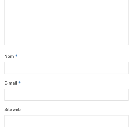
Nom
*
E-mail
*
Site web