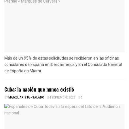
Más de un 95% de estas solicitudes se recibieron en las oficinas
consulares de España en Iberoamérica y en el Consulado General
de España en Miami.
Cuba: la nación que nunca existió
BY
MAIKEL ARISTA - SALADO
4 SEPTEMBRE 2025
0