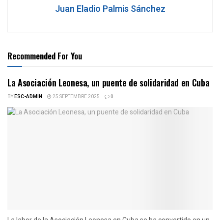
Juan Eladio Palmis Sánchez
Recommended For You
La Asociación Leonesa, un puente de solidaridad en Cuba
BY
ESC-ADMIN
25 SEPTEMBRE 2025
0