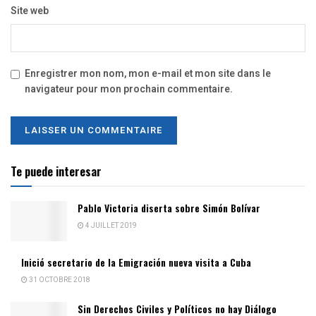
Site web
Enregistrer mon nom, mon e-mail et mon site dans le
navigateur pour mon prochain commentaire.
Te puede interesar
Pablo Victoria diserta sobre Simón Bolívar
4 JUILLET 2019
Inició secretario de la Emigración nueva visita a Cuba
31 OCTOBRE 2018
Sin Derechos Civiles y Políticos no hay Diálogo