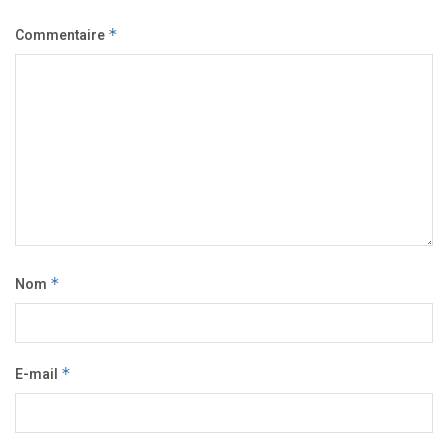
Commentaire
*
Nom
*
E-mail
*