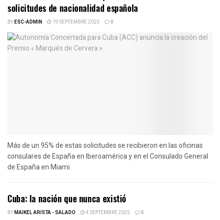
solicitudes de nacionalidad española
BY
ESC-ADMIN
19 SEPTEMBRE 2025
0
Más de un 95% de estas solicitudes se recibieron en las oficinas
consulares de España en Iberoamérica y en el Consulado General
de España en Miami.
Cuba: la nación que nunca existió
BY
MAIKEL ARISTA - SALADO
4 SEPTEMBRE 2025
0