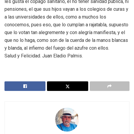
les gusta el copago sanitario, el no tener sanidad pública, ni
pensiones, el que sus hijos vayan a los colegios de curas y
a las universidades de ellos, como a muchos los
conocemos, pues eso, que lo cumplan a rajatabla, supuesto
que lo votan tan alegremente y con alegría manifiesta, y el
que no lo haga, como son de la cuerda de la manos blancas
y blanda, al infierno del fuego del azufre con ellos.
Salud y Felicidad. Juan Eladio Palmis.