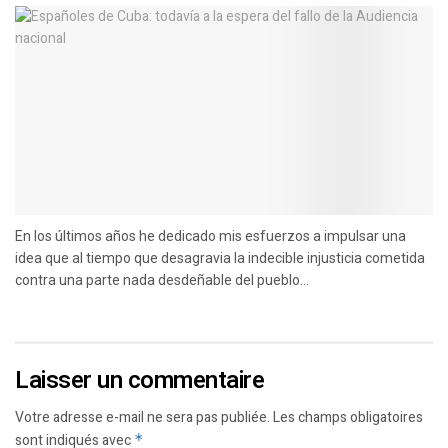
En los últimos años he dedicado mis esfuerzos a impulsar una
idea que al tiempo que desagravia la indecible injusticia cometida
contra una parte nada desdeñable del pueblo...
Laisser un commentaire
Votre adresse e-mail ne sera pas publiée.
Les champs obligatoires
sont indiqués avec
*