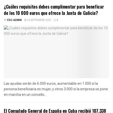
¿Cuáles requisitos debes cumplimentar para beneficar
de los 10 000 euros que ofrece la Junta de Galicia?
BY
ESC-ADMIN
24 SEPTEMBRE 2025
0
Las ayudas serán de 6.000 euros, aumentable en 1.000 si la
persona beneficiaria es mujer, y otros 3.000 si la empresa se pone
en marcha en un concello...
El Consulado General de España en Cuba recibió 107.338