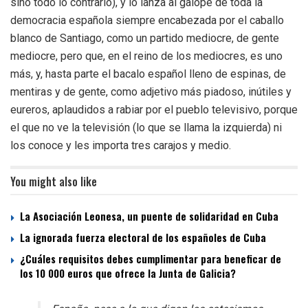
sino todo lo contrario), y lo lanza al galope de toda la
democracia española siempre encabezada por el caballo
blanco de Santiago, como un partido mediocre, de gente
mediocre, pero que, en el reino de los mediocres, es uno
más, y, hasta parte el bacalo español lleno de espinas, de
mentiras y de gente, como adjetivo más piadoso, inútiles y
eureros, aplaudidos a rabiar por el pueblo televisivo, porque
el que no ve la televisión (lo que se llama la izquierda) ni
los conoce y les importa tres carajos y medio.
You might also like
La Asociación Leonesa, un puente de solidaridad en Cuba
La ignorada fuerza electoral de los españoles de Cuba
¿Cuáles requisitos debes cumplimentar para beneficar de
los 10 000 euros que ofrece la Junta de Galicia?