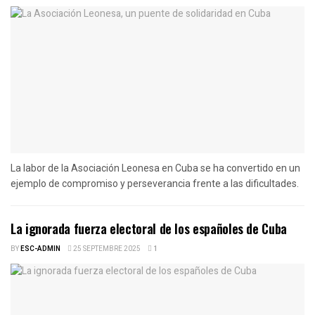
La labor de la Asociación Leonesa en Cuba se ha convertido en un
ejemplo de compromiso y perseverancia frente a las dificultades.
La ignorada fuerza electoral de los españoles de Cuba
BY
ESC-ADMIN
25 SEPTEMBRE 2025
1