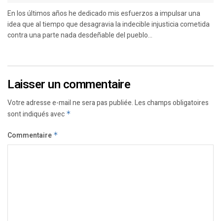
En los últimos años he dedicado mis esfuerzos a impulsar una
idea que al tiempo que desagravia la indecible injusticia cometida
contra una parte nada desdeñable del pueblo...
Laisser un commentaire
Votre adresse e-mail ne sera pas publiée.
Les champs obligatoires
sont indiqués avec
*
Commentaire
*