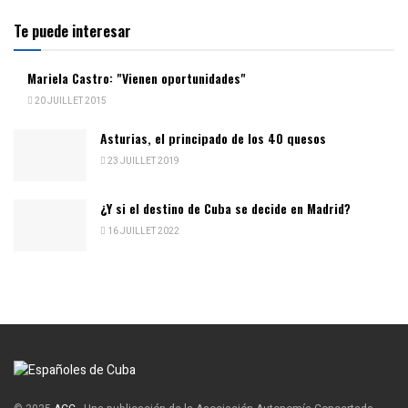
Te puede interesar
Mariela Castro: "Vienen oportunidades"
20 JUILLET 2015
Asturias, el principado de los 40 quesos
23 JUILLET 2019
¿Y si el destino de Cuba se decide en Madrid?
16 JUILLET 2022