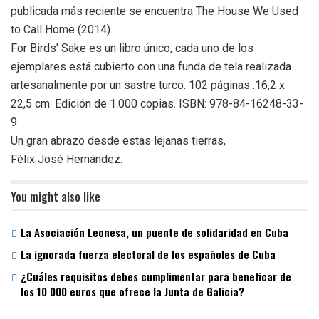
publicada más reciente se encuentra The House We Used
to Call Home (2014).
For Birds’ Sake es un libro único, cada uno de los
ejemplares está cubierto con una funda de tela realizada
artesanalmente por un sastre turco. 102 páginas .16,2 x
22,5 cm. Edición de 1.000 copias. ISBN: 978-84-16248-33-
9
Un gran abrazo desde estas lejanas tierras,
Félix José Hernández.
You might also like
La Asociación Leonesa, un puente de solidaridad en Cuba
La ignorada fuerza electoral de los españoles de Cuba
¿Cuáles requisitos debes cumplimentar para beneficar de
los 10 000 euros que ofrece la Junta de Galicia?