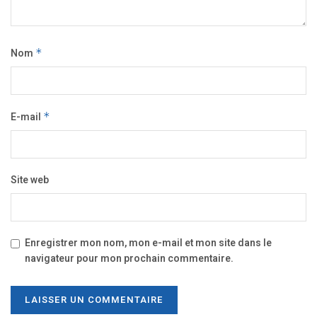
Nom
*
E-mail
*
Site web
Enregistrer mon nom, mon e-mail et mon site dans le
navigateur pour mon prochain commentaire.