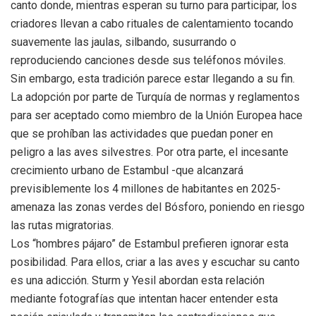
canto donde, mientras esperan su turno para participar, los
criadores llevan a cabo rituales de calentamiento tocando
suavemente las jaulas, silbando, susurrando o
reproduciendo canciones desde sus teléfonos móviles.
Sin embargo, esta tradición parece estar llegando a su fin.
La adopción por parte de Turquía de normas y reglamentos
para ser aceptado como miembro de la Unión Europea hace
que se prohíban las actividades que puedan poner en
peligro a las aves silvestres. Por otra parte, el incesante
crecimiento urbano de Estambul -que alcanzará
previsiblemente los 4 millones de habitantes en 2025-
amenaza las zonas verdes del Bósforo, poniendo en riesgo
las rutas migratorias.
Los “hombres pájaro” de Estambul prefieren ignorar esta
posibilidad. Para ellos, criar a las aves y escuchar su canto
es una adicción. Sturm y Yesil abordan esta relación
mediante fotografías que intentan hacer entender esta