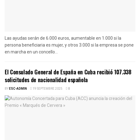
Las ayudas serán de 6.000 euros, aumentable en 1.000 si la
persona beneficiaria es mujer, y otros 3.000 si la empresa se pone
en marcha en un concello...
El Consulado General de España en Cuba recibió 107.338
solicitudes de nacionalidad española
BY
ESC-ADMIN
19 SEPTEMBRE 2025
0