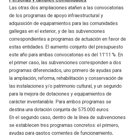
Personas y también Comunidades
Las otras dos ampliaciones atañen a las convocatorias
de los programas de apoyo infraestructural y
adquisición de equipamientos para las comunidades
gallegas en el exterior, y de las subvenciones
correspondientes a programas de actuación en favor de
estas entidades. El aumento conjunto del presupuesto
este año para ambas convocatorias es del 11’11 %. En
el primer caso, las subvenciones corresponden a dos
programas diferenciados, uno primero de ayudas para
la ampliación, reforma, rehabilitación y conservación de
las instalaciones y/o patrimonio cultural, y un segundo
para la mejora de dotaciones y equipamientos de
carácter inventariable. Para ambos programas se
destina una dotación conjunta de 575.000 euros.
En el segundo caso, dentro de la línea de subvenciones
se establecen tres programas concretos: el primero,
ayudas para gastos corrientes de funcionamiento,