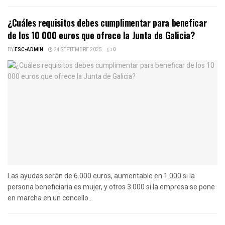
¿Cuáles requisitos debes cumplimentar para beneficar
de los 10 000 euros que ofrece la Junta de Galicia?
BY
ESC-ADMIN
24 SEPTEMBRE 2025
0
Las ayudas serán de 6.000 euros, aumentable en 1.000 si la
persona beneficiaria es mujer, y otros 3.000 si la empresa se pone
en marcha en un concello...