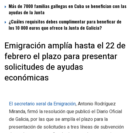
Más de 7000 familias gallegas en Cuba se benefician con las
ayudas de la Junta
¿Cuáles requisitos debes cumplimentar para beneficar de
los 10 000 euros que ofrece la Junta de Galicia?
Emigración amplía hasta el 22 de
febrero el plazo para presentar
solicitudes de ayudas
económicas
El secretario xeral da Emigración
, Antonio Rodríguez
Miranda, firmó la resolución que publicó el Diario Oficial
de Galicia, por las que se amplía el plazo para la
presentación de solicitudes a tres líneas de subvención