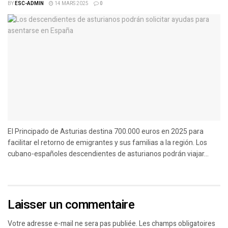
BY
ESC-ADMIN
14 MARS 2025
0
El Principado de Asturias destina 700.000 euros en 2025 para
facilitar el retorno de emigrantes y sus familias a la región. Los
cubano-españoles descendientes de asturianos podrán viajar...
Laisser un commentaire
Votre adresse e-mail ne sera pas publiée.
Les champs obligatoires