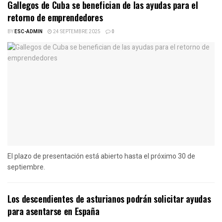
Gallegos de Cuba se benefician de las ayudas para el
retorno de emprendedores
BY
ESC-ADMIN
24 SEPTEMBRE 2025
0
El plazo de presentación está abierto hasta el próximo 30 de
septiembre.
Los descendientes de asturianos podrán solicitar ayudas
para asentarse en España