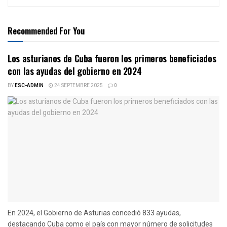
Recommended For You
Los asturianos de Cuba fueron los primeros beneficiados
con las ayudas del gobierno en 2024
BY
ESC-ADMIN
24 SEPTEMBRE 2025
0
En 2024, el Gobierno de Asturias concedió 833 ayudas,
destacando Cuba como el país con mayor número de solicitudes