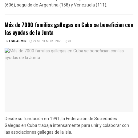
(606), seguido de Argentina (158) y Venezuela (111).
Más de 7000 familias gallegas en Cuba se benefician con
las ayudas de la Junta
BY
ESC-ADMIN
24 SEPTEMBRE 2025
0
Desde su fundación en 1991, la Federación de Sociedades
Galegas en Cuba trabaja intensamente para unir y colaborar con
las asociaciones gallegas de la Isla.