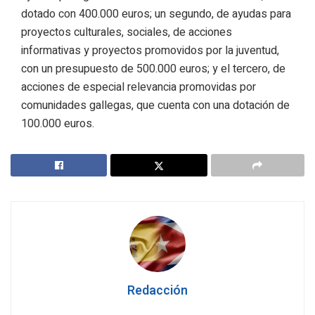
dotado con 400.000 euros; un segundo, de ayudas para
proyectos culturales, sociales, de acciones
informativas y proyectos promovidos por la juventud,
con un presupuesto de 500.000 euros; y el tercero, de
acciones de especial relevancia promovidas por
comunidades gallegas, que cuenta con una dotación de
100.000 euros.
Redacción