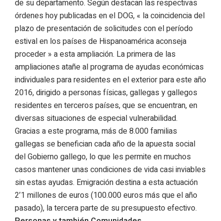
de su departamento. Según destacan las respectivas
órdenes hoy publicadas en el DOG, « la coincidencia del
plazo de presentación de solicitudes con el período
estival en los países de Hispanoamérica aconseja
proceder » a esta ampliación. La primera de las
ampliaciones atañe al programa de ayudas económicas
individuales para residentes en el exterior para este año
2016, dirigido a personas físicas, gallegas y gallegos
residentes en terceros países, que se encuentran, en
diversas situaciones de especial vulnerabilidad.
Gracias a este programa, más de 8.000 familias
gallegas se benefician cada año de la apuesta social
del Gobierno gallego, lo que les permite en muchos
casos mantener unas condiciones de vida casi inviables
sin estas ayudas. Emigración destina a esta actuación
2’1 millones de euros (100.000 euros más que el año
pasado), la tercera parte de su presupuesto efectivo.