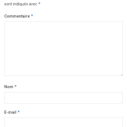
sont indiqués avec
*
Commentaire
*
Nom
*
E-mail
*