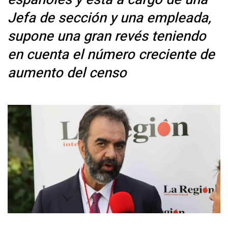
Jefa de sección y una empleada,
supone una gran revés teniendo
en cuenta el número creciente de
aumento del censo