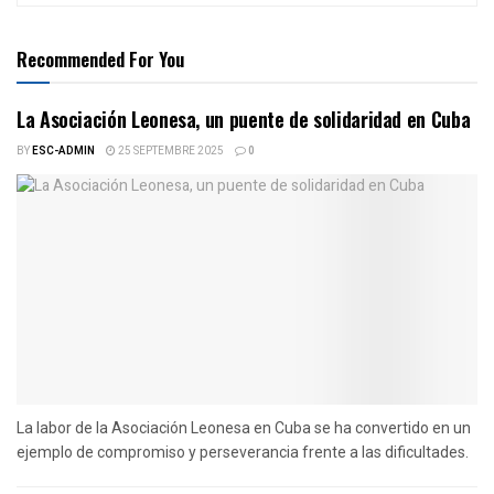
Recommended For You
La Asociación Leonesa, un puente de solidaridad en Cuba
BY
ESC-ADMIN
25 SEPTEMBRE 2025
0
La labor de la Asociación Leonesa en Cuba se ha convertido en un
ejemplo de compromiso y perseverancia frente a las dificultades.