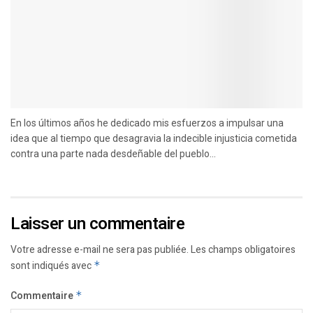
En los últimos años he dedicado mis esfuerzos a impulsar una
idea que al tiempo que desagravia la indecible injusticia cometida
contra una parte nada desdeñable del pueblo...
Laisser un commentaire
Votre adresse e-mail ne sera pas publiée.
Les champs obligatoires
sont indiqués avec
*
Commentaire
*