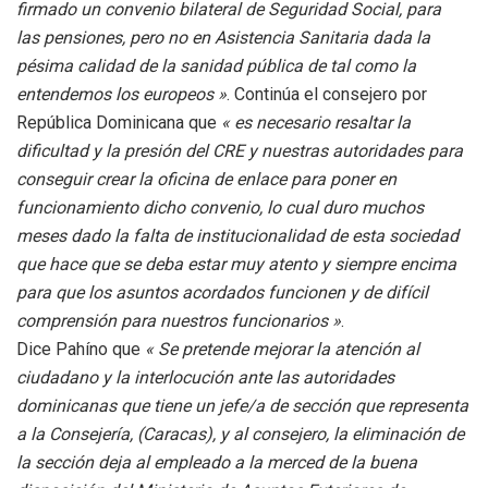
firmado un convenio bilateral de Seguridad Social, para
las pensiones, pero no en Asistencia Sanitaria dada la
pésima calidad de la sanidad pública de tal como la
entendemos los europeos »
. Continúa el consejero por
República Dominicana que
« es necesario resaltar la
dificultad y la presión del CRE y nuestras autoridades para
conseguir crear la oficina de enlace para poner en
funcionamiento dicho convenio, lo cual duro muchos
meses dado la falta de institucionalidad de esta sociedad
que hace que se deba estar muy atento y siempre encima
para que los asuntos acordados funcionen y de difícil
comprensión para nuestros funcionarios »
.
Dice Pahíno que
« Se pretende mejorar la atención al
ciudadano y la interlocución ante las autoridades
dominicanas que tiene un jefe/a de sección que representa
a la Consejería, (Caracas), y al consejero, la eliminación de
la sección deja al empleado a la merced de la buena