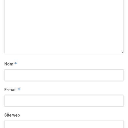
Nom
*
E-mail
*
Site web