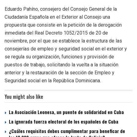
Eduardo Pahíno, consejero del Consejo General de la
Ciudadanía Española en el Exterior al Consejo una
propuesta que consiste en la petición de la derogación
inmediata del Real Decreto 1052/2015 de 20 de
noviembre, por el que se establece la estructura de las
consejerías de empleo y seguridad social en el exterior y
se regula su organización, funciones y provisión de
puestos de trabajo, solicitando la vuelta a la situación
anterior y la restauración de la sección de Empleo y
Seguridad social en la República Dominicana.
You might also like
La Asociación Leonesa, un puente de solidaridad en Cuba
La ignorada fuerza electoral de los españoles de Cuba
¿Cuáles requisitos debes cumplimentar para beneficar de