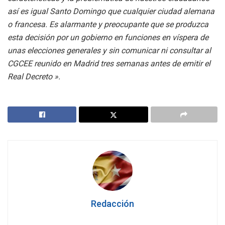
así es igual Santo Domingo que cualquier ciudad alemana
o francesa. Es alarmante y preocupante que se produzca
esta decisión por un gobierno en funciones en víspera de
unas elecciones generales y sin comunicar ni consultar al
CGCEE reunido en Madrid tres semanas antes de emitir el
Real Decreto ».
Redacción