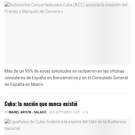
Más de un 95% de estas solicitudes se recibieron en las oficinas
consulares de España en Iberoamérica y en el Consulado General
de España en Miami.
Cuba: la nación que nunca existió
BY
MAIKEL ARISTA - SALADO
4 SEPTEMBRE 2025
0