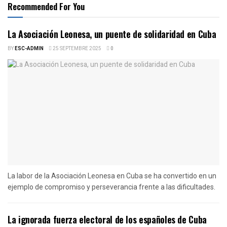
Recommended For You
La Asociación Leonesa, un puente de solidaridad en Cuba
BY
ESC-ADMIN
25 SEPTEMBRE 2025
0
La labor de la Asociación Leonesa en Cuba se ha convertido en un
ejemplo de compromiso y perseverancia frente a las dificultades.
La ignorada fuerza electoral de los españoles de Cuba