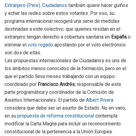
Extranjero (Pere)
.
Ciudadanos
también quiere hacer guiños
y echar las redes sobre estos votantes. Por eso, su
programa internacional recogerá una serie de medidas
destinadas a este colectivo: que quienes residan en el
extranjero tengan derecho a cobertura sanitaria en
España
o
eliminar el
voto rogado
apostando por el voto electrónico
son dos de ellas.
Las propuestas internacionales de Ciudadanos es uno de
los ámbitos menos conocidos de la formación, pero en el
que el partido lleva meses trabajando con un equipo
coordinado por
Francisco Andrés
, responsable de esta
parte programática y coordinador de la Comisión de
Asuntos Internacionales. El partido de
Albert Rivera
considera que debe ser un asunto de Estado. No en vano,
en su
propuesta de reforma constitucional
contempla
modificar la Carta Magna para incluir un reconocimiento
constitucional de la pertenencia a la Unión Europea.