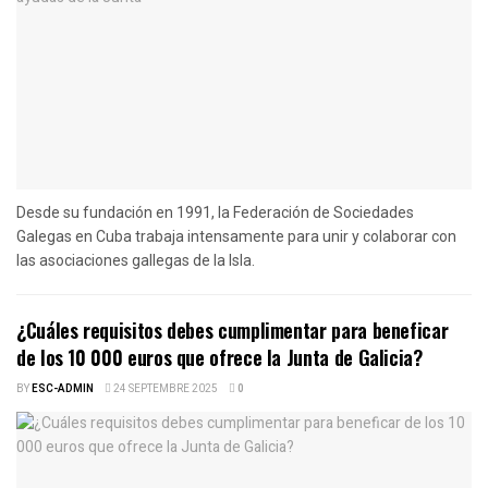
Desde su fundación en 1991, la Federación de Sociedades
Galegas en Cuba trabaja intensamente para unir y colaborar con
las asociaciones gallegas de la Isla.
¿Cuáles requisitos debes cumplimentar para beneficar
de los 10 000 euros que ofrece la Junta de Galicia?
BY
ESC-ADMIN
24 SEPTEMBRE 2025
0