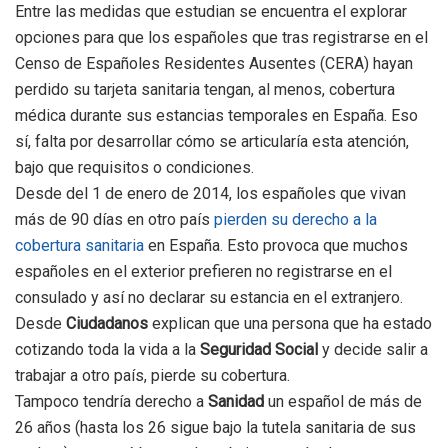
Entre las medidas que estudian se encuentra el explorar
opciones para que los españoles que tras registrarse en el
Censo de Españoles Residentes Ausentes (CERA) hayan
perdido su tarjeta sanitaria tengan, al menos, cobertura
médica durante sus estancias temporales en España. Eso
sí, falta por desarrollar cómo se articularía esta atención,
bajo que requisitos o condiciones.
Desde del 1 de enero de 2014, los españoles que vivan
más de 90 días en otro país
pierden su derecho a la
cobertura sanitaria
en España. Esto provoca que muchos
españoles en el exterior prefieren no registrarse en el
consulado y así no declarar su estancia en el extranjero.
Desde
Ciudadanos
explican que una persona que ha estado
cotizando toda la vida a la
Seguridad Social
y decide salir a
trabajar a otro país, pierde su cobertura.
Tampoco tendría derecho a
Sanidad
un español de más de
26 años (hasta los 26 sigue bajo la tutela sanitaria de sus