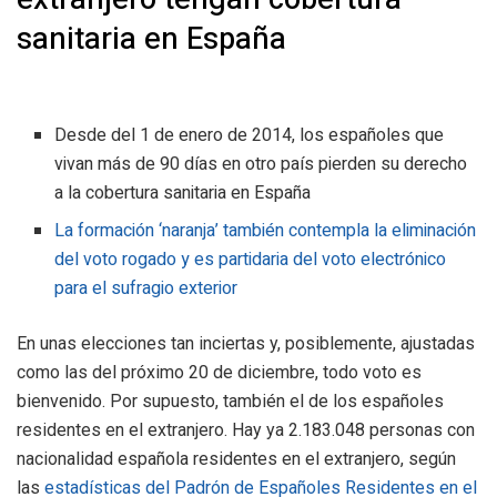
sanitaria en España
Desde del 1 de enero de 2014, los españoles que
vivan más de 90 días en otro país pierden su derecho
a la cobertura sanitaria en España
La formación ‘naranja’ también contempla la eliminación
del voto rogado y es partidaria del voto electrónico
para el sufragio exterior
En unas elecciones tan inciertas y, posiblemente, ajustadas
como las del próximo 20 de diciembre, todo voto es
bienvenido. Por supuesto, también el de los españoles
residentes en el extranjero. Hay ya 2.183.048 personas con
nacionalidad española residentes en el extranjero, según
las
estadísticas del Padrón de Españoles Residentes en el