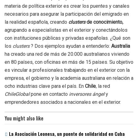
materia de política exterior es crear los puentes y canales
necesarios para asegurar la participación del emigrado en
la realidad española, creando
clusters
de conocimiento,
agrupando a especialistas en el exterior y conectándolos
con instituciones públicas y privadas españolas. ¿Qué son
los
clusters
? Dos ejemplos ayudan a entenderlo:
Australia
ha creado una red de más de 20.000 australianos viviendo
en 80 países, con oficinas en más de 15 países. Su objetivo
es vincular a profesionales trabajando en el exterior con la
empresa, el gobierno y la academia australiana en relación a
ocho industrias clave para el país. En
Chile
, la red
ChileGlobal
pone en contacto
inversores ángel
y
emprendedores asociados a nacionales en el exterior.
You might also like
La Asociación Leonesa, un puente de solidaridad en Cuba