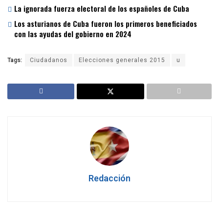
La ignorada fuerza electoral de los españoles de Cuba
Los asturianos de Cuba fueron los primeros beneficiados
con las ayudas del gobierno en 2024
Tags:
Ciudadanos
Elecciones generales 2015
u
Redacción