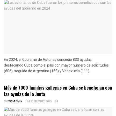
En 2024, el Gobierno de Asturias concedió 833 ayudas,
destacando Cuba como el país con mayor número de solicitudes
(606), seguido de Argentina (158) y Venezuela (111).
Más de 7000 familias gallegas en Cuba se benefician con
las ayudas de la Junta
BY
ESC-ADMIN
24 SEPTEMBRE 2025
0