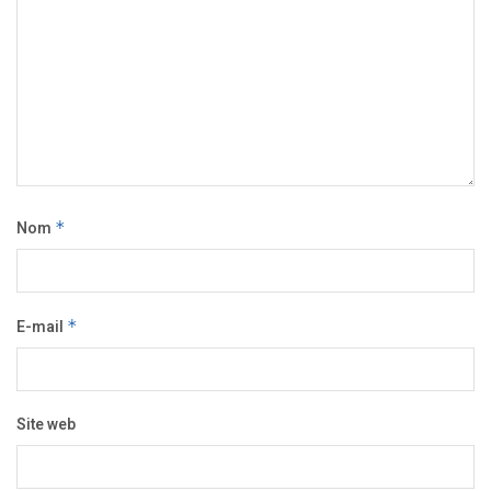
Nom
*
E-mail
*
Site web