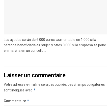
Las ayudas serán de 6.000 euros, aumentable en 1.000 si la
persona beneficiaria es mujer, y otros 3.000 si la empresa se pone
en marcha en un concello...
Laisser un commentaire
Votre adresse e-mail ne sera pas publiée.
Les champs obligatoires
sont indiqués avec
*
Commentaire
*