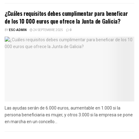
¿Cuáles requisitos debes cumplimentar para beneficar
de los 10 000 euros que ofrece la Junta de Galicia?
BY
ESC-ADMIN
24 SEPTEMBRE 2025
0
Las ayudas serán de 6.000 euros, aumentable en 1.000 si la
persona beneficiaria es mujer, y otros 3.000 si la empresa se pone
en marcha en un concello...