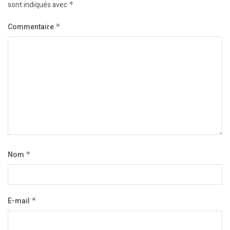
sont indiqués avec
*
Commentaire
*
Nom
*
E-mail
*