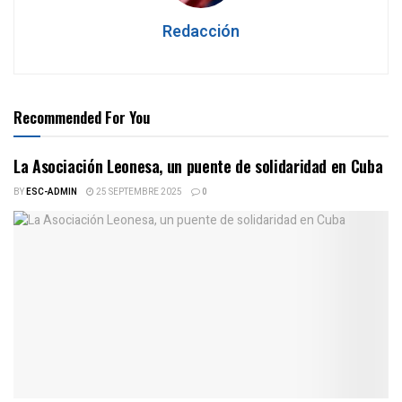
Redacción
Recommended For You
La Asociación Leonesa, un puente de solidaridad en Cuba
BY
ESC-ADMIN
25 SEPTEMBRE 2025
0