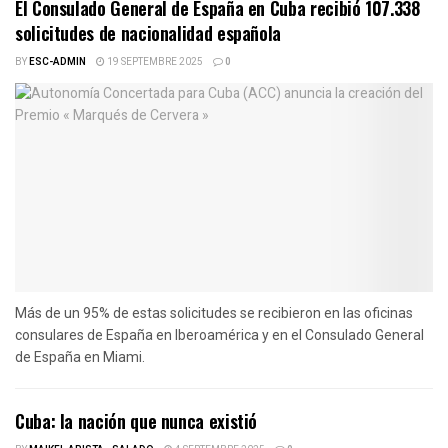
El Consulado General de España en Cuba recibió 107.338
solicitudes de nacionalidad española
BY
ESC-ADMIN
19 SEPTEMBRE 2025
0
Más de un 95% de estas solicitudes se recibieron en las oficinas
consulares de España en Iberoamérica y en el Consulado General
de España en Miami.
Cuba: la nación que nunca existió