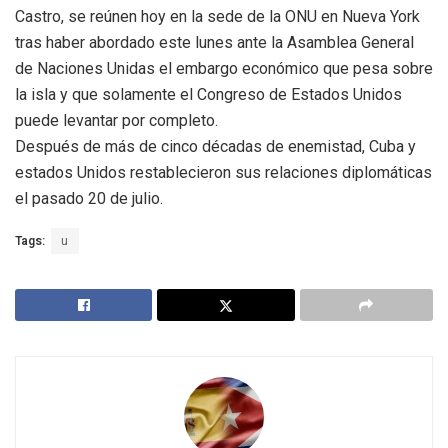
Castro, se reúnen hoy en la sede de la ONU en Nueva York
tras haber abordado este lunes ante la Asamblea General
de Naciones Unidas el embargo económico que pesa sobre
la isla y que solamente el Congreso de Estados Unidos
puede levantar por completo.
Después de más de cinco décadas de enemistad, Cuba y
estados Unidos restablecieron sus relaciones diplomáticas
el pasado 20 de julio.
Tags:
u