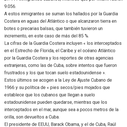
9.056.
A estos inmigrantes se suman los hallados por la Guardia
Costera en aguas del Atlántico o que alcanzaron tierra en
botes o precarias balsas, que también tuvieron un
incremento, en este caso de más del 85 %.
La cifras de la Guardia Costera incluyen « los interceptados
en el Estrecho de Florida, el Caribe y el océano Atlántico
por la Guardia Costera y los reportes de otras agencias
extranjeras, como las de Cuba, sobre intentos que fueron
frustrados y los que tocan suelo estadounidense ».
Estos últimos se acogen a la Ley de Ajuste Cubano de
1966 y su política de « pies secos/pies mojados que
establece que los cubanos que llegan a suelo
estadounidense pueden quedarse, mientras que los
interceptados en el mar, aunque sea a pocos metros de la
orilla, son devueltos a Cuba.
El presidente de EEUU, Barack Obama, y el de Cuba, Raúl