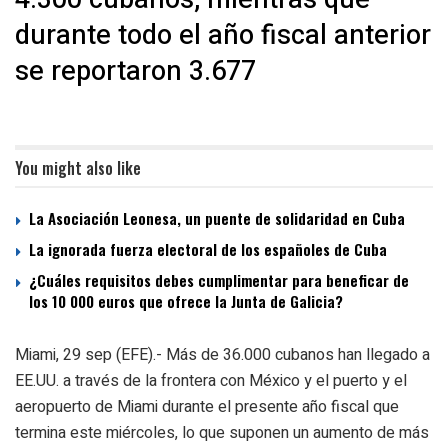
durante todo el año fiscal anterior
se reportaron 3.677
You might also like
La Asociación Leonesa, un puente de solidaridad en Cuba
La ignorada fuerza electoral de los españoles de Cuba
¿Cuáles requisitos debes cumplimentar para beneficar de
los 10 000 euros que ofrece la Junta de Galicia?
Miami, 29 sep (EFE).- Más de 36.000 cubanos han llegado a
EE.UU. a través de la frontera con México y el puerto y el
aeropuerto de Miami durante el presente año fiscal que
termina este miércoles, lo que suponen un aumento de más