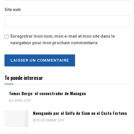
Site web
Enregistrer mon nom, mon e-mail et mon site dans le
navigateur pour mon prochain commentaire.
Te puede interesar
Tomas Borge: el secuestrador de Managua
5 AVRIL 2018
Navegando por el Golfo de Siam en el Costa Fortuna
29 DÉCEMBRE 2019