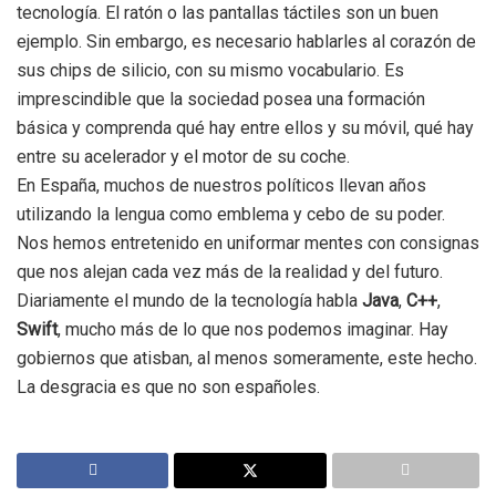
tecnología. El ratón o las pantallas táctiles son un buen
ejemplo. Sin embargo, es necesario hablarles al corazón de
sus chips de silicio, con su mismo vocabulario. Es
imprescindible que la sociedad posea una formación
básica y comprenda qué hay entre ellos y su móvil, qué hay
entre su acelerador y el motor de su coche.
En España, muchos de nuestros políticos llevan años
utilizando la lengua como emblema y cebo de su poder.
Nos hemos entretenido en uniformar mentes con consignas
que nos alejan cada vez más de la realidad y del futuro.
Diariamente el mundo de la tecnología habla
Java
,
C++
,
Swift
, mucho más de lo que nos podemos imaginar. Hay
gobiernos que atisban, al menos someramente, este hecho.
La desgracia es que no son españoles.