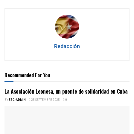
Redacción
Recommended For You
La Asociación Leonesa, un puente de solidaridad en Cuba
BY
ESC-ADMIN
25 SEPTEMBRE 2025
0