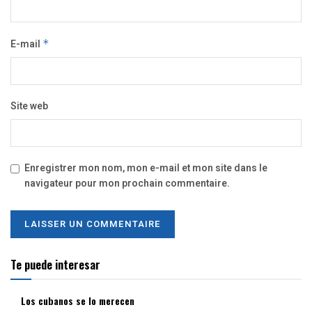
E-mail
*
Site web
Enregistrer mon nom, mon e-mail et mon site dans le
navigateur pour mon prochain commentaire.
Te puede interesar
Los cubanos se lo merecen