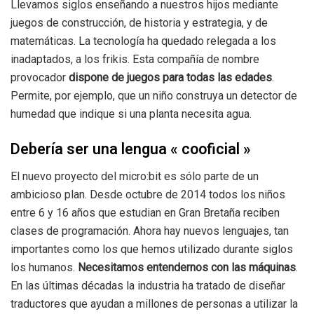
Llevamos siglos enseñando a nuestros hijos mediante
juegos de construcción, de historia y estrategia, y de
matemáticas. La tecnología ha quedado relegada a los
inadaptados, a los frikis. Esta compañía de nombre
provocador
dispone de juegos para todas las edades
.
Permite, por ejemplo, que un niño construya un detector de
humedad que indique si una planta necesita agua.
Debería ser una lengua « cooficial »
El nuevo proyecto del micro:bit es sólo parte de un
ambicioso plan. Desde octubre de 2014 todos los niños
entre 6 y 16 años que estudian en Gran Bretaña reciben
clases de programación. Ahora hay nuevos lenguajes, tan
importantes como los que hemos utilizado durante siglos
los humanos.
Necesitamos entendernos con las máquinas
.
En las últimas décadas la industria ha tratado de diseñar
traductores que ayudan a millones de personas a utilizar la