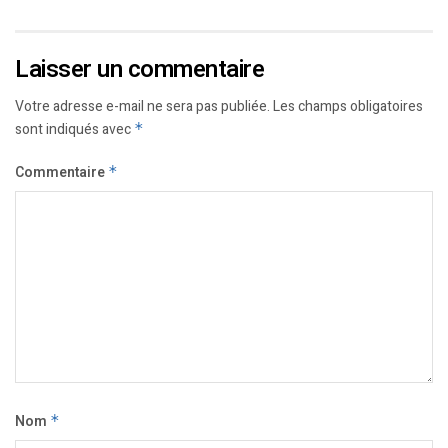
Laisser un commentaire
Votre adresse e-mail ne sera pas publiée.
Les champs obligatoires
sont indiqués avec
*
Commentaire
*
Nom
*