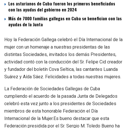
Los asturianos de Cuba fueron los primeros beneficiados
con las ayudas del gobierno en 2024
Más de 7000 familias gallegas en Cuba se benefician con las
ayudas de la Junta
Hoy la Federación Gallega celebró el Día Internacional de la
mujer con un homenaje a nuestras presidentas de las
distintas Sociedades, invitados los demás Presidentes,
actividad contó con la conducción del Sr. Felipe Cid creador
y fundador del boletín Cova Seltica, las cantantes Luanda
Suárez y Aída Sáez. Felicidades a todas nuestras mujeres.
La Federación de Sociedades Gallegas de Cuba
cumpliendo el acuerdo de la pasada Junta de Delegados
celebró esta vez junto a los presidentes de Sociedades
miembros de esta honorable Federación el Día
Internacional de la Mujer.Es bueno destacar que esta
Federación presidida por el Sr. Sergio M. Toledo Bueno ha