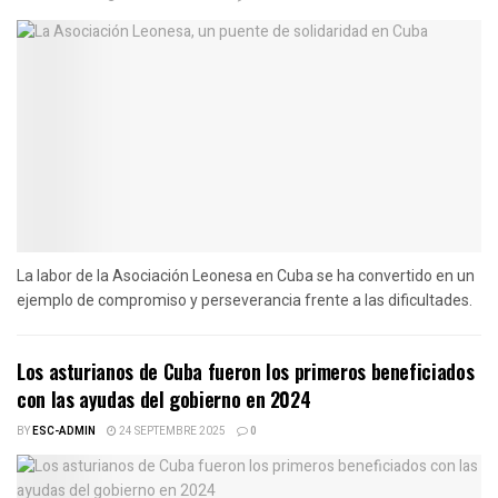
La labor de la Asociación Leonesa en Cuba se ha convertido en un
ejemplo de compromiso y perseverancia frente a las dificultades.
Los asturianos de Cuba fueron los primeros beneficiados
con las ayudas del gobierno en 2024
BY
ESC-ADMIN
24 SEPTEMBRE 2025
0