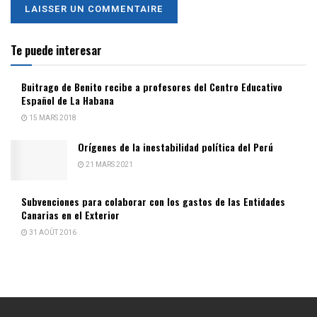
Te puede interesar
Buitrago de Benito recibe a profesores del Centro Educativo
Español de La Habana
15 MARS 2018
Orígenes de la inestabilidad política del Perú
21 MARS 2021
Subvenciones para colaborar con los gastos de las Entidades
Canarias en el Exterior
31 AOÛT 2016