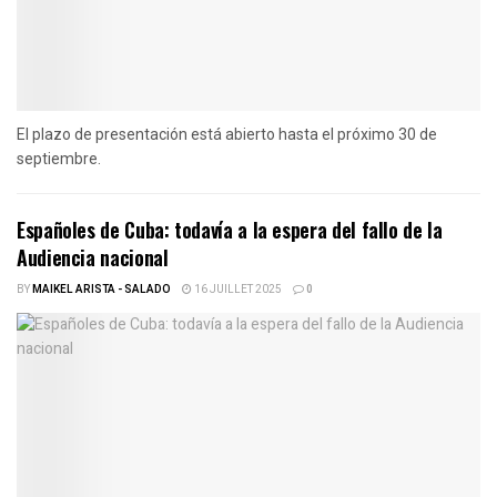
El plazo de presentación está abierto hasta el próximo 30 de
septiembre.
Españoles de Cuba: todavía a la espera del fallo de la
Audiencia nacional
BY
MAIKEL ARISTA - SALADO
16 JUILLET 2025
0