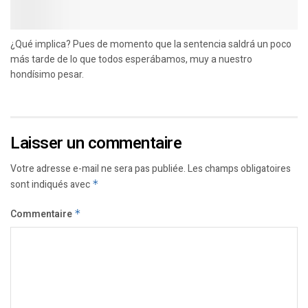
¿Qué implica? Pues de momento que la sentencia saldrá un poco
más tarde de lo que todos esperábamos, muy a nuestro
hondísimo pesar.
Laisser un commentaire
Votre adresse e-mail ne sera pas publiée.
Les champs obligatoires
sont indiqués avec
*
Commentaire
*