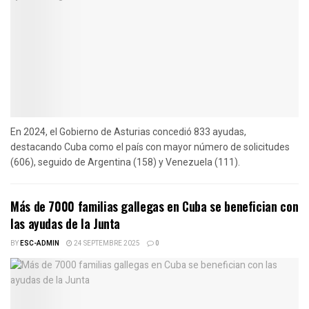
En 2024, el Gobierno de Asturias concedió 833 ayudas,
destacando Cuba como el país con mayor número de solicitudes
(606), seguido de Argentina (158) y Venezuela (111).
Más de 7000 familias gallegas en Cuba se benefician con
las ayudas de la Junta
BY
ESC-ADMIN
24 SEPTEMBRE 2025
0