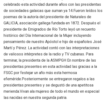
celebrado esta actividad durante años con las presidentas
de sociedades galaicas que suman ya 14.Fueron leídos los
poemas de la autoría del presidente de Naturales de
GALICIA, asociación gallega fundada en 1872. Después el
presidente de Emigrados de Río Torto leyó un recuento
histórico del Día Internacional de la Mujer incluyendo
pensamiento de nuestro Apóstol e hijo de españoles José
Martí y Pérez. La actividad contó con las interpretaciones
de valiosos intérpretes de la radio y TV cubanas. Para
terminar, la presidenta de la ASMPGH En nombre de las
presidentas presentes en esta actividad las gracias a la
FSGC por festejar un año más esta hermosa
efeméride.Posteriormente se entregaron regalos a las
presidentas presentes y se degustó de una apetitosa
merienda.Vivan ala mujeres de todo el mundo en especial
las nacidas en nuestra segunda patria.