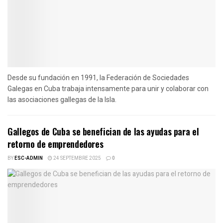
Desde su fundación en 1991, la Federación de Sociedades
Galegas en Cuba trabaja intensamente para unir y colaborar con
las asociaciones gallegas de la Isla.
Gallegos de Cuba se benefician de las ayudas para el
retorno de emprendedores
BY
ESC-ADMIN
24 SEPTEMBRE 2025
0